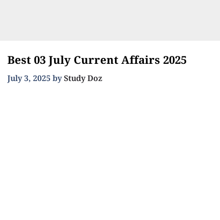
Best 03 July Current Affairs 2025
July 3, 2025
by
Study Doz