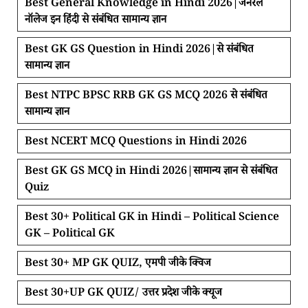
Best General Knowledge in Hindi 2026|जनरल
नॉलेज इन हिंदी से संबंधित सामान्य ज्ञान
Best GK GS Question in Hindi 2026|से संबंधित
सामान्य ज्ञान
Best NTPC BPSC RRB GK GS MCQ 2026 से संबंधित
सामान्य ज्ञान
Best NCERT MCQ Questions in Hindi 2026
Best GK GS MCQ in Hindi 2026|सामान्य ज्ञान से संबंधित
Quiz
Best 30+ Political GK in Hindi – Political Science
GK – Political GK
Best 30+ MP GK QUIZ, एमपी जीके क्विज
Best 30+UP GK QUIZ/ उत्तर प्रदेश जीके क्यूज