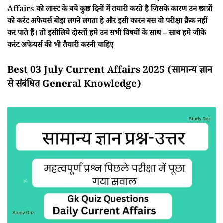
Affairs को लास्ट के बचे कुछ दिनों में तयारी करते है जिसके कारण उन छात्रों
को करंट अफेयर्स बोझ लगने लगता हे और इसी कारन बस वो परीक्षा क्रैक नहीं
कर पाते हैं। तो इसीलिये दोस्तों हमे उन सभी विषयों के साथ – साथ हमे जीके
करंट अफेयर्स की भी तैयारी करनी चाहिए
Best 03 July Current Affairs 2025 (सामान्य ज्ञान
से संबंधित General Knowledge)