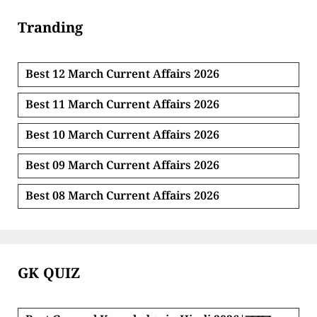
Tranding
Best 12 March Current Affairs 2026
Best 11 March Current Affairs 2026
Best 10 March Current Affairs 2026
Best 09 March Current Affairs 2026
Best 08 March Current Affairs 2026
GK QUIZ