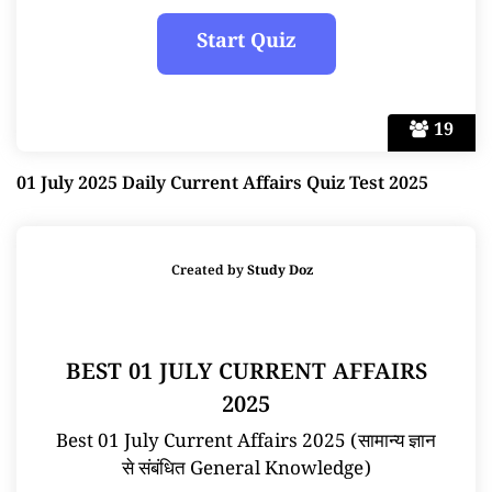
19
01 July 2025 Daily Current Affairs Quiz Test 2025
Created by
Study Doz
BEST 01 JULY CURRENT AFFAIRS
2025
Best 01 July Current Affairs 2025 (सामान्य ज्ञान
से संबंधित General Knowledge)