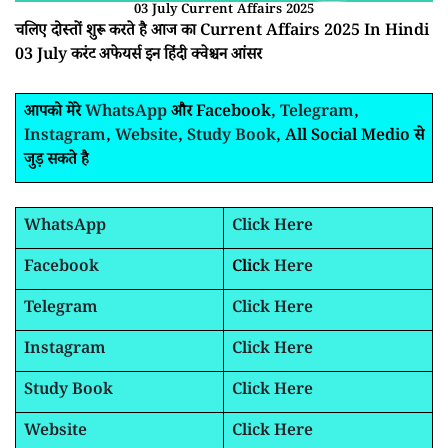
03 July Current Affairs 2025
चलिए दोस्तों शुरू करते है आज का Current Affairs 2025 In Hindi
03 July करंट अफेयर्स इन हिंदी क्वेश्चन आंसर
आपको मेरे
WhatsApp
और Facebook,
Telegram
,
Instagram
,
Website
,
Study Book
, All Social Medio से
जुड़ सकते है
WhatsApp
Click Here
Facebook
Clic
k Here
Telegram
Click Here
Instagram
Click Here
Study Book
Click Here
Website
Click Here