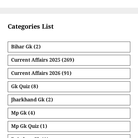
Categories List
Bihar Gk
(2)
Current Affairs 2025
(269)
Current Affairs 2026
(91)
Gk Quiz
(8)
Jharkhand Gk
(2)
Mp Gk
(4)
Mp Gk Quiz
(1)