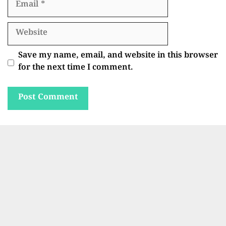
Website
Save my name, email, and website in this browser
for the next time I comment.