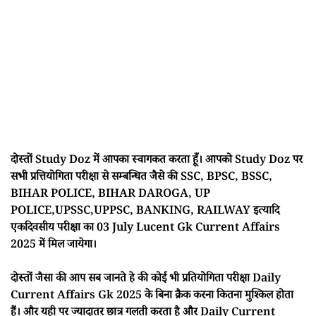
दोस्तों Study Doz में आपका स्वागकत करता हूँ। आपको Study Doz पर
सभी प्रत्तियोगिता परीक्षा से सम्बन्धित जैसे की SSC, BPSC, BSSC,
BIHAR POLICE, BIHAR DAROGA, UP
POLICE,UPSSC,UPPSC, BANKING, RAILWAY इत्यादि
एकदिवसीय परीक्षा का 03 July Lucent Gk Current Affairs
2025 में मिल जायेगा।
दोस्तों जैसा की आप सब जानते हे की कोई भी प्रतियोगिता परीक्षा Daily
Current Affairs Gk 2025 के बिना क्रैक करना कितना मुश्किल होता
हैं। और यही पर ज्यादातर छात्र गलती करता है और Daily Current