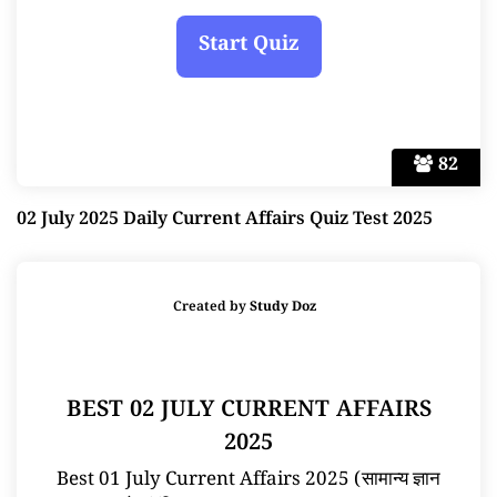
82
02 July 2025 Daily Current Affairs Quiz Test 2025
Created by
Study Doz
BEST 02 JULY CURRENT AFFAIRS
2025
Best 01 July Current Affairs 2025 (सामान्य ज्ञान