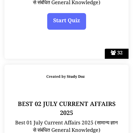
से संबंधित General Knowledge)
32
Created by
Study Doz
BEST 02 JULY CURRENT AFFAIRS
2025
Best 01 July Current Affairs 2025 (सामान्य ज्ञान
से संबंधित General Knowledge)