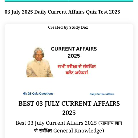
03 July 2025 Daily Current Affairs Quiz Test 2025
Created by
Study Doz
BEST 03 JULY CURRENT AFFAIRS
2025
Best 03 July Current Affairs 2025 (सामान्य ज्ञान
से संबंधित General Knowledge)