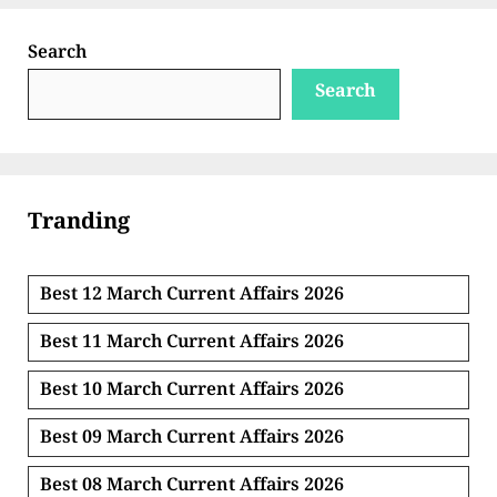
Search
Search
Tranding
Best 12 March Current Affairs 2026
Best 11 March Current Affairs 2026
Best 10 March Current Affairs 2026
Best 09 March Current Affairs 2026
Best 08 March Current Affairs 2026