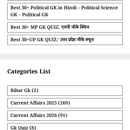
Best 30+ Political GK in Hindi – Political Science
GK – Political GK
Best 30+ MP GK QUIZ, एमपी जीके क्विज
Best 30+UP GK QUIZ/ उत्तर प्रदेश जीके क्यूज
Categories List
Bihar Gk
(2)
Current Affairs 2025
(269)
Current Affairs 2026
(91)
Gk Quiz
(8)