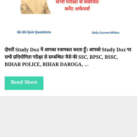
दोस्तों Study Doz में आपका स्वागकत करता हूँ। आपको Study Doz पर
सभी प्रत्तियोगिता परीक्षा से सम्बन्धित जैसे की SSC, BPSC, BSSC,
BIHAR POLICE, BIHAR DAROGA, …
Read More