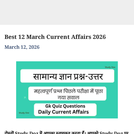
Best 12 March Current Affairs 2026
March 12, 2026