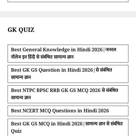
GK QUIZ
Best General Knowledge in Hindi 2026|जनरल
नॉलेज इन हिंदी से संबंधित सामान्य ज्ञान
Best GK GS Question in Hindi 2026|से संबंधित
सामान्य ज्ञान
Best NTPC BPSC RRB GK GS MCQ 2026 से संबंधित
सामान्य ज्ञान
Best NCERT MCQ Questions in Hindi 2026
Best GK GS MCQ in Hindi 2026|सामान्य ज्ञान से संबंधित
Quiz