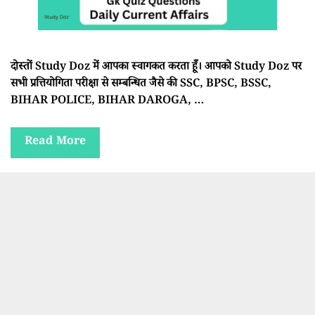
दोस्तों Study Doz में आपका स्वागकत करता हूँ। आपको Study Doz पर
सभी प्रत्तियोगिता परीक्षा से सम्बन्धित जैसे की SSC, BPSC, BSSC,
BIHAR POLICE, BIHAR DAROGA, …
Read More