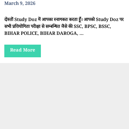
March 9, 2026
दोस्तों Study Doz में आपका स्वागकत करता हूँ। आपको Study Doz पर
सभी प्रत्तियोगिता परीक्षा से सम्बन्धित जैसे की SSC, BPSC, BSSC,
BIHAR POLICE, BIHAR DAROGA, …
Read More