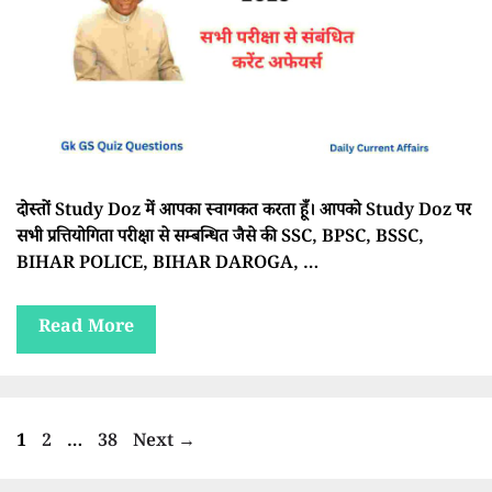
दोस्तों Study Doz में आपका स्वागकत करता हूँ। आपको Study Doz पर
सभी प्रत्तियोगिता परीक्षा से सम्बन्धित जैसे की SSC, BPSC, BSSC,
BIHAR POLICE, BIHAR DAROGA, …
Read More
Page
Page
Page
1
2
…
38
Next
→