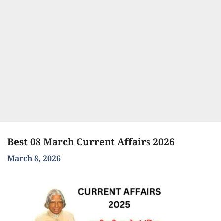
Best 08 March Current Affairs 2026
March 8, 2026