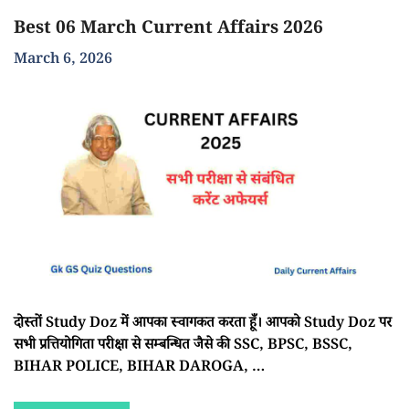
Best 06 March Current Affairs 2026
March 6, 2026
दोस्तों Study Doz में आपका स्वागकत करता हूँ। आपको Study Doz पर
सभी प्रत्तियोगिता परीक्षा से सम्बन्धित जैसे की SSC, BPSC, BSSC,
BIHAR POLICE, BIHAR DAROGA, …