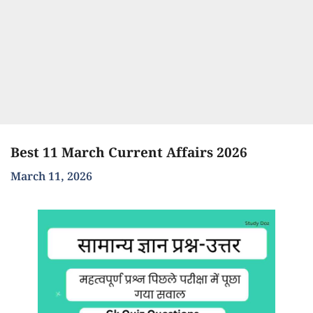
Best 11 March Current Affairs 2026
March 11, 2026