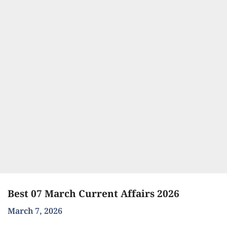
Best 07 March Current Affairs 2026
March 7, 2026