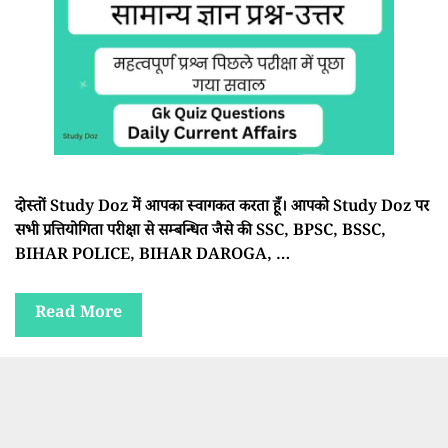
दोस्तों Study Doz में आपका स्वागकत करता हूँ। आपको Study Doz पर
सभी प्रत्तियोगिता परीक्षा से सम्बन्धित जैसे की SSC, BPSC, BSSC,
BIHAR POLICE, BIHAR DAROGA, …
Read More