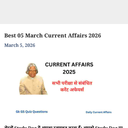
Best 05 March Current Affairs 2026
March 5, 2026