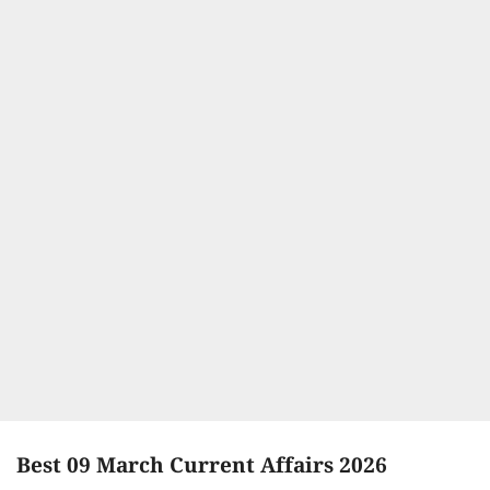
Best 09 March Current Affairs 2026