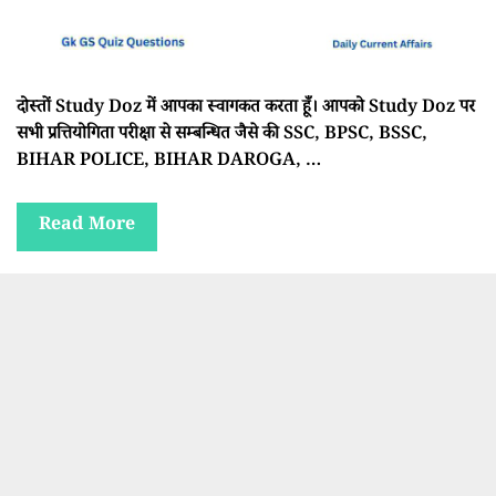
दोस्तों Study Doz में आपका स्वागकत करता हूँ। आपको Study Doz पर
सभी प्रत्तियोगिता परीक्षा से सम्बन्धित जैसे की SSC, BPSC, BSSC,
BIHAR POLICE, BIHAR DAROGA, …
Read More