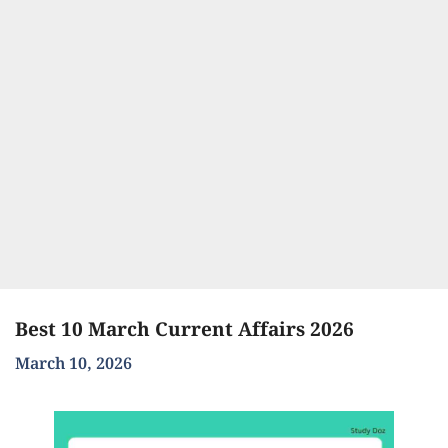
Best 10 March Current Affairs 2026
March 10, 2026