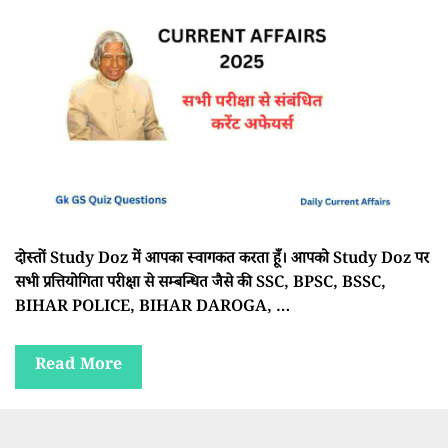
दोस्तों Study Doz में आपका स्वागकत करता हूँ। आपको Study Doz पर
सभी प्रत्तियोगिता परीक्षा से सम्बन्धित जैसे की SSC, BPSC, BSSC,
BIHAR POLICE, BIHAR DAROGA, …
Read More