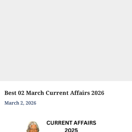
Best 02 March Current Affairs 2026
March 2, 2026