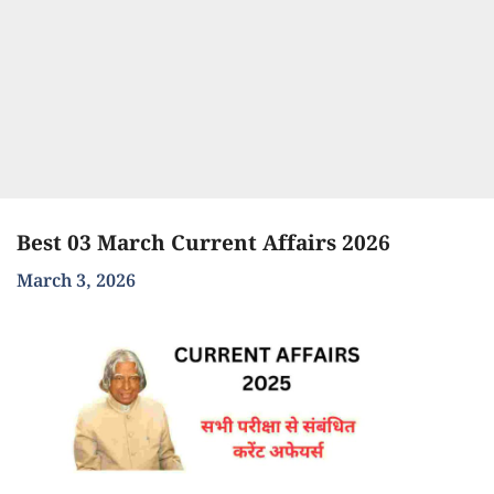
Best 03 March Current Affairs 2026
March 3, 2026