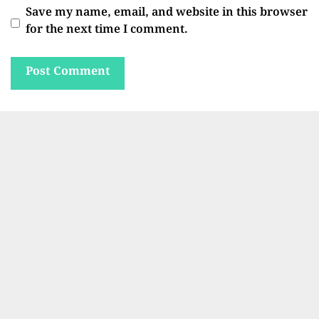
Save my name, email, and website in this browser
for the next time I comment.