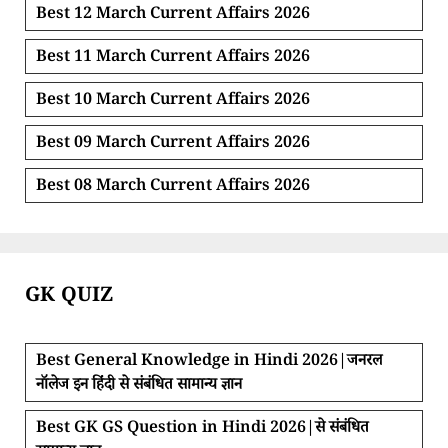
Best 12 March Current Affairs 2026
Best 11 March Current Affairs 2026
Best 10 March Current Affairs 2026
Best 09 March Current Affairs 2026
Best 08 March Current Affairs 2026
GK QUIZ
Best General Knowledge in Hindi 2026|जनरल
नॉलेज इन हिंदी से संबंधित सामान्य ज्ञान
Best GK GS Question in Hindi 2026|से संबंधित