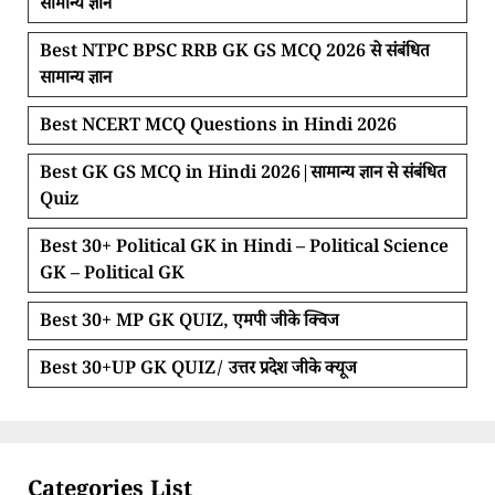
सामान्य ज्ञान
Best NTPC BPSC RRB GK GS MCQ 2026 से संबंधित
सामान्य ज्ञान
Best NCERT MCQ Questions in Hindi 2026
Best GK GS MCQ in Hindi 2026|सामान्य ज्ञान से संबंधित
Quiz
Best 30+ Political GK in Hindi – Political Science
GK – Political GK
Best 30+ MP GK QUIZ, एमपी जीके क्विज
Best 30+UP GK QUIZ/ उत्तर प्रदेश जीके क्यूज
Categories List