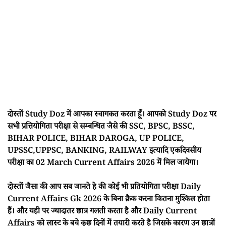
दोस्तों Study Doz में आपका स्वागकत करता हूँ। आपको Study Doz पर
सभी प्रत्तियोगिता परीक्षा से सम्बन्धित जैसे की SSC, BPSC, BSSC,
BIHAR POLICE, BIHAR DAROGA, UP POLICE,
UPSSC,UPPSC, BANKING, RAILWAY इत्यादि एकदिवसीय
परीक्षा का 02 March Current Affairs 2026 में मिल जायेगा।
दोस्तों जैसा की आप सब जानते हे की कोई भी प्रतियोगिता परीक्षा Daily
Current Affairs Gk 2026 के बिना क्रैक करना कितना मुश्किल होता
हैं। और यही पर ज्यादातर छात्र गलती करता है और Daily Current
Affairs को लास्ट के बचे कुछ दिनों में तयारी करते है जिसके कारण उन छात्रों