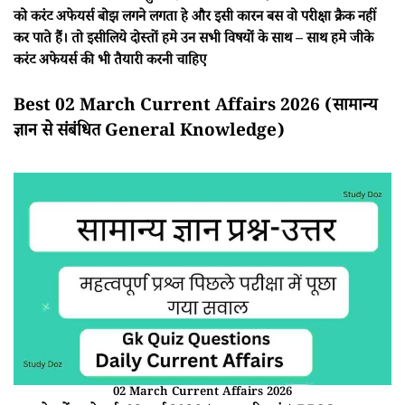
को करंट अफेयर्स बोझ लगने लगता हे और इसी कारन बस वो परीक्षा क्रैक नहीं
कर पाते हैं। तो इसीलिये दोस्तों हमे उन सभी विषयों के साथ – साथ हमे जीके
करंट अफेयर्स की भी तैयारी करनी चाहिए
Best 02 March Current Affairs 2026 (सामान्य
ज्ञान से संबंधित General Knowledge)
02 March Current Affairs 2026