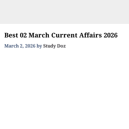
Best 02 March Current Affairs 2026
March 2, 2026
by
Study Doz