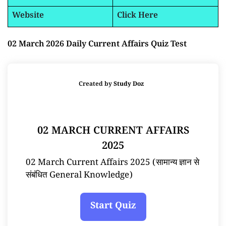
Website
Click Here
02 March 2026 Daily Current Affairs Quiz Test
Created by
Study Doz
02 MARCH CURRENT AFFAIRS
2025
02 March Current Affairs 2025 (सामान्य ज्ञान से
संबंधित General Knowledge)