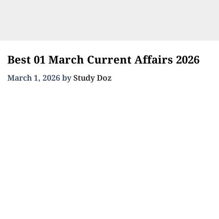
Best 01 March Current Affairs 2026
March 1, 2026
by
Study Doz