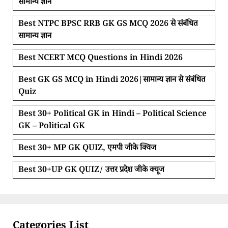
सामान्य ज्ञान
Best NTPC BPSC RRB GK GS MCQ 2026 से संबंधित
सामान्य ज्ञान
Best NCERT MCQ Questions in Hindi 2026
Best GK GS MCQ in Hindi 2026|सामान्य ज्ञान से संबंधित
Quiz
Best 30+ Political GK in Hindi – Political Science
GK – Political GK
Best 30+ MP GK QUIZ, एमपी जीके क्विज
Best 30+UP GK QUIZ/ उत्तर प्रदेश जीके क्यूज
Categories List