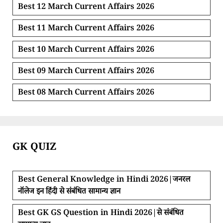
Best 12 March Current Affairs 2026
Best 11 March Current Affairs 2026
Best 10 March Current Affairs 2026
Best 09 March Current Affairs 2026
Best 08 March Current Affairs 2026
GK QUIZ
Best General Knowledge in Hindi 2026|जनरल
नॉलेज इन हिंदी से संबंधित सामान्य ज्ञान
Best GK GS Question in Hindi 2026|से संबंधित