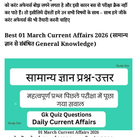
को करंट अफेयर्स बोझ लगने लगता हे और इसी कारन बस वो परीक्षा क्रैक नहीं
कर पाते हैं। तो इसीलिये दोस्तों हमे उन सभी विषयों के साथ – साथ हमे जीके
करंट अफेयर्स की भी तैयारी करनी चाहिए
Best 01 March Current Affairs 2026 (सामान्य
ज्ञान से संबंधित General Knowledge)
01 March Current Affairs 2026