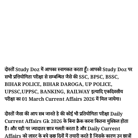
दोस्तों Study Doz में आपका स्वागकत करता हूँ। आपको Study Doz पर
सभी प्रत्तियोगिता परीक्षा से सम्बन्धित जैसे की SSC, BPSC, BSSC,
BIHAR POLICE, BIHAR DAROGA, UP POLICE,
UPSSC,UPPSC, BANKING, RAILWAY इत्यादि एकदिवसीय
परीक्षा का 01 March Current Affairs 2026 में मिल जायेगा।
दोस्तों जैसा की आप सब जानते हे की कोई भी प्रतियोगिता परीक्षा Daily
Current Affairs Gk 2026 के बिना क्रैक करना कितना मुश्किल होता
हैं। और यही पर ज्यादातर छात्र गलती करता है और Daily Current
Affairs को लास्ट के बचे कुछ दिनों में तयारी करते है जिसके कारण उन छात्रों