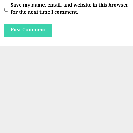
Save my name, email, and website in this browser
for the next time I comment.