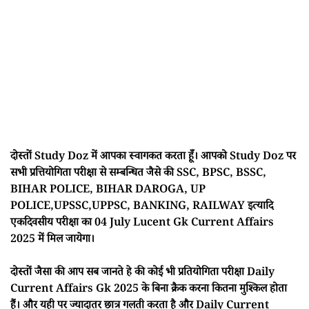
दोस्तों Study Doz में आपका स्वागकत करता हूँ। आपको Study Doz पर
सभी प्रत्तियोगिता परीक्षा से सम्बन्धित जैसे की SSC, BPSC, BSSC,
BIHAR POLICE, BIHAR DAROGA, UP
POLICE,UPSSC,UPPSC, BANKING, RAILWAY इत्यादि
एकदिवसीय परीक्षा का 04 July Lucent Gk Current Affairs
2025 में मिल जायेगा।
दोस्तों जैसा की आप सब जानते हे की कोई भी प्रतियोगिता परीक्षा Daily
Current Affairs Gk 2025 के बिना क्रैक करना कितना मुश्किल होता
हैं। और यही पर ज्यादातर छात्र गलती करता है और Daily Current