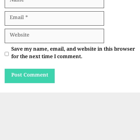
Email
Website
Save my name, email, and website in this browser
for the next time I comment.