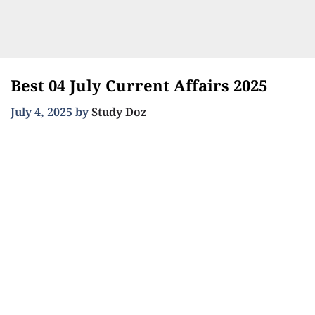
Best 04 July Current Affairs 2025
July 4, 2025
by
Study Doz