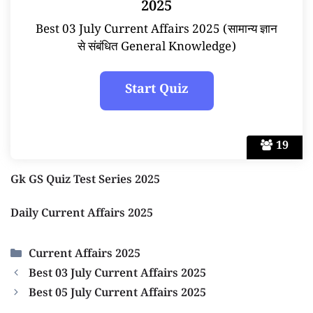
2025
Best 03 July Current Affairs 2025 (सामान्य ज्ञान
से संबंधित General Knowledge)
19
Gk GS Quiz Test Series 2025
Daily Current Affairs 2025
Categories
Current Affairs 2025
Best 03 July Current Affairs 2025
Best 05 July Current Affairs 2025