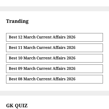
Tranding
Best 12 March Current Affairs 2026
Best 11 March Current Affairs 2026
Best 10 March Current Affairs 2026
Best 09 March Current Affairs 2026
Best 08 March Current Affairs 2026
GK QUIZ