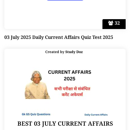
32
03 July 2025 Daily Current Affairs Quiz Test 2025
Created by
Study Doz
BEST 03 JULY CURRENT AFFAIRS