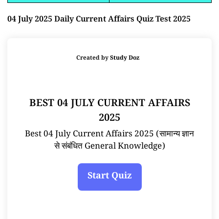
04 July 2025 Daily Current Affairs Quiz Test 2025
Created by
Study Doz
BEST 04 JULY CURRENT AFFAIRS
2025
Best 04 July Current Affairs 2025 (सामान्य ज्ञान
से संबंधित General Knowledge)