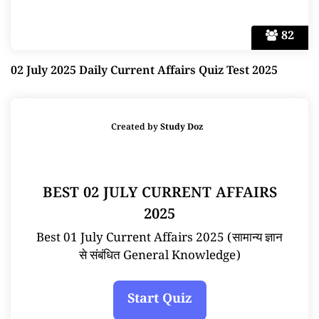
82
02 July 2025 Daily Current Affairs Quiz Test 2025
Created by
Study Doz
BEST 02 JULY CURRENT AFFAIRS
2025
Best 01 July Current Affairs 2025 (सामान्य ज्ञान
से संबंधित General Knowledge)