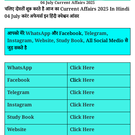
04 July Current Affairs 2025
चलिए दोस्तों शुरू करते है आज का Current Affairs 2025 In Hindi
04 July करंट अफेयर्स इन हिंदी क्वेश्चन आंसर
आपको मेरे
WhatsApp
और Facebook,
Telegram
,
Instagram
,
Website
,
Study Book
, All Social Medio से
जुड़ सकते है
WhatsApp
Click Here
Facebook
Clic
k Here
Telegram
Click Here
Instagram
Click Here
Study Book
Click Here
Website
Click Here