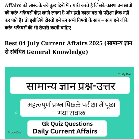
Affairs को लास्ट के बचे कुछ दिनों में तयारी करते है जिसके कारण उन छात्रों
को करंट अफेयर्स बोझ लगने लगता हे और इसी कारन बस वो परीक्षा क्रैक नहीं
कर पाते हैं। तो इसीलिये दोस्तों हमे उन सभी विषयों के साथ – साथ हमे जीके
करंट अफेयर्स की भी तैयारी करनी चाहिए
Best 04 July Current Affairs 2025 (सामान्य ज्ञान
से संबंधित General Knowledge)