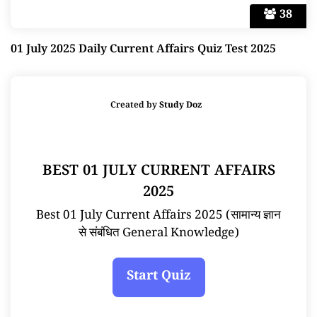
38
01 July 2025 Daily Current Affairs Quiz Test 2025
Created by
Study Doz
BEST 01 JULY CURRENT AFFAIRS
2025
Best 01 July Current Affairs 2025 (सामान्य ज्ञान
से संबंधित General Knowledge)