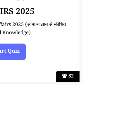
IRS 2025
rs 2025 (सामान्य ज्ञान से संबंधित
l Knowledge)
82