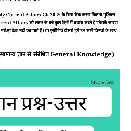
 2025 में मिल जायेगा।
ा Daily Current Affairs Gk 2025 के बिना क्रैक करना कितना मुश्किल
rent Affairs को लास्ट के बचे कुछ दिनों में तयारी करते है जिसके कारण
क्षा क्रैक नहीं कर पाते हैं। तो इसीलिये दोस्तों हमे उन सभी विषयों के साथ –
मान्य ज्ञान से संबंधित General Knowledge)