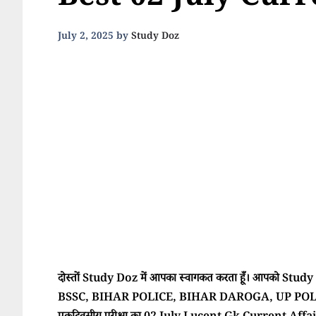
Best 02 July Curr
July 2, 2025
by
Study Doz
दोस्तों Study Doz में आपका स्वागकत करता हूँ। आपको Study Doz
BSSC, BIHAR POLICE, BIHAR DAROGA, UP POLI