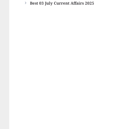
Best 03 July Current Affairs 2025