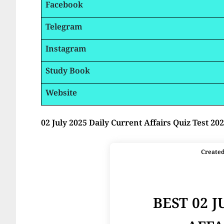
Facebook
Telegram
Instagram
Study Book
Website
02 July 2025 Daily Current Affairs Quiz Test 20
Create
BEST 02 