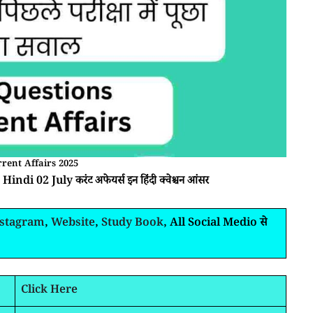
rrent Affairs 2025
indi 02 July करंट अफेयर्स इन हिंदी क्वेश्चन आंसर
nstagram
,
Website
,
Study Book
, All Social Medio से
Click Here