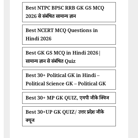
Best NTPC BPSC RRB GK GS MCQ
2026 से संबंधित सामान्य ज्ञान
Best NCERT MCQ Questions in
Hindi 2026
Best GK GS MCQ in Hindi 2026|
सामान्य ज्ञान से संबंधित Quiz
Best 30+ Political GK in Hindi –
Political Science GK – Political GK
Best 30+ MP GK QUIZ, एमपी जीके क्विज
Best 30+UP GK QUIZ/ उत्तर प्रदेश जीके
क्यूज