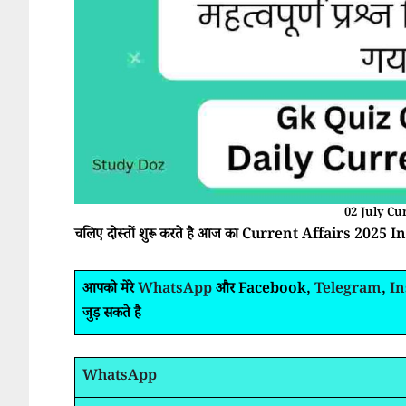
02 July Cu
चलिए दोस्तों शुरू करते है आज का Current Affairs 2025 In H
आपको मेरे
WhatsApp
और Facebook,
Telegram
,
I
जुड़ सकते है
WhatsApp