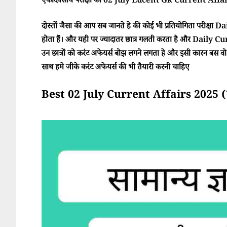
एकदिवसीय परीक्षा का 02 July Lucent Gk Current Affairs
दोस्तों जैसा की आप सब जानते हे की कोई भी प्रतियोगिता परीक्ष
होता हैं। और यही पर ज्यादातर छात्र गलती करता है और Daily Cur
उन छात्रों को करंट अफेयर्स बोझ लगने लगता हे और इसी कारन बस वो परी
साथ हमे जीके करंट अफेयर्स की भी तैयारी करनी चाहिए
Best 02 July Current Affairs 2025 (सा