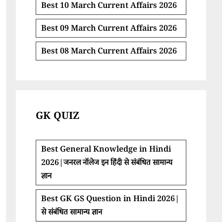
Best 10 March Current Affairs 2026
Best 09 March Current Affairs 2026
Best 08 March Current Affairs 2026
GK QUIZ
Best General Knowledge in Hindi
2026|जनरल नॉलेज इन हिंदी से संबंधित सामान्य
ज्ञान
Best GK GS Question in Hindi 2026|
से संबंधित सामान्य ज्ञान