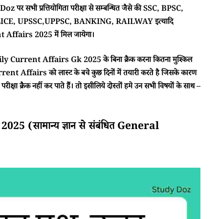
 पर सभी प्रत्तियोगिता परीक्षा से सम्बन्धित जैसे की SSC, BPSC,
CE, UPSSC,UPPSC, BANKING, RAILWAY इत्यादि
ffairs 2025 में मिल जायेगा।
ा Daily Current Affairs Gk 2025 के बिना क्रैक करना कितना मुश्किल
rent Affairs को लास्ट के बचे कुछ दिनों में तयारी करते है जिसके कारण
क्षा क्रैक नहीं कर पाते हैं। तो इसीलिये दोस्तों हमे उन सभी विषयों के साथ –
 (सामान्य ज्ञान से संबंधित General