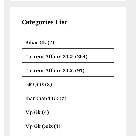
Categories List
Bihar Gk
(2)
Current Affairs 2025
(269)
Current Affairs 2026
(91)
Gk Quiz
(8)
Jharkhand Gk
(2)
Mp Gk
(4)
Mp Gk Quiz
(1)