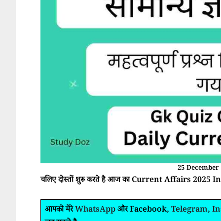
25 December 
चलिए दोस्तों शुरू करते है आज का Current Affairs 2025 In
आपको मेरे
WhatsApp
और Facebook,
Telegram
,
I