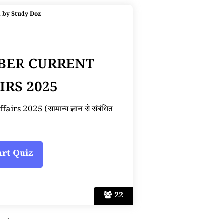
d by
Study Doz
BER CURRENT
IRS 2025
s 2025 (सामान्य ज्ञान से संबंधित
22