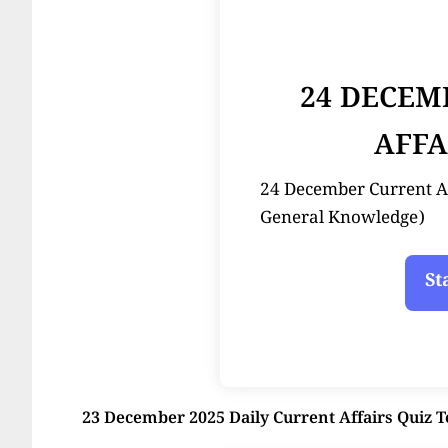
24 DECEM
AFFA
24 December Current Affair
General Knowledge)
23 December 2025 Daily Current Affairs Quiz T