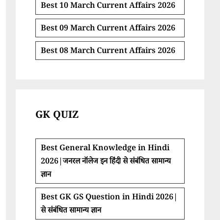
Best 10 March Current Affairs 2026
Best 09 March Current Affairs 2026
Best 08 March Current Affairs 2026
GK QUIZ
Best General Knowledge in Hindi
2026|जनरल नॉलेज इन हिंदी से संबंधित सामान्य
ज्ञान
Best GK GS Question in Hindi 2026|
से संबंधित सामान्य ज्ञान