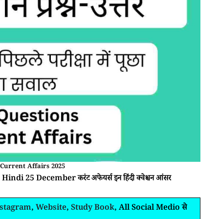
Current Affairs 2025
 Hindi 25 December करंट अफेयर्स इन हिंदी क्वेश्चन आंसर
nstagram
,
Website
,
Study Book
, All Social Medio से