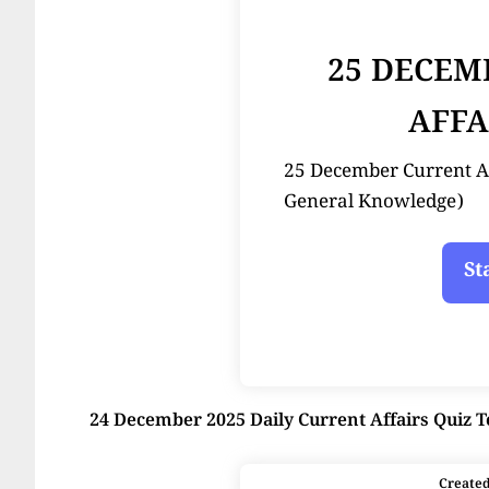
25 DECEM
AFFA
25 December Current Affair
General Knowledge)
24 December 2025 Daily Current Affairs Quiz T
Create