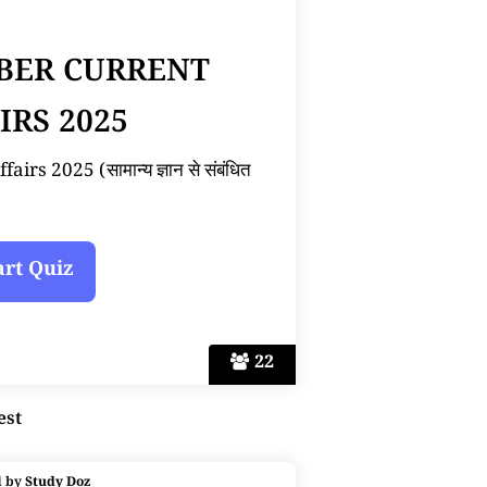
BER CURRENT
IRS 2025
s 2025 (सामान्य ज्ञान से संबंधित
22
est
d by
Study Doz