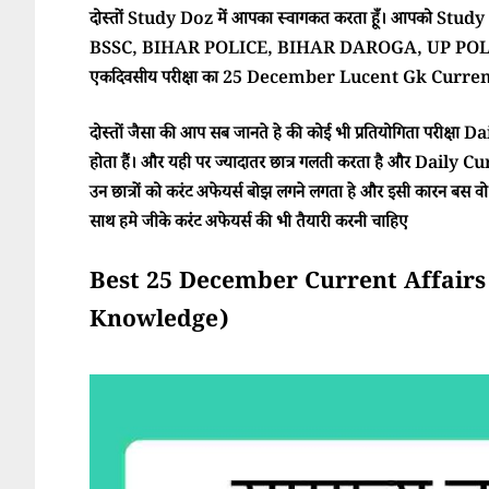
दोस्तों Study Doz में आपका स्वागकत करता हूँ। आपको Study Doz
BSSC, BIHAR POLICE, BIHAR DAROGA, UP POLI
एकदिवसीय परीक्षा का 25 December Lucent Gk Current A
दोस्तों जैसा की आप सब जानते हे की कोई भी प्रतियोगिता परीक्ष
होता हैं। और यही पर ज्यादातर छात्र गलती करता है और Daily Cur
उन छात्रों को करंट अफेयर्स बोझ लगने लगता हे और इसी कारन बस वो परी
साथ हमे जीके करंट अफेयर्स की भी तैयारी करनी चाहिए
Best 25 December Current Affairs 2025
Knowledge)