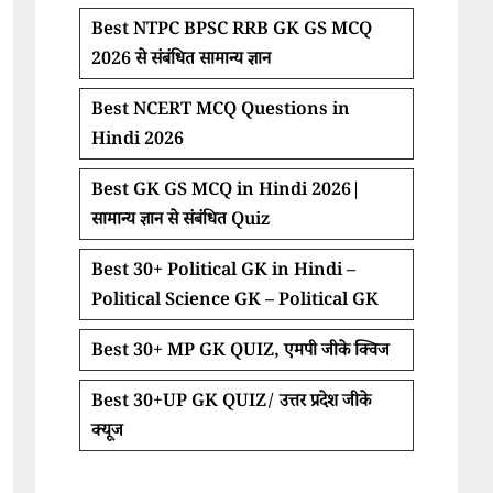
Best NTPC BPSC RRB GK GS MCQ
2026 से संबंधित सामान्य ज्ञान
Best NCERT MCQ Questions in
Hindi 2026
Best GK GS MCQ in Hindi 2026|
सामान्य ज्ञान से संबंधित Quiz
Best 30+ Political GK in Hindi –
Political Science GK – Political GK
Best 30+ MP GK QUIZ, एमपी जीके क्विज
Best 30+UP GK QUIZ/ उत्तर प्रदेश जीके
क्यूज