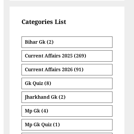
Categories List
Bihar Gk
(2)
Current Affairs 2025
(269)
Current Affairs 2026
(91)
Gk Quiz
(8)
Jharkhand Gk
(2)
Mp Gk
(4)
Mp Gk Quiz
(1)