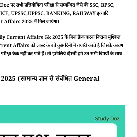
 पर सभी प्रत्तियोगिता परीक्षा से सम्बन्धित जैसे की SSC, BPSC,
CE, UPSSC,UPPSC, BANKING, RAILWAY इत्यादि
ffairs 2025 में मिल जायेगा।
ा Daily Current Affairs Gk 2025 के बिना क्रैक करना कितना मुश्किल
rent Affairs को लास्ट के बचे कुछ दिनों में तयारी करते है जिसके कारण
क्षा क्रैक नहीं कर पाते हैं। तो इसीलिये दोस्तों हमे उन सभी विषयों के साथ –
 (सामान्य ज्ञान से संबंधित General