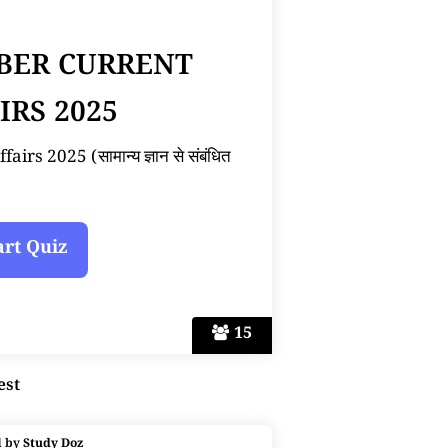
BER CURRENT
IRS 2025
s 2025 (सामान्य ज्ञान से संबंधित
15
est
d by
Study Doz