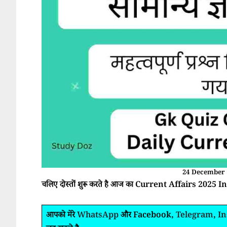
24 December 
चलिए दोस्तों शुरू करते है आज का Current Affairs 2025 In
आपको मेरे
WhatsApp
और Facebook,
Telegram
,
I