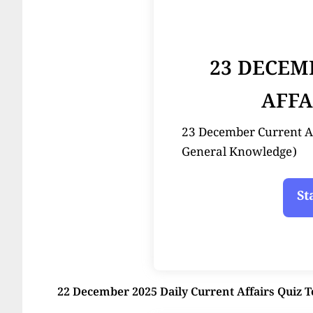
23 DECEM
AFFA
23 December Current Affair
General Knowledge)
22 December 2025 Daily Current Affairs Quiz T