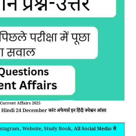
Current Affairs 2025
 Hindi 24 December करंट अफेयर्स इन हिंदी क्वेश्चन आंसर
nstagram
,
Website
,
Study Book
, All Social Medio से