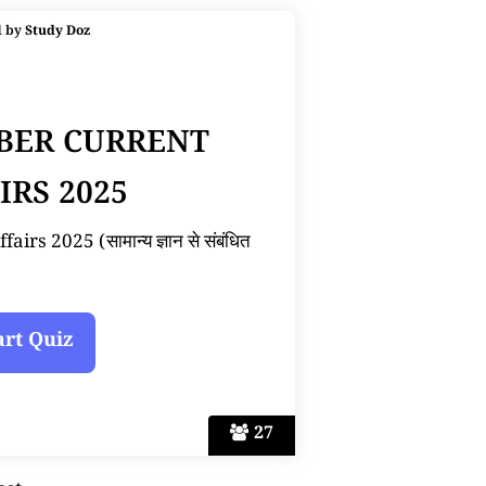
d by
Study Doz
BER CURRENT
IRS 2025
s 2025 (सामान्य ज्ञान से संबंधित
27