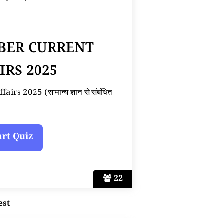
BER CURRENT
IRS 2025
s 2025 (सामान्य ज्ञान से संबंधित
22
est