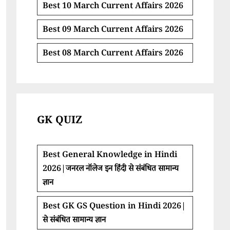
Best 10 March Current Affairs 2026
Best 09 March Current Affairs 2026
Best 08 March Current Affairs 2026
GK QUIZ
Best General Knowledge in Hindi
2026|जनरल नॉलेज इन हिंदी से संबंधित सामान्य
ज्ञान
Best GK GS Question in Hindi 2026|
से संबंधित सामान्य ज्ञान