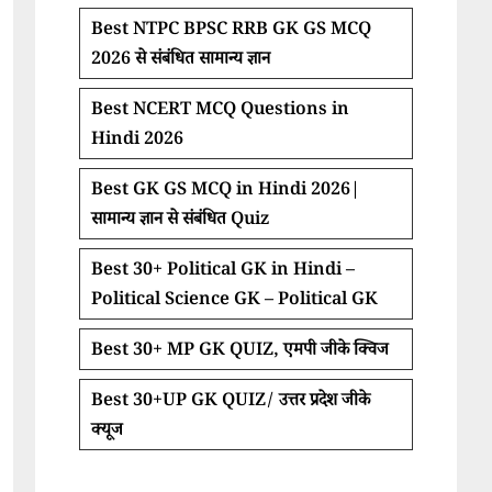
Best NTPC BPSC RRB GK GS MCQ
2026 से संबंधित सामान्य ज्ञान
Best NCERT MCQ Questions in
Hindi 2026
Best GK GS MCQ in Hindi 2026|
सामान्य ज्ञान से संबंधित Quiz
Best 30+ Political GK in Hindi –
Political Science GK – Political GK
Best 30+ MP GK QUIZ, एमपी जीके क्विज
Best 30+UP GK QUIZ/ उत्तर प्रदेश जीके
क्यूज