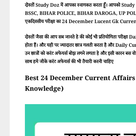
दोस्तों Study Doz में आपका स्वागकत करता हूँ। आपको Study Doz
BSSC, BIHAR POLICE, BIHAR DAROGA, UP POLI
एकदिवसीय परीक्षा का 24 December Lucent Gk Current A
दोस्तों जैसा की आप सब जानते हे की कोई भी प्रतियोगिता परीक्ष
होता हैं। और यही पर ज्यादातर छात्र गलती करता है और Daily Cur
उन छात्रों को करंट अफेयर्स बोझ लगने लगता हे और इसी कारन बस वो परी
साथ हमे जीके करंट अफेयर्स की भी तैयारी करनी चाहिए
Best 24 December Current Affairs 2025
Knowledge)