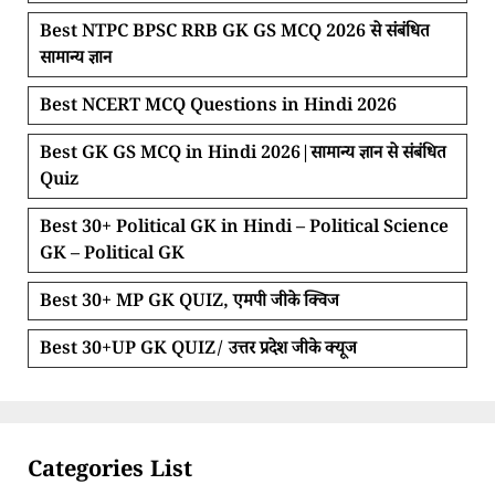
Best NTPC BPSC RRB GK GS MCQ 2026 से संबंधित
सामान्य ज्ञान
Best NCERT MCQ Questions in Hindi 2026
Best GK GS MCQ in Hindi 2026|सामान्य ज्ञान से संबंधित
Quiz
Best 30+ Political GK in Hindi – Political Science
GK – Political GK
Best 30+ MP GK QUIZ, एमपी जीके क्विज
Best 30+UP GK QUIZ/ उत्तर प्रदेश जीके क्यूज
Categories List