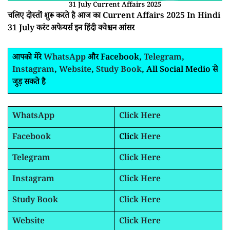
31 July Current Affairs 2025
चलिए दोस्तों शुरू करते है आज का Current Affairs 2025 In Hindi
31 July करंट अफेयर्स इन हिंदी क्वेश्चन आंसर
आपको मेरे
WhatsApp
और Facebook,
Telegram
,
Instagram
,
Website
,
Study Book
, All Social Medio से
जुड़ सकते है
WhatsApp
Click Here
Facebook
Clic
k Here
Telegram
Click Here
Instagram
Click Here
Study Book
Click Here
Website
Click Here