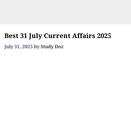
Best 31 July Current Affairs 2025
July 31, 2025
by
Study Doz