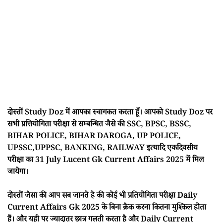
दोस्तों Study Doz में आपका स्वागकत करता हूँ। आपको Study Doz पर
सभी प्रत्तियोगिता परीक्षा से सम्बन्धित जैसे की SSC, BPSC, BSSC,
BIHAR POLICE, BIHAR DAROGA, UP POLICE,
UPSSC,UPPSC, BANKING, RAILWAY इत्यादि एकदिवसीय
परीक्षा का 31 July Lucent Gk Current Affairs 2025 में मिल
जायेगा।
दोस्तों जैसा की आप सब जानते हे की कोई भी प्रतियोगिता परीक्षा Daily
Current Affairs Gk 2025 के बिना क्रैक करना कितना मुश्किल होता
हैं। और यही पर ज्यादातर छात्र गलती करता है और Daily Current