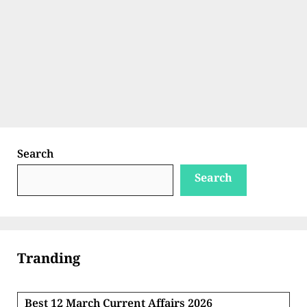
Search
Search
Tranding
Best 12 March Current Affairs 2026