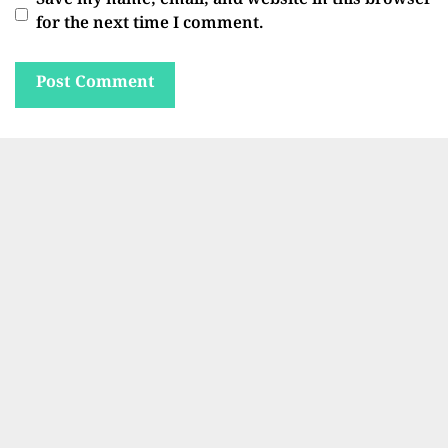
Save my name, email, and website in this browser
for the next time I comment.