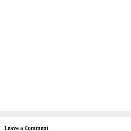
Leave a Comment