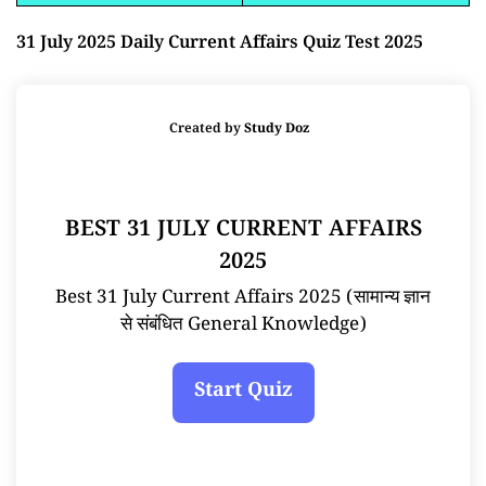
31 July 2025 Daily Current Affairs Quiz Test 2025
Created by
Study Doz
BEST 31 JULY CURRENT AFFAIRS
2025
Best 31 July Current Affairs 2025 (सामान्य ज्ञान
से संबंधित General Knowledge)