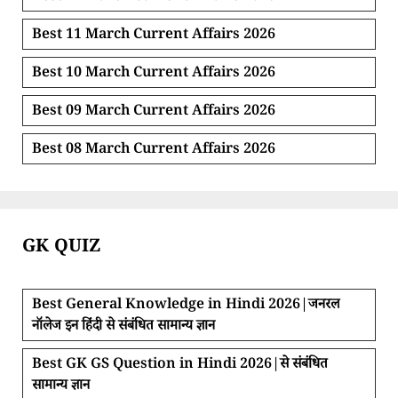
Best 11 March Current Affairs 2026
Best 10 March Current Affairs 2026
Best 09 March Current Affairs 2026
Best 08 March Current Affairs 2026
GK QUIZ
Best General Knowledge in Hindi 2026|जनरल
नॉलेज इन हिंदी से संबंधित सामान्य ज्ञान
Best GK GS Question in Hindi 2026|से संबंधित
सामान्य ज्ञान