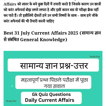
Affairs को लास्ट के बचे कुछ दिनों में तयारी करते है जिसके कारण उन छात्रों
को करंट अफेयर्स बोझ लगने लगता हे और इसी कारन बस वो परीक्षा क्रैक नहीं
कर पाते हैं। तो इसीलिये दोस्तों हमे उन सभी विषयों के साथ – साथ हमे जीके
करंट अफेयर्स की भी तैयारी करनी चाहिए
Best 31 July Current Affairs 2025 (सामान्य ज्ञान
से संबंधित General Knowledge)