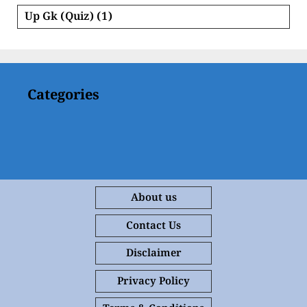
Up Gk (Quiz)
(1)
Categories
About us
Contact Us
Disclaimer
Privacy Policy