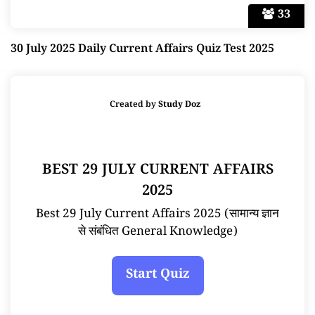
33
30 July 2025 Daily Current Affairs Quiz Test 2025
Created by
Study Doz
BEST 29 JULY CURRENT AFFAIRS
2025
Best 29 July Current Affairs 2025 (सामान्य ज्ञान
से संबंधित General Knowledge)