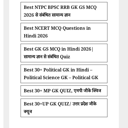
Best NTPC BPSC RRB GK GS MCQ
2026 से संबंधित सामान्य ज्ञान
Best NCERT MCQ Questions in
Hindi 2026
Best GK GS MCQ in Hindi 2026|
सामान्य ज्ञान से संबंधित Quiz
Best 30+ Political GK in Hindi –
Political Science GK – Political GK
Best 30+ MP GK QUIZ, एमपी जीके क्विज
Best 30+UP GK QUIZ/ उत्तर प्रदेश जीके
क्यूज