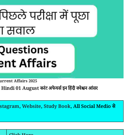
urrent Affairs 2025
Hindi 01 August करंट अफेयर्स इन हिंदी क्वेश्चन आंसर
nstagram
,
Website
,
Study Book
, All Social Medio से