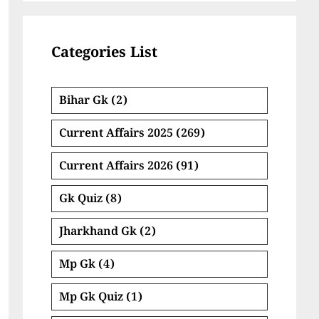
Categories List
Bihar Gk
(2)
Current Affairs 2025
(269)
Current Affairs 2026
(91)
Gk Quiz
(8)
Jharkhand Gk
(2)
Mp Gk
(4)
Mp Gk Quiz
(1)