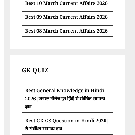
Best 10 March Current Affairs 2026
Best 09 March Current Affairs 2026
Best 08 March Current Affairs 2026
GK QUIZ
Best General Knowledge in Hindi
2026|जनरल नॉलेज इन हिंदी से संबंधित सामान्य
ज्ञान
Best GK GS Question in Hindi 2026|
से संबंधित सामान्य ज्ञान