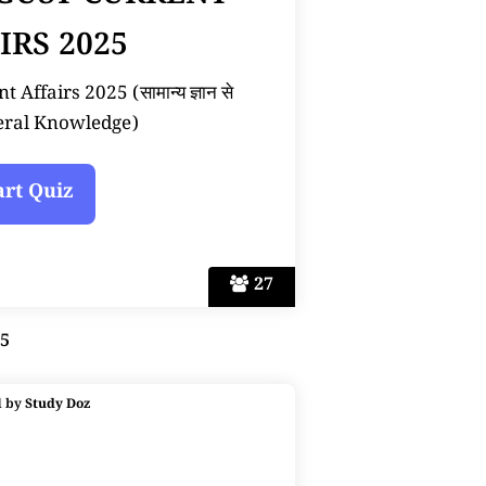
IRS 2025
Affairs 2025 (सामान्य ज्ञान से
neral Knowledge)
27
25
d by
Study Doz