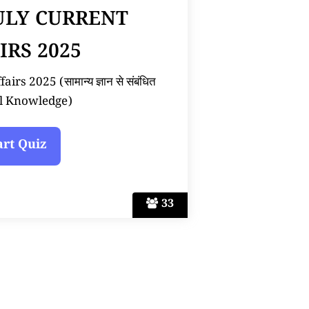
JULY CURRENT
IRS 2025
rs 2025 (सामान्य ज्ञान से संबंधित
l Knowledge)
33