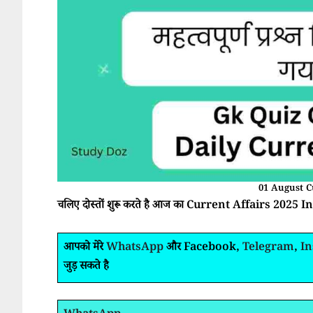
01 August C
चलिए दोस्तों शुरू करते है आज का Current Affairs 2025 In 
आपको मेरे
WhatsApp
और Facebook,
Telegram
,
I
जुड़ सकते है