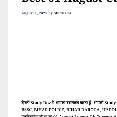
Best 01 August C
August 1, 2025
by
Study Doz
दोस्तों Study Doz में आपका स्वागकत करता हूँ। आपको Study Doz
BSSC, BIHAR POLICE, BIHAR DAROGA, UP POLI