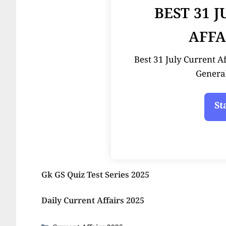
BEST 31 
AFFA
Best 31 July Current Affai
Genera
Gk GS Quiz Test Series 2025
Daily Current Affairs 2025