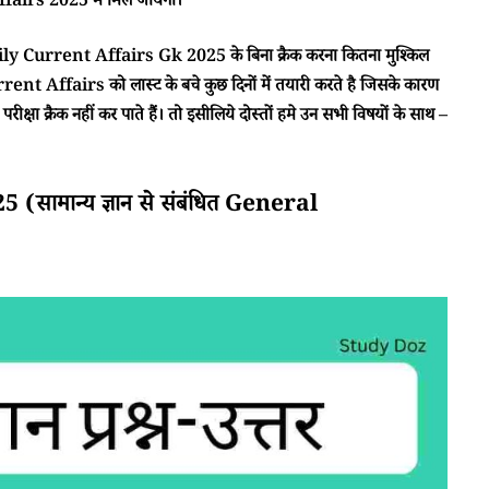
irs 2025 में मिल जायेगा।
ा Daily Current Affairs Gk 2025 के बिना क्रैक करना कितना मुश्किल
rent Affairs को लास्ट के बचे कुछ दिनों में तयारी करते है जिसके कारण
क्षा क्रैक नहीं कर पाते हैं। तो इसीलिये दोस्तों हमे उन सभी विषयों के साथ –
ामान्य ज्ञान से संबंधित General