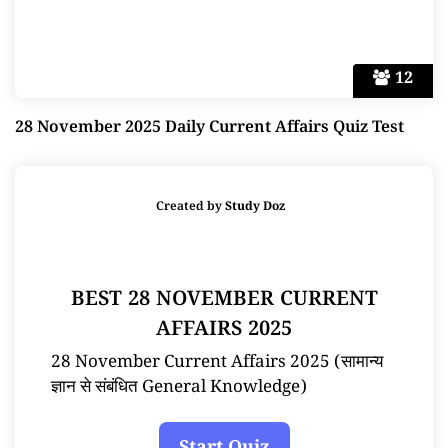
12
28 November 2025 Daily Current Affairs Quiz Test
Created by
Study Doz
BEST 28 NOVEMBER CURRENT
AFFAIRS 2025
28 November Current Affairs 2025 (सामान्य
ज्ञान से संबंधित General Knowledge)