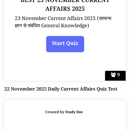
BEST 23 NOVEMBER CURRENT
AFFAIRS 2025
23 November Current Affairs 2025 (सामान्य
ज्ञान से संबंधित General Knowledge)
9
22 November 2025 Daily Current Affairs Quiz Test
Created by
Study Doz