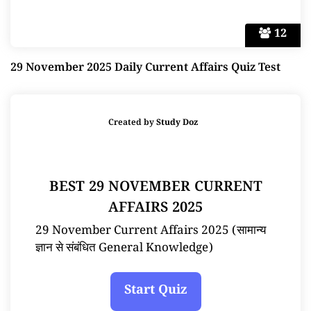
12
29 November 2025 Daily Current Affairs Quiz Test
Created by
Study Doz
BEST 29 NOVEMBER CURRENT
AFFAIRS 2025
29 November Current Affairs 2025 (सामान्य
ज्ञान से संबंधित General Knowledge)