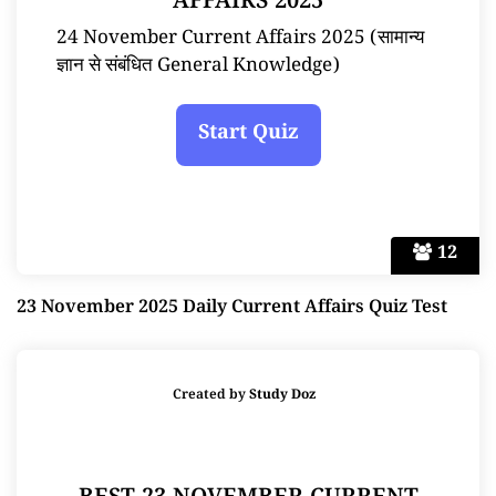
AFFAIRS 2025
24 November Current Affairs 2025 (सामान्य
ज्ञान से संबंधित General Knowledge)
12
23 November 2025 Daily Current Affairs Quiz Test
Created by
Study Doz