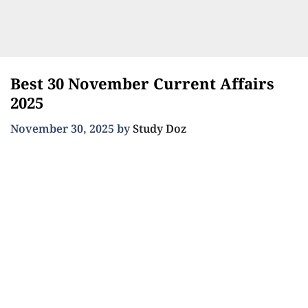
Best 30 November Current Affairs
2025
November 30, 2025
by
Study Doz