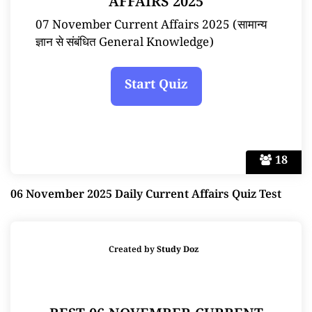
AFFAIRS 2025
07 November Current Affairs 2025 (सामान्य
ज्ञान से संबंधित General Knowledge)
18
06 November 2025 Daily Current Affairs Quiz Test
Created by
Study Doz