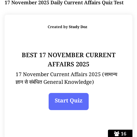
17 November 2025 Daily Current Affairs Quiz Test
Created by
Study Doz
BEST 17 NOVEMBER CURRENT
AFFAIRS 2025
17 November Current Affairs 2025 (सामान्य
ज्ञान से संबंधित General Knowledge)
16