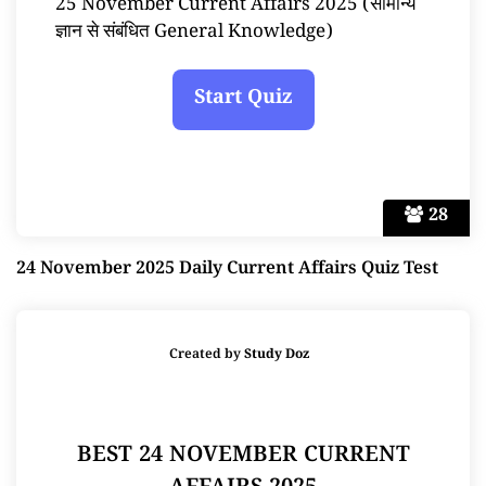
25 November Current Affairs 2025 (सामान्य
ज्ञान से संबंधित General Knowledge)
28
24 November 2025 Daily Current Affairs Quiz Test
Created by
Study Doz
BEST 24 NOVEMBER CURRENT