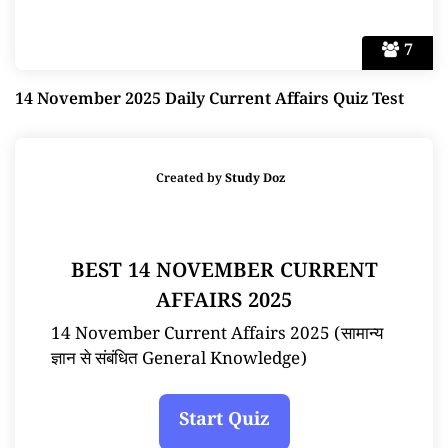
7
14 November 2025 Daily Current Affairs Quiz Test
Created by
Study Doz
BEST 14 NOVEMBER CURRENT
AFFAIRS 2025
14 November Current Affairs 2025 (सामान्य
ज्ञान से संबंधित General Knowledge)