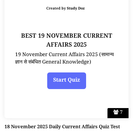
Created by
Study Doz
BEST 19 NOVEMBER CURRENT
AFFAIRS 2025
19 November Current Affairs 2025 (सामान्य
ज्ञान से संबंधित General Knowledge)
7
18 November 2025 Daily Current Affairs Quiz Test