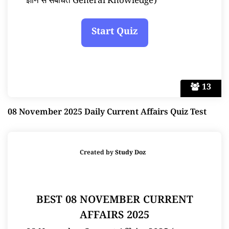
ज्ञान से संबंधित General Knowledge)
13
08 November 2025 Daily Current Affairs Quiz Test
Created by
Study Doz
BEST 08 NOVEMBER CURRENT
AFFAIRS 2025