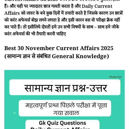
Current Affairs Gk 2025 के बिना क्रैक करना कितना मुश्किल होता
हैं। और यही पर ज्यादातर छात्र गलती करता है और Daily Current
Affairs को लास्ट के बचे कुछ दिनों में तयारी करते है जिसके कारण उन छात्रों
को करंट अफेयर्स बोझ लगने लगता हे और इसी कारन बस वो परीक्षा क्रैक नहीं
कर पाते हैं। तो इसीलिये दोस्तों हमे उन सभी विषयों के साथ – साथ हमे जीके
करंट अफेयर्स की भी तैयारी करनी चाहिए
Best 30 November Current Affairs 2025
(सामान्य ज्ञान से संबंधित General Knowledge)