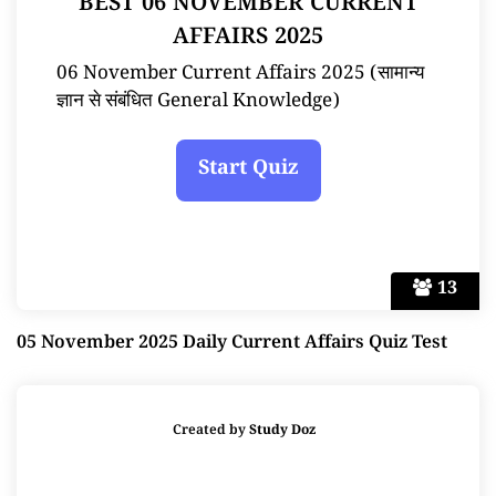
BEST 06 NOVEMBER CURRENT
AFFAIRS 2025
06 November Current Affairs 2025 (सामान्य
ज्ञान से संबंधित General Knowledge)
13
05 November 2025 Daily Current Affairs Quiz Test
Created by
Study Doz