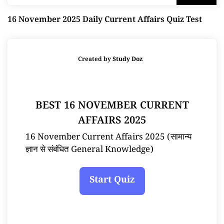
16 November 2025 Daily Current Affairs Quiz Test
Created by
Study Doz
BEST 16 NOVEMBER CURRENT
AFFAIRS 2025
16 November Current Affairs 2025 (सामान्य
ज्ञान से संबंधित General Knowledge)