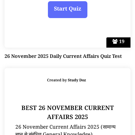
19
26 November 2025 Daily Current Affairs Quiz Test
Created by
Study Doz
BEST 26 NOVEMBER CURRENT
AFFAIRS 2025
26 November Current Affairs 2025 (सामान्य