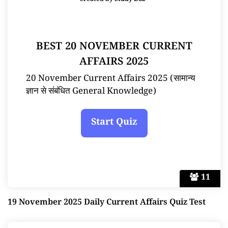
Created by
Study Doz
BEST 20 NOVEMBER CURRENT
AFFAIRS 2025
20 November Current Affairs 2025 (सामान्य
ज्ञान से संबंधित General Knowledge)
11
19 November 2025 Daily Current Affairs Quiz Test