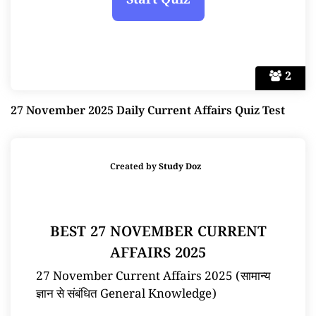
2
27 November 2025 Daily Current Affairs Quiz Test
Created by
Study Doz
BEST 27 NOVEMBER CURRENT
AFFAIRS 2025
27 November Current Affairs 2025 (सामान्य
ज्ञान से संबंधित General Knowledge)