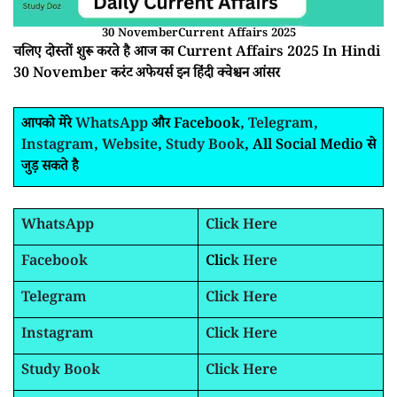
30 NovemberCurrent Affairs 2025
चलिए दोस्तों शुरू करते है आज का Current Affairs 2025 In Hindi
30 November करंट अफेयर्स इन हिंदी क्वेश्चन आंसर
आपको मेरे
WhatsApp
और Facebook,
Telegram
,
Instagram
,
Website
,
Study Book
, All Social Medio से
जुड़ सकते है
WhatsApp
Click Here
Facebook
Clic
k Here
Telegram
Click Here
Instagram
Click Here
Study Book
Click Here