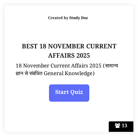
Created by
Study Doz
BEST 18 NOVEMBER CURRENT
AFFAIRS 2025
18 November Current Affairs 2025 (सामान्य
ज्ञान से संबंधित General Knowledge)
13