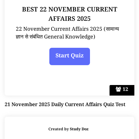
BEST 22 NOVEMBER CURRENT
AFFAIRS 2025
22 November Current Affairs 2025 (सामान्य
ज्ञान से संबंधित General Knowledge)
12
21 November 2025 Daily Current Affairs Quiz Test
Created by
Study Doz