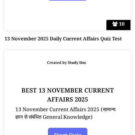
10
13 November 2025 Daily Current Affairs Quiz Test
Created by
Study Doz
BEST 13 NOVEMBER CURRENT
AFFAIRS 2025
13 November Current Affairs 2025 (सामान्य
ज्ञान से संबंधित General Knowledge)