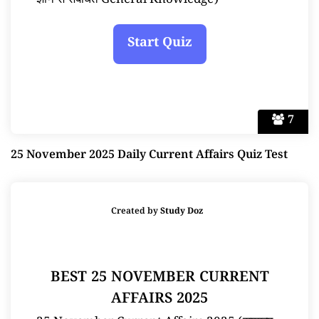
ज्ञान से संबंधित General Knowledge)
7
25 November 2025 Daily Current Affairs Quiz Test
Created by
Study Doz
BEST 25 NOVEMBER CURRENT
AFFAIRS 2025