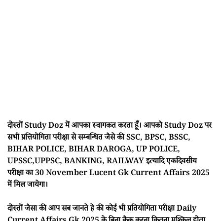
दोस्तों Study Doz में आपका स्वागकत करता हूँ। आपको Study Doz पर
सभी प्रत्तियोगिता परीक्षा से सम्बन्धित जैसे की SSC, BPSC, BSSC,
BIHAR POLICE, BIHAR DAROGA, UP POLICE,
UPSSC,UPPSC, BANKING, RAILWAY इत्यादि एकदिवसीय
परीक्षा का 30 November Lucent Gk Current Affairs 2025
में मिल जायेगा।
दोस्तों जैसा की आप सब जानते हे की कोई भी प्रतियोगिता परीक्षा Daily