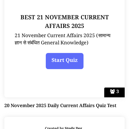
BEST 21 NOVEMBER CURRENT
AFFAIRS 2025
21 November Current Affairs 2025 (सामान्य
ज्ञान से संबंधित General Knowledge)
3
20 November 2025 Daily Current Affairs Quiz Test