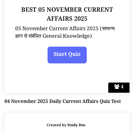
BEST 05 NOVEMBER CURRENT
AFFAIRS 2025
05 November Current Affairs 2025 (सामान्य
ज्ञान से संबंधित General Knowledge)
4
04 November 2025 Daily Current Affairs Quiz Test
Created by
Study Doz