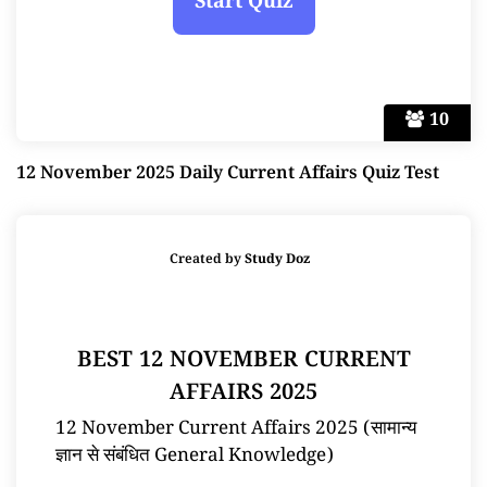
10
12 November 2025 Daily Current Affairs Quiz Test
Created by
Study Doz
BEST 12 NOVEMBER CURRENT
AFFAIRS 2025
12 November Current Affairs 2025 (सामान्य
ज्ञान से संबंधित General Knowledge)