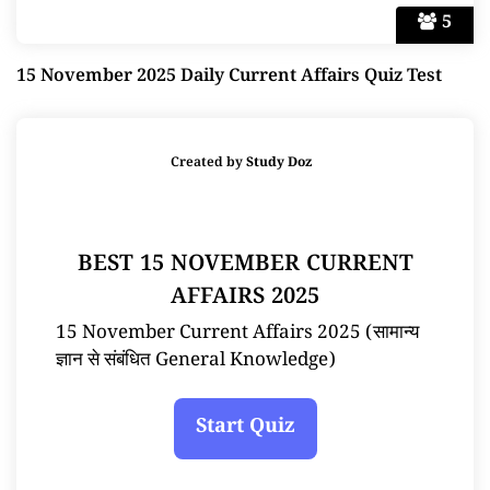
5
15 November 2025 Daily Current Affairs Quiz Test
Created by
Study Doz
BEST 15 NOVEMBER CURRENT
AFFAIRS 2025
15 November Current Affairs 2025 (सामान्य
ज्ञान से संबंधित General Knowledge)