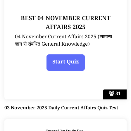
BEST 04 NOVEMBER CURRENT
AFFAIRS 2025
04 November Current Affairs 2025 (सामान्य
ज्ञान से संबंधित General Knowledge)
31
03 November 2025 Daily Current Affairs Quiz Test