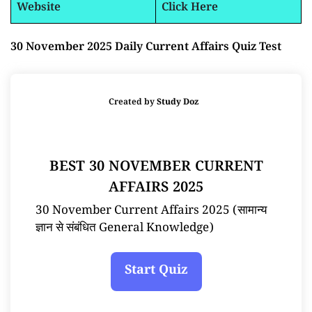
Website
Click Here
30 November 2025 Daily Current Affairs Quiz Test
Created by
Study Doz
BEST 30 NOVEMBER CURRENT
AFFAIRS 2025
30 November Current Affairs 2025 (सामान्य
ज्ञान से संबंधित General Knowledge)