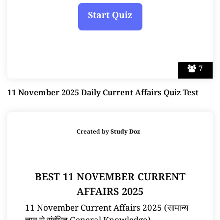
7
11 November 2025 Daily Current Affairs Quiz Test
Created by
Study Doz
BEST 11 NOVEMBER CURRENT
AFFAIRS 2025
11 November Current Affairs 2025 (सामान्य