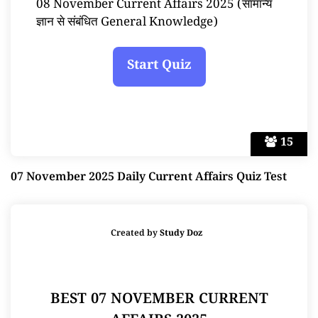
08 November Current Affairs 2025 (सामान्य
ज्ञान से संबंधित General Knowledge)
15
07 November 2025 Daily Current Affairs Quiz Test
Created by
Study Doz
BEST 07 NOVEMBER CURRENT