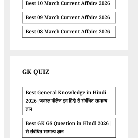
Best 10 March Current Affairs 2026
Best 09 March Current Affairs 2026
Best 08 March Current Affairs 2026
GK QUIZ
Best General Knowledge in Hindi
2026|जनरल नॉलेज इन हिंदी से संबंधित सामान्य
ज्ञान
Best GK GS Question in Hindi 2026|
से संबंधित सामान्य ज्ञान