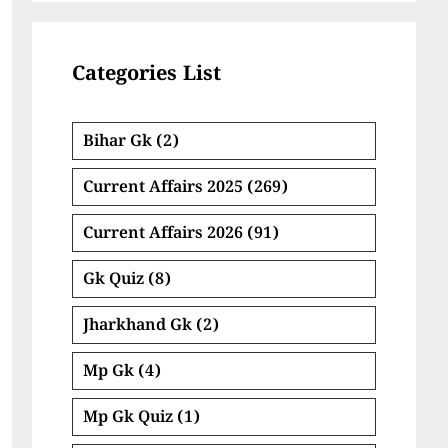
Categories List
Bihar Gk
(2)
Current Affairs 2025
(269)
Current Affairs 2026
(91)
Gk Quiz
(8)
Jharkhand Gk
(2)
Mp Gk
(4)
Mp Gk Quiz
(1)