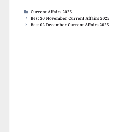
Categories
Current Affairs 2025
Best 30 November Current Affairs 2025
Best 02 December Current Affairs 2025