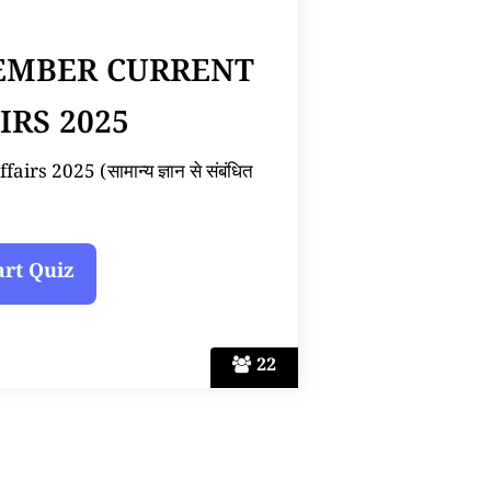
CEMBER CURRENT
IRS 2025
s 2025 (सामान्य ज्ञान से संबंधित
22