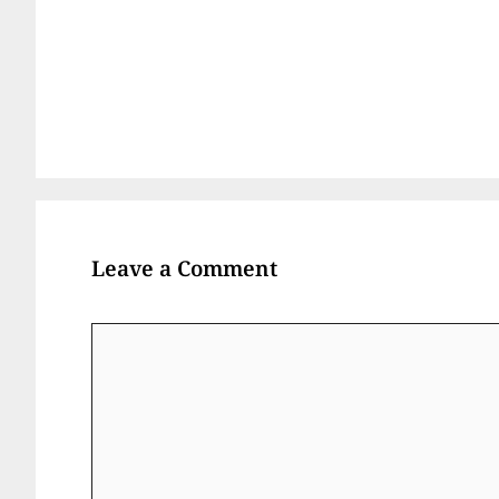
Leave a Comment
Comment