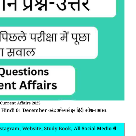
Current Affairs 2025
 Hindi 01 December करंट अफेयर्स इन हिंदी क्वेश्चन आंसर
nstagram
,
Website
,
Study Book
, All Social Medio से