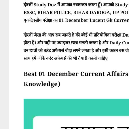
दोस्तों Study Doz में आपका स्वागकत करता हूँ। आपको Study Doz
BSSC, BIHAR POLICE, BIHAR DAROGA, UP POLI
एकदिवसीय परीक्षा का 01 December Lucent Gk Current A
दोस्तों जैसा की आप सब जानते हे की कोई भी प्रतियोगिता परीक्ष
होता हैं। और यही पर ज्यादातर छात्र गलती करता है और Daily Cur
उन छात्रों को करंट अफेयर्स बोझ लगने लगता हे और इसी कारन बस वो परी
साथ हमे जीके करंट अफेयर्स की भी तैयारी करनी चाहिए
Best 01 December Current Affairs 2025
Knowledge)