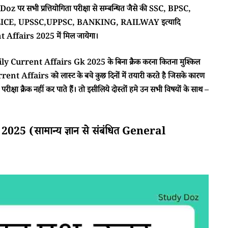
 पर सभी प्रत्तियोगिता परीक्षा से सम्बन्धित जैसे की SSC, BPSC,
CE, UPSSC,UPPSC, BANKING, RAILWAY इत्यादि
ffairs 2025 में मिल जायेगा।
ा Daily Current Affairs Gk 2025 के बिना क्रैक करना कितना मुश्किल
rent Affairs को लास्ट के बचे कुछ दिनों में तयारी करते है जिसके कारण
क्षा क्रैक नहीं कर पाते हैं। तो इसीलिये दोस्तों हमे उन सभी विषयों के साथ –
 (सामान्य ज्ञान से संबंधित General