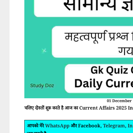
01 December 
चलिए दोस्तों शुरू करते है आज का Current Affairs 2025 In
आपको मेरे
WhatsApp
और Facebook,
Telegram
,
I