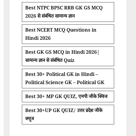
Best NTPC BPSC RRB GK GS MCQ
2026 से संबंधित सामान्य ज्ञान
Best NCERT MCQ Questions in
Hindi 2026
Best GK GS MCQ in Hindi 2026|
सामान्य ज्ञान से संबंधित Quiz
Best 30+ Political GK in Hindi –
Political Science GK – Political GK
Best 30+ MP GK QUIZ, एमपी जीके क्विज
Best 30+UP GK QUIZ/ उत्तर प्रदेश जीके
क्यूज