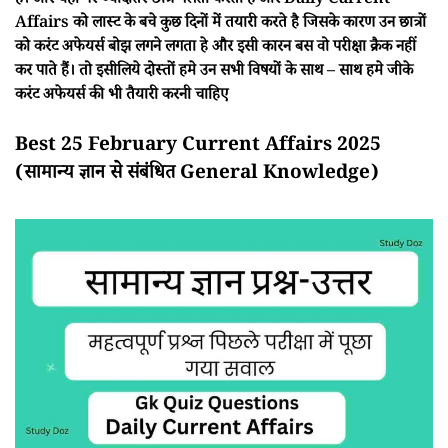
हैं। और यही पर ज्यादातर छात्र गलती करता है और Daily Current
Affairs को लास्ट के बचे कुछ दिनों में तयारी करते है जिसके कारण उन छात्रों
को करंट अफेयर्स बोझ लगने लगता हे और इसी कारन बस वो परीक्षा क्रैक नहीं
कर पाते हैं। तो इसीलिये दोस्तों हमे उन सभी विषयों के साथ – साथ हमे जीके
करंट अफेयर्स की भी तैयारी करनी चाहिए
Best 25 February Current Affairs 2025
(सामान्य ज्ञान से संबंधित General Knowledge)