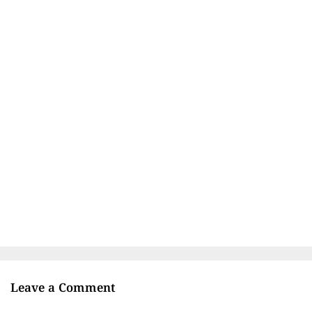
Leave a Comment