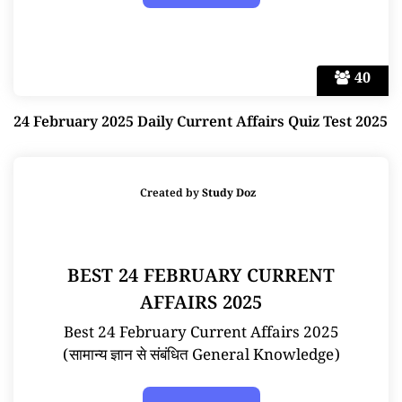
40
24 February 2025 Daily Current Affairs Quiz Test 2025
Created by
Study Doz
BEST 24 FEBRUARY CURRENT
AFFAIRS 2025
Best 24 February Current Affairs 2025
(सामान्य ज्ञान से संबंधित General Knowledge)