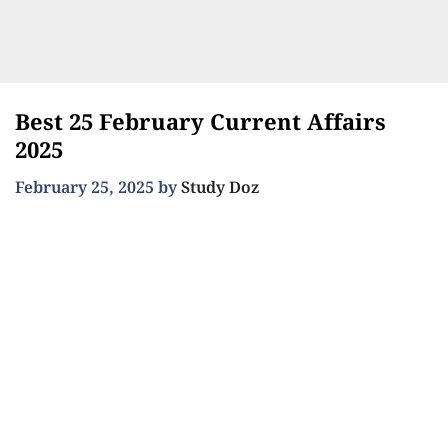
Best 25 February Current Affairs
2025
February 25, 2025
by
Study Doz