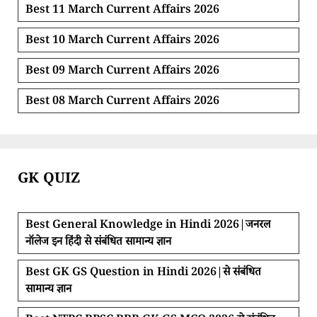
Best 11 March Current Affairs 2026
Best 10 March Current Affairs 2026
Best 09 March Current Affairs 2026
Best 08 March Current Affairs 2026
GK QUIZ
Best General Knowledge in Hindi 2026|जनरल
नॉलेज इन हिंदी से संबंधित सामान्य ज्ञान
Best GK GS Question in Hindi 2026|से संबंधित
सामान्य ज्ञान