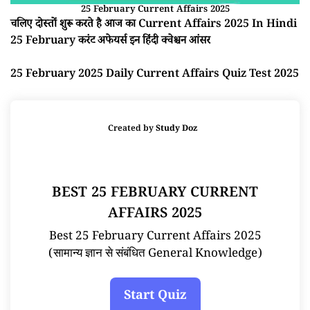
25 February Current Affairs 2025
चलिए दोस्तों शुरू करते है आज का Current Affairs 2025 In Hindi
25 February करंट अफेयर्स इन हिंदी क्वेश्चन आंसर
25 February 2025 Daily Current Affairs Quiz Test 2025
Created by
Study Doz
BEST 25 FEBRUARY CURRENT
AFFAIRS 2025
Best 25 February Current Affairs 2025
(सामान्य ज्ञान से संबंधित General Knowledge)