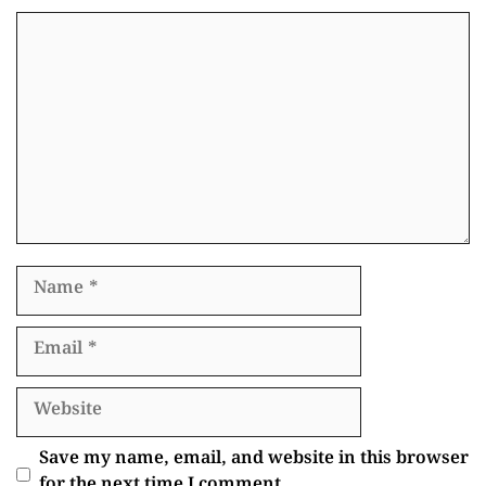
Comment
Name
Email
Website
Save my name, email, and website in this browser