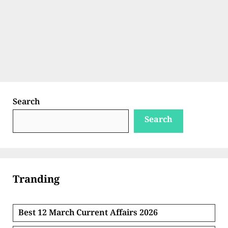
Search
Search
Tranding
Best 12 March Current Affairs 2026