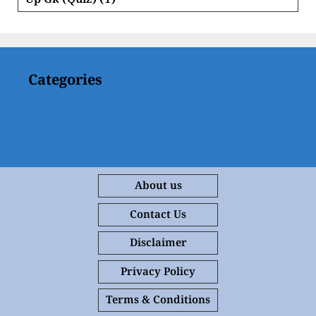
Up Gk (Quiz)
(1)
Categories
About us
Contact Us
Disclaimer
Privacy Policy
Terms & Conditions