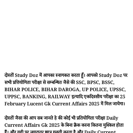
दोस्तों Study Doz में आपका स्वागकत करता हूँ। आपको Study Doz पर
सभी प्रत्तियोगिता परीक्षा से सम्बन्धित जैसे की SSC, BPSC, BSSC,
BIHAR POLICE, BIHAR DAROGA, UP POLICE, UPSSC,
UPPSC, BANKING, RAILWAY इत्यादि एकदिवसीय परीक्षा का 25
February Lucent Gk Current Affairs 2025 में मिल जायेगा।
दोस्तों जैसा की आप सब जानते हे की कोई भी प्रतियोगिता परीक्षा Daily
Current Affairs Gk 2025 के बिना क्रैक करना कितना मुश्किल होता