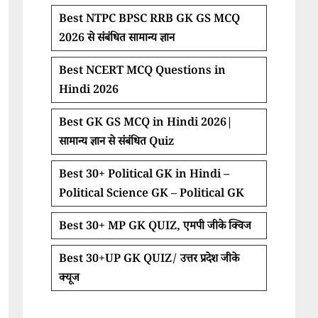
Best NTPC BPSC RRB GK GS MCQ
2026 से संबंधित सामान्य ज्ञान
Best NCERT MCQ Questions in
Hindi 2026
Best GK GS MCQ in Hindi 2026|
सामान्य ज्ञान से संबंधित Quiz
Best 30+ Political GK in Hindi –
Political Science GK – Political GK
Best 30+ MP GK QUIZ, एमपी जीके क्विज
Best 30+UP GK QUIZ/ उत्तर प्रदेश जीके
क्यूज