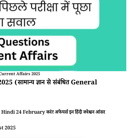
Current Affairs 2025
(सामान्य ज्ञान से संबंधित General
Hindi 24 February करंट अफेयर्स इन हिंदी क्वेश्चन आंसर
st 2025