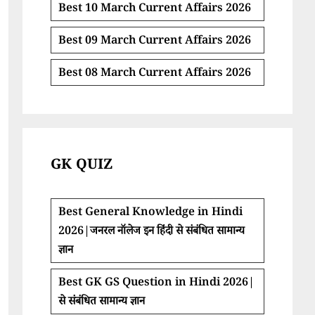
Best 10 March Current Affairs 2026
Best 09 March Current Affairs 2026
Best 08 March Current Affairs 2026
GK QUIZ
Best General Knowledge in Hindi
2026|जनरल नॉलेज इन हिंदी से संबंधित सामान्य
ज्ञान
Best GK GS Question in Hindi 2026|
से संबंधित सामान्य ज्ञान