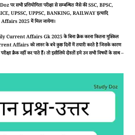
 पर सभी प्रत्तियोगिता परीक्षा से सम्बन्धित जैसे की SSC, BPSC,
CE, UPSSC, UPPSC, BANKING, RAILWAY इत्यादि
ffairs 2025 में मिल जायेगा।
ा Daily Current Affairs Gk 2025 के बिना क्रैक करना कितना मुश्किल
rent Affairs को लास्ट के बचे कुछ दिनों में तयारी करते है जिसके कारण
क्षा क्रैक नहीं कर पाते हैं। तो इसीलिये दोस्तों हमे उन सभी विषयों के साथ –