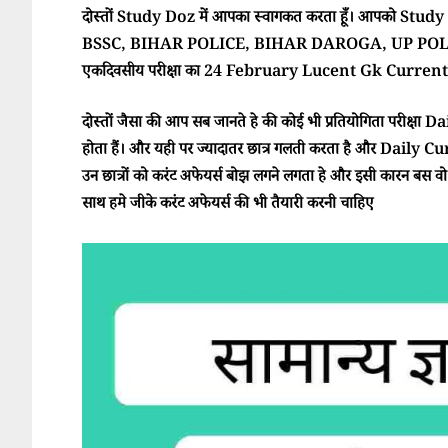
दोस्तों Study Doz में आपका स्वागकत करता हूँ। आपको Study Doz
BSSC, BIHAR POLICE, BIHAR DAROGA, UP POLI
एकदिवसीय परीक्षा का 24 February Lucent Gk Current A
दोस्तों जैसा की आप सब जानते हे की कोई भी प्रतियोगिता परीक्ष
होता हैं। और यही पर ज्यादातर छात्र गलती करता है और Daily Cur
उन छात्रों को करंट अफेयर्स बोझ लगने लगता हे और इसी कारन बस वो परी
साथ हमे जीके करंट अफेयर्स की भी तैयारी करनी चाहिए