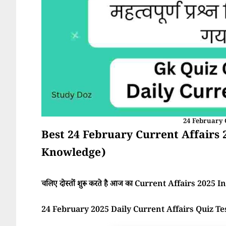
24 February 
Best 24 February Current Affairs 2025 
Knowledge)
चलिए दोस्तों शुरू करते है आज का Current Affairs 2025 In 
24 February 2025 Daily Current Affairs Quiz Te