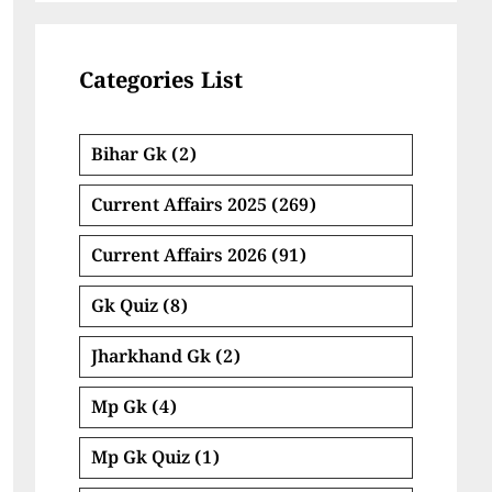
Categories List
Bihar Gk
(2)
Current Affairs 2025
(269)
Current Affairs 2026
(91)
Gk Quiz
(8)
Jharkhand Gk
(2)
Mp Gk
(4)
Mp Gk Quiz
(1)