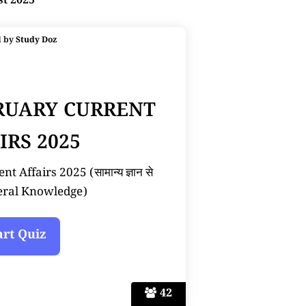
st 2025
d by
Study Doz
BRUARY CURRENT
IRS 2025
 Affairs 2025 (सामान्य ज्ञान से
neral Knowledge)
42