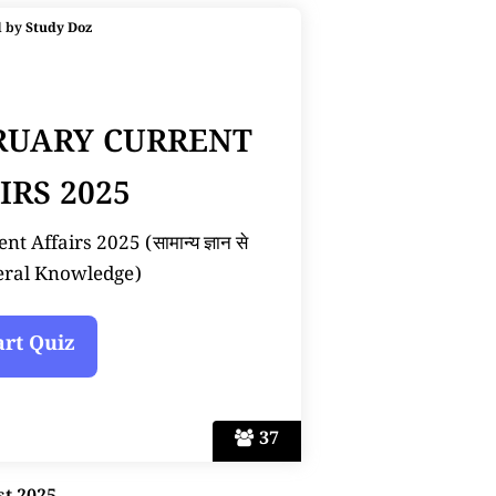
d by
Study Doz
BRUARY CURRENT
IRS 2025
 Affairs 2025 (सामान्य ज्ञान से
neral Knowledge)
37