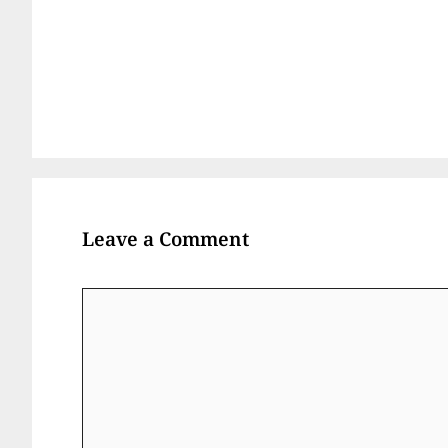
Leave a Comment
Comment