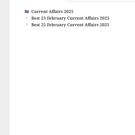
Categories
Current Affairs 2025
Best 23 February Current Affairs 2025
Best 25 February Current Affairs 2025