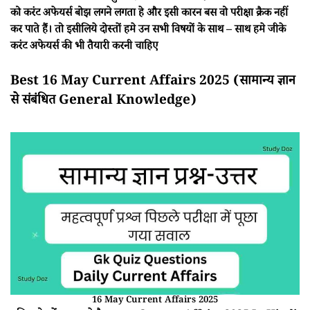
को करंट अफेयर्स बोझ लगने लगता हे और इसी कारन बस वो परीक्षा क्रैक नहीं
कर पाते हैं। तो इसीलिये दोस्तों हमे उन सभी विषयों के साथ – साथ हमे जीके
करंट अफेयर्स की भी तैयारी करनी चाहिए
Best 16 May Current Affairs 2025 (सामान्य ज्ञान
से संबंधित General Knowledge)
16 May Current Affairs 2025