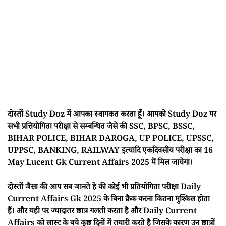
दोस्तों Study Doz में आपका स्वागकत करता हूँ। आपको Study Doz पर
सभी प्रत्तियोगिता परीक्षा से सम्बन्धित जैसे की SSC, BPSC, BSSC,
BIHAR POLICE, BIHAR DAROGA, UP POLICE, UPSSC,
UPPSC, BANKING, RAILWAY इत्यादि एकदिवसीय परीक्षा का 16
May Lucent Gk Current Affairs 2025 में मिल जायेगा।
दोस्तों जैसा की आप सब जानते हे की कोई भी प्रतियोगिता परीक्षा Daily
Current Affairs Gk 2025 के बिना क्रैक करना कितना मुश्किल होता
हैं। और यही पर ज्यादातर छात्र गलती करता है और Daily Current
Affairs को लास्ट के बचे कुछ दिनों में तयारी करते है जिसके कारण उन छात्रों