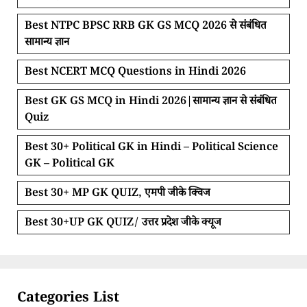
Best NTPC BPSC RRB GK GS MCQ 2026 से संबंधित
सामान्य ज्ञान
Best NCERT MCQ Questions in Hindi 2026
Best GK GS MCQ in Hindi 2026|सामान्य ज्ञान से संबंधित
Quiz
Best 30+ Political GK in Hindi – Political Science
GK – Political GK
Best 30+ MP GK QUIZ, एमपी जीके क्विज
Best 30+UP GK QUIZ/ उत्तर प्रदेश जीके क्यूज
Categories List