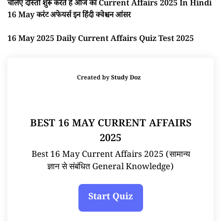
चलिए दोस्तों शुरू करते है आज का Current Affairs 2025 In Hindi
16 May करंट अफेयर्स इन हिंदी क्वेश्चन आंसर
16 May 2025 Daily Current Affairs Quiz Test 2025
Created by
Study Doz
BEST 16 MAY CURRENT AFFAIRS
2025
Best 16 May Current Affairs 2025 (सामान्य
ज्ञान से संबंधित General Knowledge)