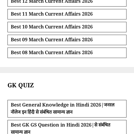
Best 12 March Current Affairs 2026
Best 11 March Current Affairs 2026
Best 10 March Current Affairs 2026
Best 09 March Current Affairs 2026
Best 08 March Current Affairs 2026
GK QUIZ
Best General Knowledge in Hindi 2026|जनरल
नॉलेज इन हिंदी से संबंधित सामान्य ज्ञान
Best GK GS Question in Hindi 2026|से संबंधित
सामान्य ज्ञान