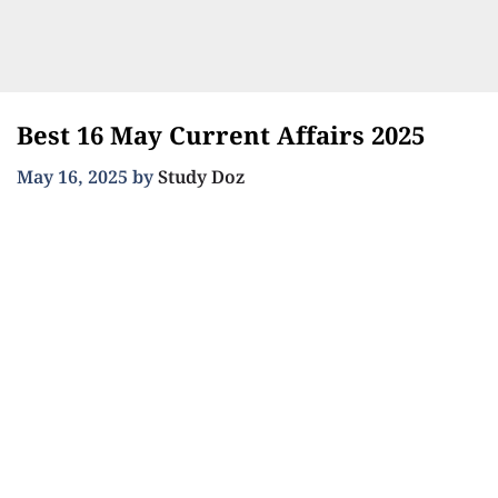
Best 16 May Current Affairs 2025
May 16, 2025
by
Study Doz