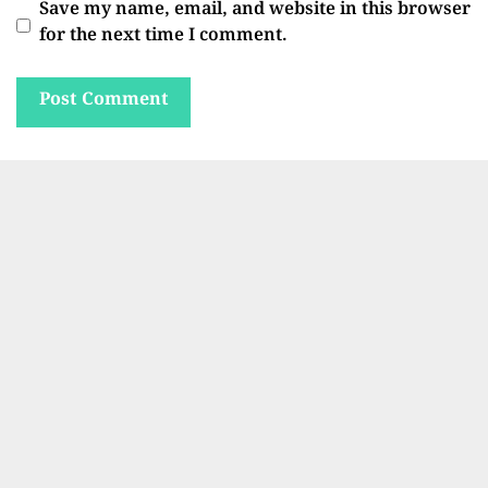
Save my name, email, and website in this browser
for the next time I comment.