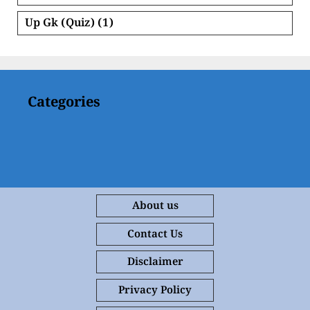
Up Gk (Quiz)
(1)
Categories
About us
Contact Us
Disclaimer
Privacy Policy