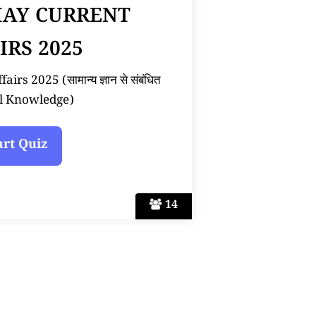
MAY CURRENT
IRS 2025
rs 2025 (सामान्य ज्ञान से संबंधित
l Knowledge)
14