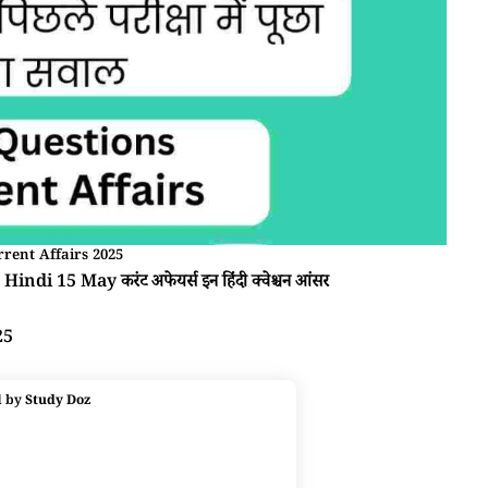
rent Affairs 2025
Hindi 15 May करंट अफेयर्स इन हिंदी क्वेश्चन आंसर
25
d by
Study Doz