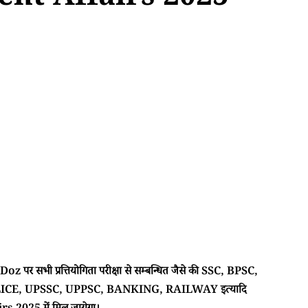
ent Affairs 2025
 पर सभी प्रत्तियोगिता परीक्षा से सम्बन्धित जैसे की SSC, BPSC,
CE, UPSSC, UPPSC, BANKING, RAILWAY इत्यादि