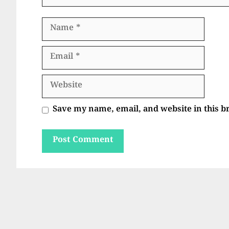
Name
Email
Website
Save my name, email, and website in this b