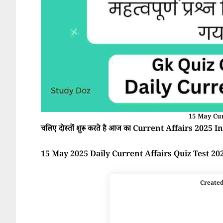
15 May Cur
चलिए दोस्तों शुरू करते है आज का Current Affairs 2025 In 
15 May 2025 Daily Current Affairs Quiz Test 20
Create