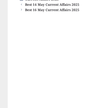
Current Affairs 2025
Best 14 May Current Affairs 2025
Best 16 May Current Affairs 2025