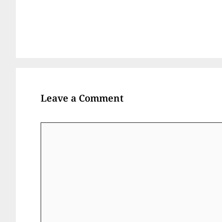
Leave a Comment
Comment