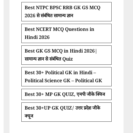
Best NTPC BPSC RRB GK GS MCQ
2026 से संबंधित सामान्य ज्ञान
Best NCERT MCQ Questions in
Hindi 2026
Best GK GS MCQ in Hindi 2026|
सामान्य ज्ञान से संबंधित Quiz
Best 30+ Political GK in Hindi –
Political Science GK – Political GK
Best 30+ MP GK QUIZ, एमपी जीके क्विज
Best 30+UP GK QUIZ/ उत्तर प्रदेश जीके
क्यूज