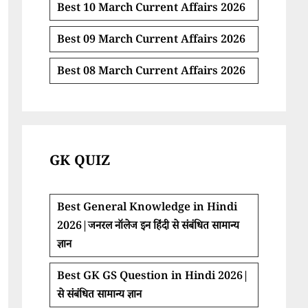
Best 10 March Current Affairs 2026
Best 09 March Current Affairs 2026
Best 08 March Current Affairs 2026
GK QUIZ
Best General Knowledge in Hindi
2026|जनरल नॉलेज इन हिंदी से संबंधित सामान्य
ज्ञान
Best GK GS Question in Hindi 2026|
से संबंधित सामान्य ज्ञान