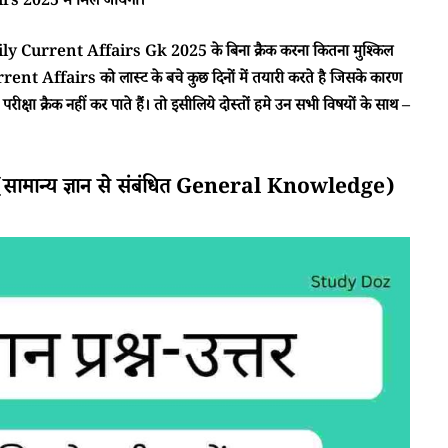
 2025 में मिल जायेगा।
ा Daily Current Affairs Gk 2025 के बिना क्रैक करना कितना मुश्किल
rent Affairs को लास्ट के बचे कुछ दिनों में तयारी करते है जिसके कारण
क्षा क्रैक नहीं कर पाते हैं। तो इसीलिये दोस्तों हमे उन सभी विषयों के साथ –
ान्य ज्ञान से संबंधित General Knowledge)