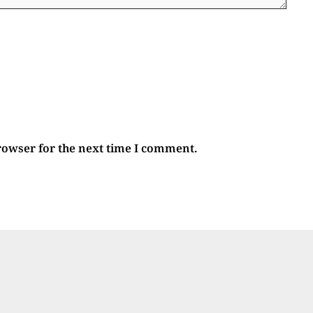
rowser for the next time I comment.