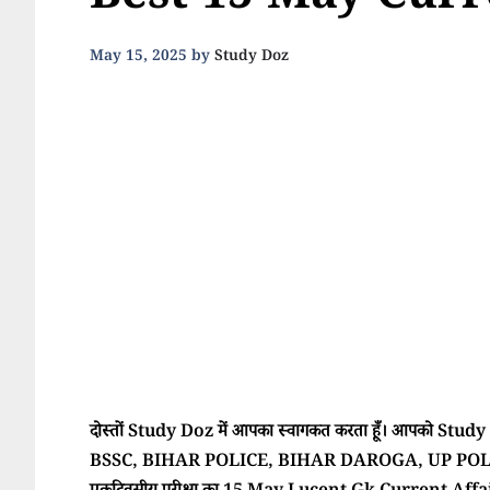
Best 15 May Curr
May 15, 2025
by
Study Doz
दोस्तों Study Doz में आपका स्वागकत करता हूँ। आपको Study Doz
BSSC, BIHAR POLICE, BIHAR DAROGA, UP POLI