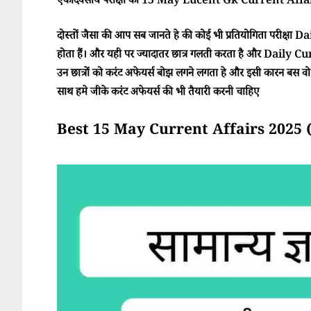
एकदिवसीय परीक्षा का 15 May Lucent Gk Current Affairs
दोस्तों जैसा की आप सब जानते हे की कोई भी प्रतियोगिता परीक्ष
होता हैं। और यही पर ज्यादातर छात्र गलती करता है और Daily Cur
उन छात्रों को करंट अफेयर्स बोझ लगने लगता हे और इसी कारन बस वो परी
साथ हमे जीके करंट अफेयर्स की भी तैयारी करनी चाहिए
Best 15 May Current Affairs 2025 (साम