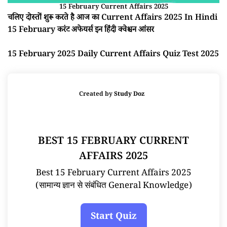
15 February Current Affairs 2025
चलिए दोस्तों शुरू करते है आज का Current Affairs 2025 In Hindi
15 February करंट अफेयर्स इन हिंदी क्वेश्चन आंसर
15 February 2025 Daily Current Affairs Quiz Test 2025
Created by
Study Doz
BEST 15 FEBRUARY CURRENT
AFFAIRS 2025
Best 15 February Current Affairs 2025
(सामान्य ज्ञान से संबंधित General Knowledge)