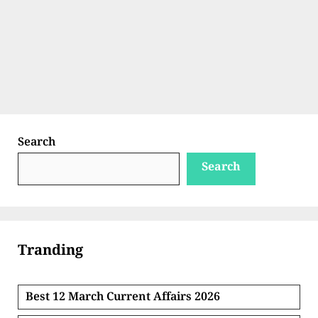
Search
Search
Tranding
Best 12 March Current Affairs 2026