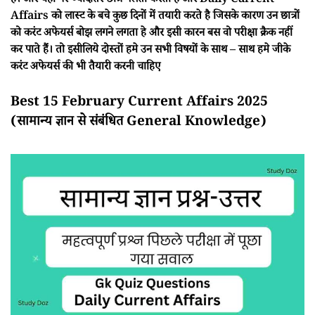
हैं। और यही पर ज्यादातर छात्र गलती करता है और Daily Current
Affairs को लास्ट के बचे कुछ दिनों में तयारी करते है जिसके कारण उन छात्रों
को करंट अफेयर्स बोझ लगने लगता हे और इसी कारन बस वो परीक्षा क्रैक नहीं
कर पाते हैं। तो इसीलिये दोस्तों हमे उन सभी विषयों के साथ – साथ हमे जीके
करंट अफेयर्स की भी तैयारी करनी चाहिए
Best 15 February Current Affairs 2025
(सामान्य ज्ञान से संबंधित General Knowledge)