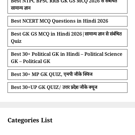
Best NTPC BPSC RRB GK GS MCQ 2026 से संबंधित
सामान्य ज्ञान
Best NCERT MCQ Questions in Hindi 2026
Best GK GS MCQ in Hindi 2026|सामान्य ज्ञान से संबंधित
Quiz
Best 30+ Political GK in Hindi – Political Science
GK – Political GK
Best 30+ MP GK QUIZ, एमपी जीके क्विज
Best 30+UP GK QUIZ/ उत्तर प्रदेश जीके क्यूज
Categories List