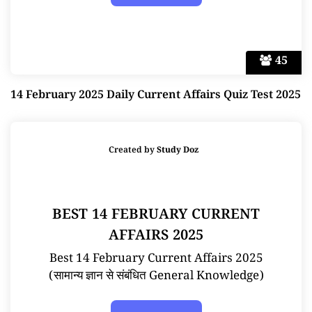
45
14 February 2025 Daily Current Affairs Quiz Test 2025
Created by
Study Doz
BEST 14 FEBRUARY CURRENT
AFFAIRS 2025
Best 14 February Current Affairs 2025
(सामान्य ज्ञान से संबंधित General Knowledge)