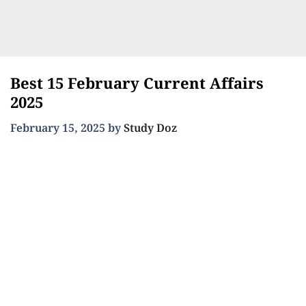
Best 15 February Current Affairs
2025
February 15, 2025
by
Study Doz