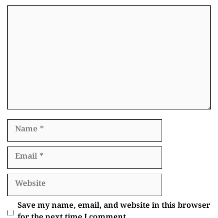
Comment
Name
Email
Website
Save my name, email, and website in this browser