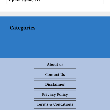
Up Gk (Quiz)
(1)
Categories
About us
Contact Us
Disclaimer
Privacy Policy
Terms & Conditions