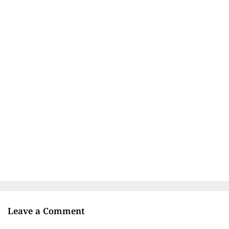
Leave a Comment