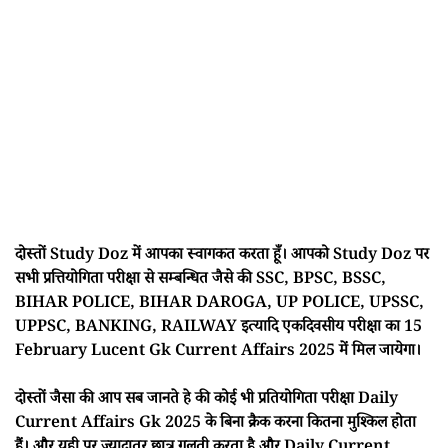
दोस्तों Study Doz में आपका स्वागकत करता हूँ। आपको Study Doz पर
सभी प्रत्तियोगिता परीक्षा से सम्बन्धित जैसे की SSC, BPSC, BSSC,
BIHAR POLICE, BIHAR DAROGA, UP POLICE, UPSSC,
UPPSC, BANKING, RAILWAY इत्यादि एकदिवसीय परीक्षा का 15
February Lucent Gk Current Affairs 2025 में मिल जायेगा।
दोस्तों जैसा की आप सब जानते हे की कोई भी प्रतियोगिता परीक्षा Daily
Current Affairs Gk 2025 के बिना क्रैक करना कितना मुश्किल होता