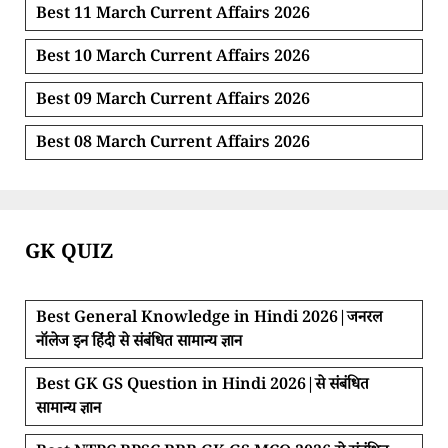
Best 11 March Current Affairs 2026
Best 10 March Current Affairs 2026
Best 09 March Current Affairs 2026
Best 08 March Current Affairs 2026
GK QUIZ
Best General Knowledge in Hindi 2026|जनरल
नॉलेज इन हिंदी से संबंधित सामान्य ज्ञान
Best GK GS Question in Hindi 2026|से संबंधित
सामान्य ज्ञान