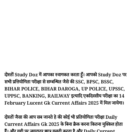
दोस्तों Study Doz में आपका स्वागकत करता हूँ। आपको Study Doz पर
सभी प्रत्तियोगिता परीक्षा से सम्बन्धित जैसे की SSC, BPSC, BSSC,
BIHAR POLICE, BIHAR DAROGA, UP POLICE, UPSSC,
UPPSC, BANKING, RAILWAY इत्यादि एकदिवसीय परीक्षा का 14
February Lucent Gk Current Affairs 2025 में मिल जायेगा।
दोस्तों जैसा की आप सब जानते हे की कोई भी प्रतियोगिता परीक्षा Daily
Current Affairs Gk 2025 के बिना क्रैक करना कितना मुश्किल होता