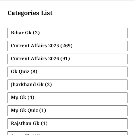
Categories List
Bihar Gk
(2)
Current Affairs 2025
(269)
Current Affairs 2026
(91)
Gk Quiz
(8)
Jharkhand Gk
(2)
Mp Gk
(4)
Mp Gk Quiz
(1)
Rajsthan Gk
(1)