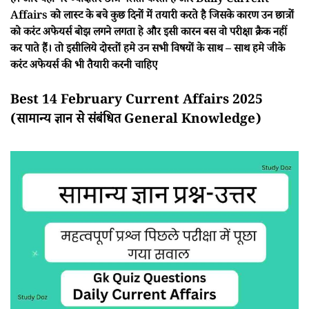
हैं। और यही पर ज्यादातर छात्र गलती करता है और Daily Current
Affairs को लास्ट के बचे कुछ दिनों में तयारी करते है जिसके कारण उन छात्रों
को करंट अफेयर्स बोझ लगने लगता हे और इसी कारन बस वो परीक्षा क्रैक नहीं
कर पाते हैं। तो इसीलिये दोस्तों हमे उन सभी विषयों के साथ – साथ हमे जीके
करंट अफेयर्स की भी तैयारी करनी चाहिए
Best 14 February Current Affairs 2025
(सामान्य ज्ञान से संबंधित General Knowledge)