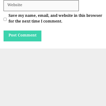
Website
Save my name, email, and website in this browser
for the next time I comment.