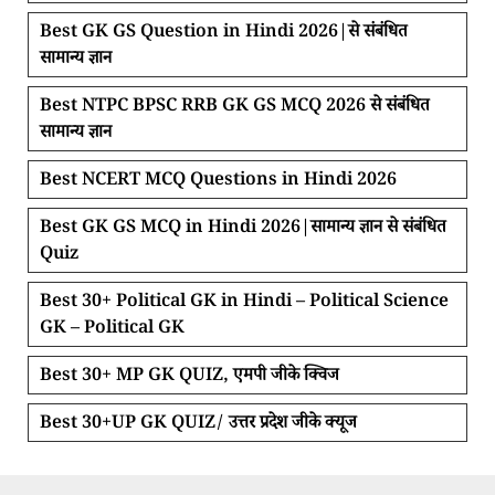
Best GK GS Question in Hindi 2026|से संबंधित
सामान्य ज्ञान
Best NTPC BPSC RRB GK GS MCQ 2026 से संबंधित
सामान्य ज्ञान
Best NCERT MCQ Questions in Hindi 2026
Best GK GS MCQ in Hindi 2026|सामान्य ज्ञान से संबंधित
Quiz
Best 30+ Political GK in Hindi – Political Science
GK – Political GK
Best 30+ MP GK QUIZ, एमपी जीके क्विज
Best 30+UP GK QUIZ/ उत्तर प्रदेश जीके क्यूज