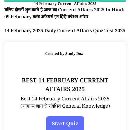
14 February Current Affairs 2025
चलिए दोस्तों शुरू करते है आज का Current Affairs 2025 In Hindi
09 February करंट अफेयर्स इन हिंदी क्वेश्चन आंसर
14 February 2025 Daily Current Affairs Quiz Test 2025
Created by
Study Doz
BEST 14 FEBRUARY CURRENT
AFFAIRS 2025
Best 14 February Current Affairs 2025
(सामान्य ज्ञान से संबंधित General Knowledge)