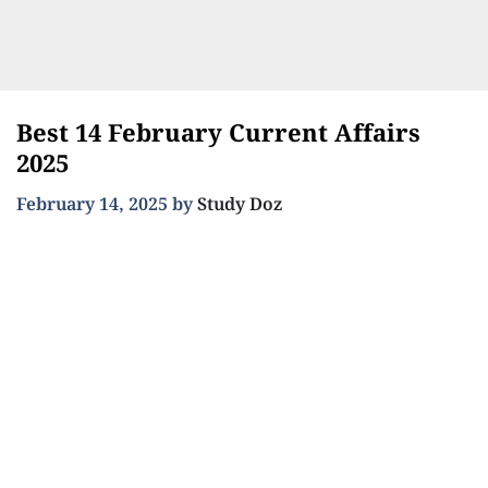
Best 14 February Current Affairs
2025
February 14, 2025
by
Study Doz