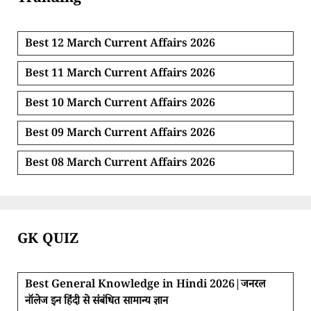
Tranding
Best 12 March Current Affairs 2026
Best 11 March Current Affairs 2026
Best 10 March Current Affairs 2026
Best 09 March Current Affairs 2026
Best 08 March Current Affairs 2026
GK QUIZ
Best General Knowledge in Hindi 2026|जनरल
नॉलेज इन हिंदी से संबंधित सामान्य ज्ञान