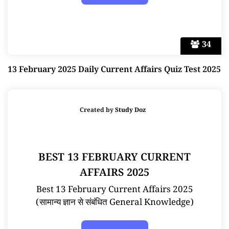
34
13 February 2025 Daily Current Affairs Quiz Test 2025
Created by
Study Doz
BEST 13 FEBRUARY CURRENT
AFFAIRS 2025
Best 13 February Current Affairs 2025
(सामान्य ज्ञान से संबंधित General Knowledge)