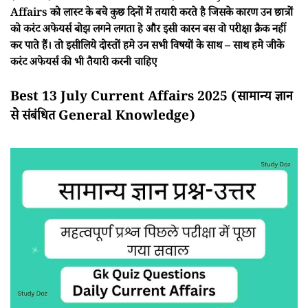
Affairs को लास्ट के बचे कुछ दिनों में तयारी करते है जिसके कारण उन छात्रों
को करंट अफेयर्स बोझ लगने लगता हे और इसी कारन बस वो परीक्षा क्रैक नहीं
कर पाते हैं। तो इसीलिये दोस्तों हमे उन सभी विषयों के साथ – साथ हमे जीके
करंट अफेयर्स की भी तैयारी करनी चाहिए
Best 13 July Current Affairs 2025 (सामान्य ज्ञान
से संबंधित General Knowledge)