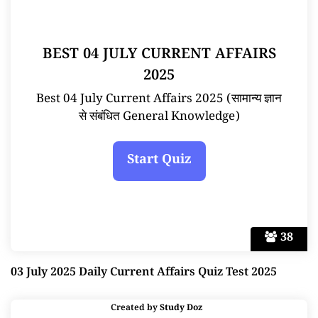
BEST 04 JULY CURRENT AFFAIRS
2025
Best 04 July Current Affairs 2025 (सामान्य ज्ञान
से संबंधित General Knowledge)
38
03 July 2025 Daily Current Affairs Quiz Test 2025
Created by
Study Doz