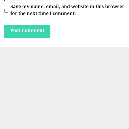
Save my name, email, and website in this browser
for the next time I comment.