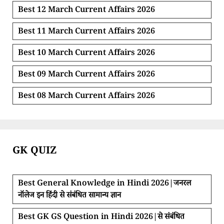
Best 12 March Current Affairs 2026
Best 11 March Current Affairs 2026
Best 10 March Current Affairs 2026
Best 09 March Current Affairs 2026
Best 08 March Current Affairs 2026
GK QUIZ
Best General Knowledge in Hindi 2026|जनरल
नॉलेज इन हिंदी से संबंधित सामान्य ज्ञान
Best GK GS Question in Hindi 2026|से संबंधित