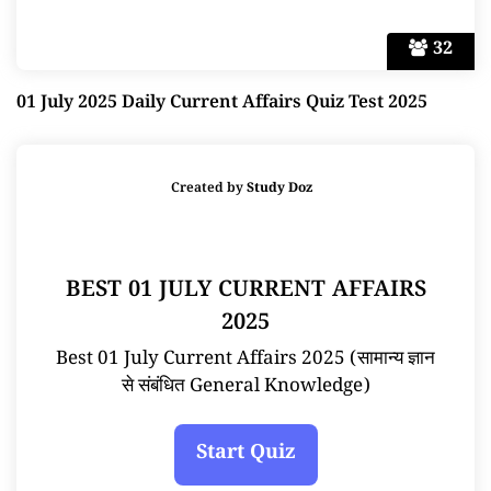
32
01 July 2025 Daily Current Affairs Quiz Test 2025
Created by
Study Doz
BEST 01 JULY CURRENT AFFAIRS
2025
Best 01 July Current Affairs 2025 (सामान्य ज्ञान
से संबंधित General Knowledge)