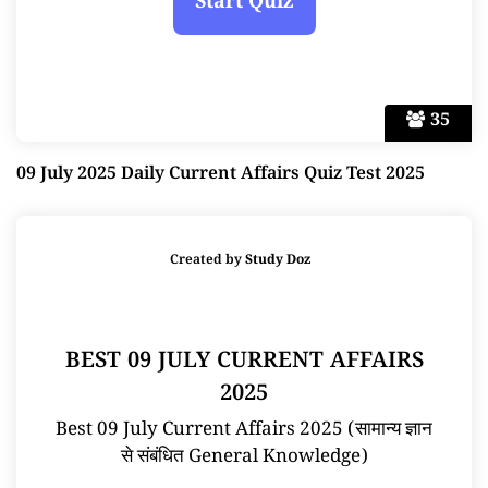
35
09 July 2025 Daily Current Affairs Quiz Test 2025
Created by
Study Doz
BEST 09 JULY CURRENT AFFAIRS
2025
Best 09 July Current Affairs 2025 (सामान्य ज्ञान
से संबंधित General Knowledge)