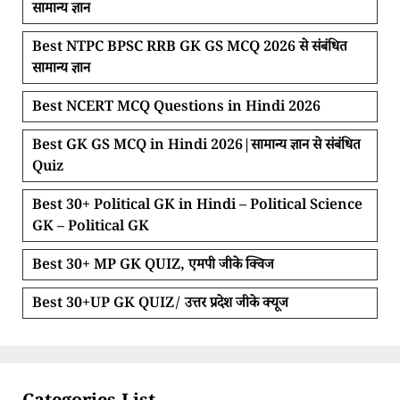
सामान्य ज्ञान
Best NTPC BPSC RRB GK GS MCQ 2026 से संबंधित
सामान्य ज्ञान
Best NCERT MCQ Questions in Hindi 2026
Best GK GS MCQ in Hindi 2026|सामान्य ज्ञान से संबंधित
Quiz
Best 30+ Political GK in Hindi – Political Science
GK – Political GK
Best 30+ MP GK QUIZ, एमपी जीके क्विज
Best 30+UP GK QUIZ/ उत्तर प्रदेश जीके क्यूज