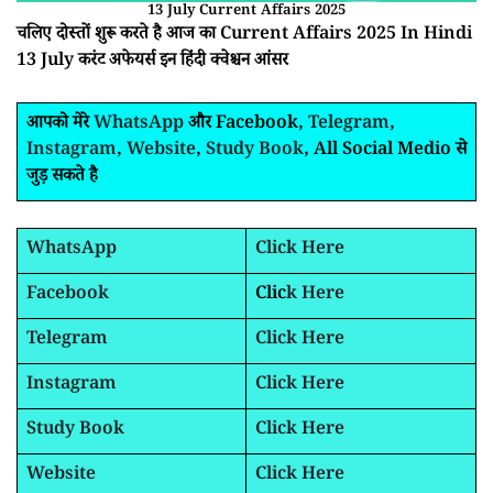
13 July Current Affairs 2025
चलिए दोस्तों शुरू करते है आज का Current Affairs 2025 In Hindi
13 July करंट अफेयर्स इन हिंदी क्वेश्चन आंसर
आपको मेरे
WhatsApp
और Facebook,
Telegram
,
Instagram
,
Website
,
Study Book
, All Social Medio से
जुड़ सकते है
WhatsApp
Click Here
Facebook
Clic
k Here
Telegram
Click Here
Instagram
Click Here
Study Book
Click Here
Website
Click Here