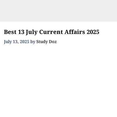
Best 13 July Current Affairs 2025
July 13, 2025
by
Study Doz