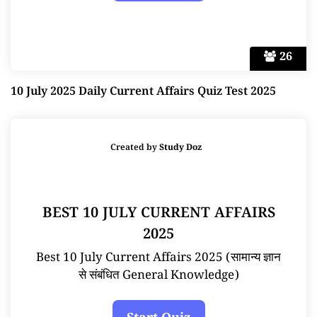
26
10 July 2025 Daily Current Affairs Quiz Test 2025
Created by
Study Doz
BEST 10 JULY CURRENT AFFAIRS
2025
Best 10 July Current Affairs 2025 (सामान्य ज्ञान
से संबंधित General Knowledge)