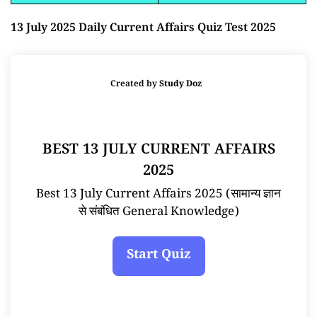
13 July 2025 Daily Current Affairs Quiz Test 2025
Created by
Study Doz
BEST 13 JULY CURRENT AFFAIRS
2025
Best 13 July Current Affairs 2025 (सामान्य ज्ञान
से संबंधित General Knowledge)