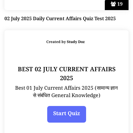
19
02 July 2025 Daily Current Affairs Quiz Test 2025
Created by
Study Doz
BEST 02 JULY CURRENT AFFAIRS
2025
Best 01 July Current Affairs 2025 (सामान्य ज्ञान
से संबंधित General Knowledge)