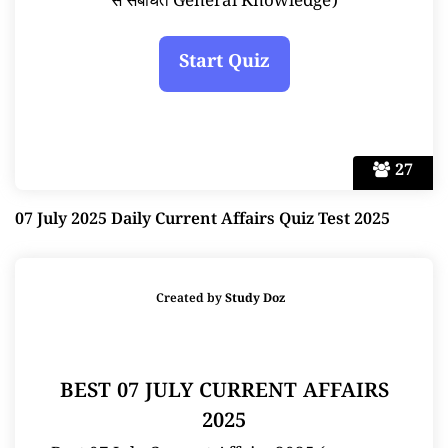
से संबंधित General Knowledge)
27
07 July 2025 Daily Current Affairs Quiz Test 2025
Created by
Study Doz
BEST 07 JULY CURRENT AFFAIRS
2025