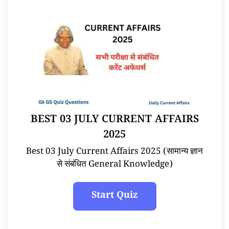
BEST 03 JULY CURRENT AFFAIRS
2025
Best 03 July Current Affairs 2025 (सामान्य ज्ञान
से संबंधित General Knowledge)