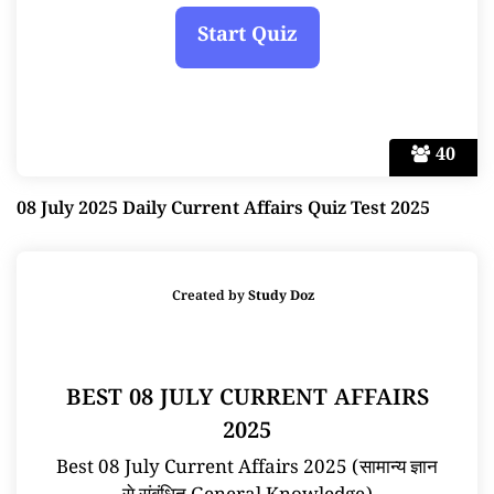
40
08 July 2025 Daily Current Affairs Quiz Test 2025
Created by
Study Doz
BEST 08 JULY CURRENT AFFAIRS
2025
Best 08 July Current Affairs 2025 (सामान्य ज्ञान