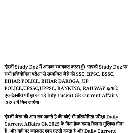
दोस्तों Study Doz में आपका स्वागकत करता हूँ। आपको Study Doz पर
सभी प्रत्तियोगिता परीक्षा से सम्बन्धित जैसे की SSC, BPSC, BSSC,
BIHAR POLICE, BIHAR DAROGA, UP
POLICE,UPSSC,UPPSC, BANKING, RAILWAY इत्यादि
एकदिवसीय परीक्षा का 13 July Lucent Gk Current Affairs
2025 में मिल जायेगा।
दोस्तों जैसा की आप सब जानते हे की कोई भी प्रतियोगिता परीक्षा Daily
Current Affairs Gk 2025 के बिना क्रैक करना कितना मुश्किल होता
हैं। और यही पर ज्यादातर छात्र गलती करता है और Daily Current