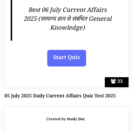
Best 06 July Current Affairs
2025 (सामान्य ज्ञान से संबंधित General
Knowledge)
33
05 July 2025 Daily Current Affairs Quiz Test 2025
Created by
Study Doz