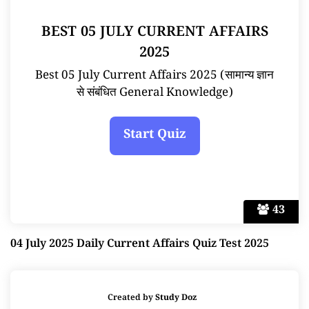
BEST 05 JULY CURRENT AFFAIRS
2025
Best 05 July Current Affairs 2025 (सामान्य ज्ञान
से संबंधित General Knowledge)
43
04 July 2025 Daily Current Affairs Quiz Test 2025
Created by
Study Doz