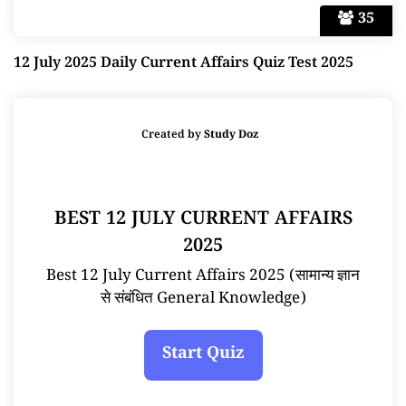
35
12 July 2025 Daily Current Affairs Quiz Test 2025
Created by
Study Doz
BEST 12 JULY CURRENT AFFAIRS
2025
Best 12 July Current Affairs 2025 (सामान्य ज्ञान
से संबंधित General Knowledge)