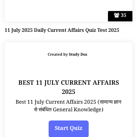
35
11 July 2025 Daily Current Affairs Quiz Test 2025
Created by
Study Doz
BEST 11 JULY CURRENT AFFAIRS
2025
Best 11 July Current Affairs 2025 (सामान्य ज्ञान
से संबंधित General Knowledge)