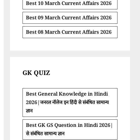
Best 10 March Current Affairs 2026
Best 09 March Current Affairs 2026
Best 08 March Current Affairs 2026
GK QUIZ
Best General Knowledge in Hindi
2026|जनरल नॉलेज इन हिंदी से संबंधित सामान्य
ज्ञान
Best GK GS Question in Hindi 2026|
से संबंधित सामान्य ज्ञान