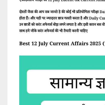
एकदिवसीय परीक्षा का 12 July Lucent Gk Current Affairs
दोस्तों जैसा की आप सब जानते हे की कोई भी प्रतियोगिता परीक्ष
होता हैं। और यही पर ज्यादातर छात्र गलती करता है और Daily Cur
उन छात्रों को करंट अफेयर्स बोझ लगने लगता हे और इसी कारन बस वो परी
साथ हमे जीके करंट अफेयर्स की भी तैयारी करनी चाहिए
Best 12 July Current Affairs 2025 (सा