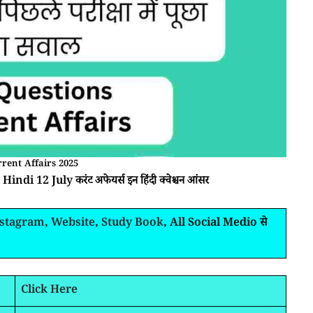
rrent Affairs 2025
indi 12 July करंट अफेयर्स इन हिंदी क्वेश्चन आंसर
nstagram
,
Website
,
Study Book
, All Social Medio से
Click Here