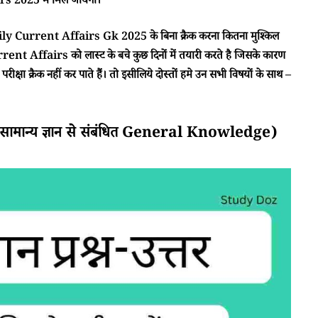
 2025 में मिल जायेगा।
ा Daily Current Affairs Gk 2025 के बिना क्रैक करना कितना मुश्किल
rent Affairs को लास्ट के बचे कुछ दिनों में तयारी करते है जिसके कारण
क्षा क्रैक नहीं कर पाते हैं। तो इसीलिये दोस्तों हमे उन सभी विषयों के साथ –
मान्य ज्ञान से संबंधित General Knowledge)