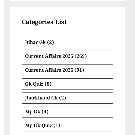
Categories List
Bihar Gk
(2)
Current Affairs 2025
(269)
Current Affairs 2026
(91)
Gk Quiz
(8)
Jharkhand Gk
(2)
Mp Gk
(4)
Mp Gk Quiz
(1)