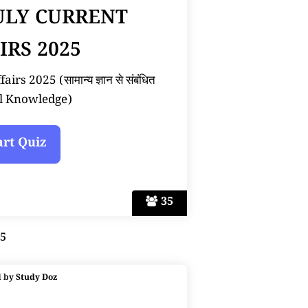
JULY CURRENT
IRS 2025
rs 2025 (सामान्य ज्ञान से संबंधित
l Knowledge)
35
25
d by
Study Doz