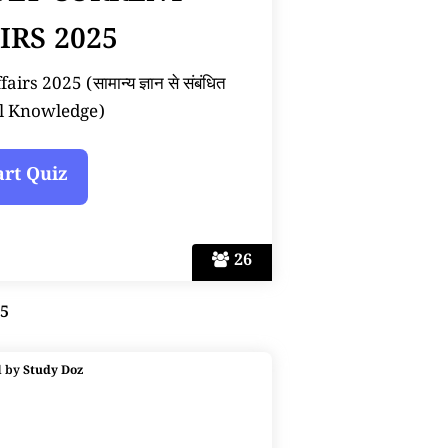
IRS 2025
rs 2025 (सामान्य ज्ञान से संबंधित
l Knowledge)
26
25
d by
Study Doz