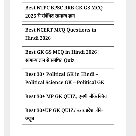
Best NTPC BPSC RRB GK GS MCQ
2026 से संबंधित सामान्य ज्ञान
Best NCERT MCQ Questions in
Hindi 2026
Best GK GS MCQ in Hindi 2026|
सामान्य ज्ञान से संबंधित Quiz
Best 30+ Political GK in Hindi –
Political Science GK – Political GK
Best 30+ MP GK QUIZ, एमपी जीके क्विज
Best 30+UP GK QUIZ/ उत्तर प्रदेश जीके
क्यूज