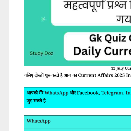
12 July Cu
चलिए दोस्तों शुरू करते है आज का Current Affairs 2025 In H
आपको मेरे
WhatsApp
और Facebook,
Telegram
,
I
जुड़ सकते है
WhatsApp