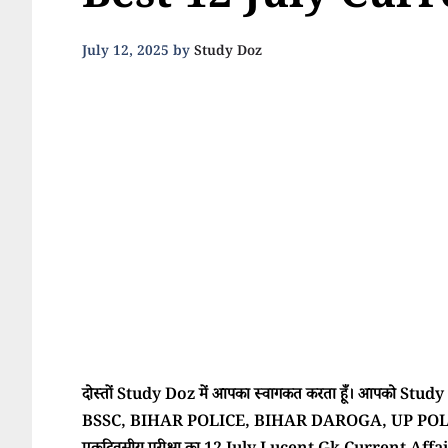
Best 12 July Curr
July 12, 2025
by
Study Doz
दोस्तों Study Doz में आपका स्वागकत करता हूँ। आपको Study Doz
BSSC, BIHAR POLICE, BIHAR DAROGA, UP POLI