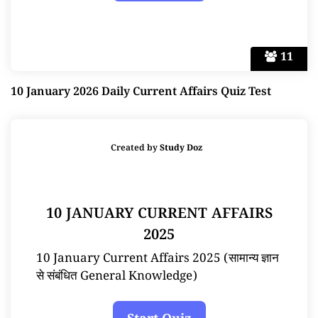
11
10 January 2026 Daily Current Affairs Quiz Test
Created by
Study Doz
10 JANUARY CURRENT AFFAIRS
2025
10 January Current Affairs 2025 (सामान्य ज्ञान
से संबंधित General Knowledge)