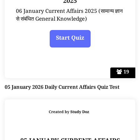
2025
06 January Current Affairs 2025 (सामान्य ज्ञान
से संबंधित General Knowledge)
19
05 January 2026 Daily Current Affairs Quiz Test
Created by
Study Doz