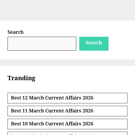
Search
Search
Tranding
Best 12 March Current Affairs 2026
Best 11 March Current Affairs 2026
Best 10 March Current Affairs 2026