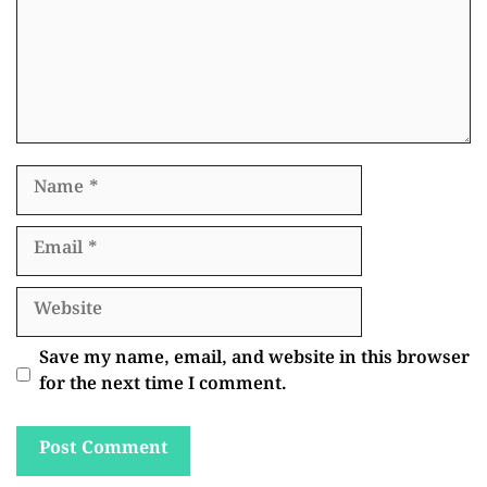
Name
Email
Website
Save my name, email, and website in this browser
for the next time I comment.