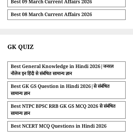
Best 09 March Current Affairs 2026
Best 08 March Current Affairs 2026
GK QUIZ
Best General Knowledge in Hindi 2026|जनरल
नॉलेज इन हिंदी से संबंधित सामान्य ज्ञान
Best GK GS Question in Hindi 2026|से संबंधित
सामान्य ज्ञान
Best NTPC BPSC RRB GK GS MCQ 2026 से संबंधित
सामान्य ज्ञान
Best NCERT MCQ Questions in Hindi 2026