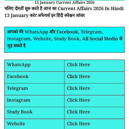
13 January Current Affairs 2026
चलिए दोस्तों शुरू करते है आज का Current Affairs 2026 In Hindi
13 January करंट अफेयर्स इन हिंदी क्वेश्चन आंसर
आपको मेरे
WhatsApp
और Facebook,
Telegram
,
Instagram
,
Website
,
Study Book
, All Social Medio से
जुड़ सकते है
WhatsApp
Click Here
Facebook
Clic
k Here
Telegram
Click Here
Instagram
Click Here
Study Book
Click Here
Website
Click Here