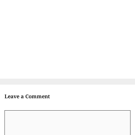
Leave a Comment
Comment