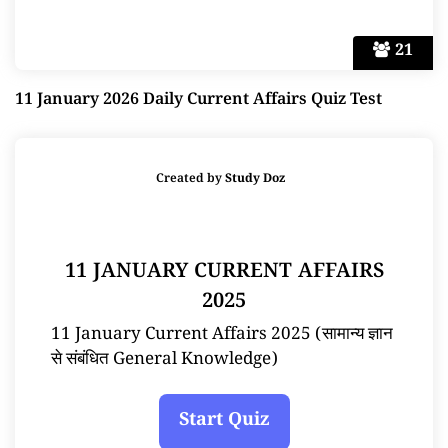
21
11 January 2026 Daily Current Affairs Quiz Test
Created by
Study Doz
11 JANUARY CURRENT AFFAIRS
2025
11 January Current Affairs 2025 (सामान्य ज्ञान
से संबंधित General Knowledge)