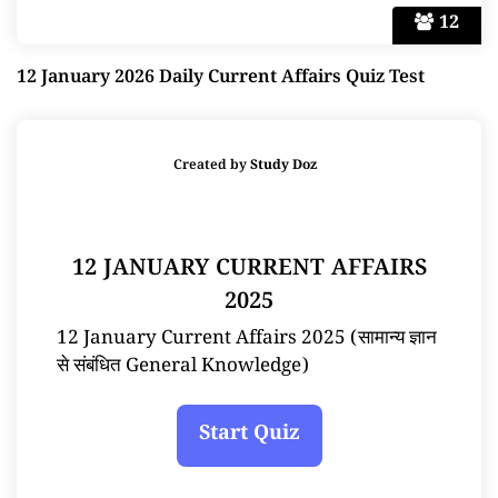
12
12 January 2026 Daily Current Affairs Quiz Test
Created by
Study Doz
12 JANUARY CURRENT AFFAIRS
2025
12 January Current Affairs 2025 (सामान्य ज्ञान
से संबंधित General Knowledge)