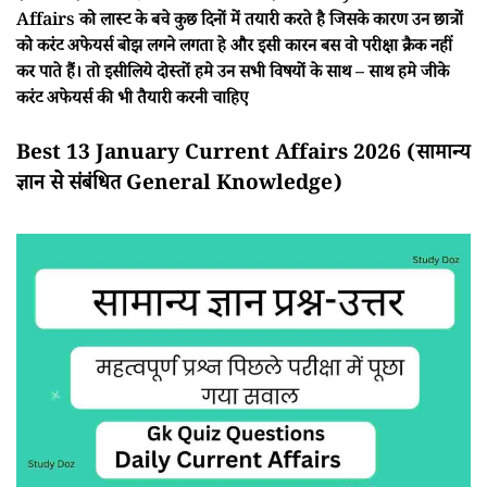
Affairs को लास्ट के बचे कुछ दिनों में तयारी करते है जिसके कारण उन छात्रों
को करंट अफेयर्स बोझ लगने लगता हे और इसी कारन बस वो परीक्षा क्रैक नहीं
कर पाते हैं। तो इसीलिये दोस्तों हमे उन सभी विषयों के साथ – साथ हमे जीके
करंट अफेयर्स की भी तैयारी करनी चाहिए
Best 13 January Current Affairs 2026 (सामान्य
ज्ञान से संबंधित General Knowledge)