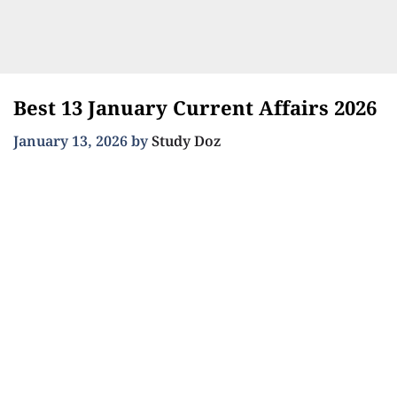
Best 13 January Current Affairs 2026
January 13, 2026
by
Study Doz