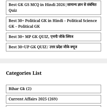
Best GK GS MCQ in Hindi 2026|सामान्य ज्ञान से संबंधित
Quiz
Best 30+ Political GK in Hindi – Political Science
GK – Political GK
Best 30+ MP GK QUIZ, एमपी जीके क्विज
Best 30+UP GK QUIZ/ उत्तर प्रदेश जीके क्यूज
Categories List
Bihar Gk
(2)
Current Affairs 2025
(269)