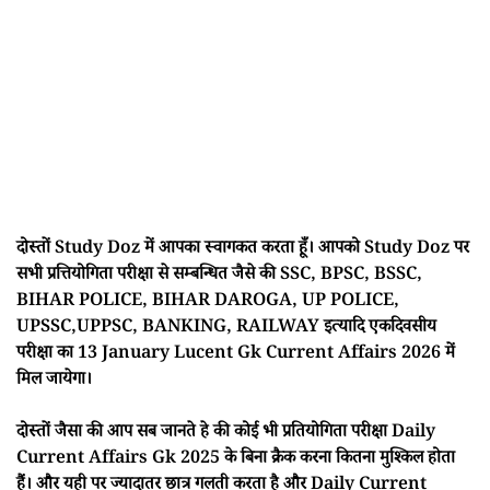
दोस्तों Study Doz में आपका स्वागकत करता हूँ। आपको Study Doz पर
सभी प्रत्तियोगिता परीक्षा से सम्बन्धित जैसे की SSC, BPSC, BSSC,
BIHAR POLICE, BIHAR DAROGA, UP POLICE,
UPSSC,UPPSC, BANKING, RAILWAY इत्यादि एकदिवसीय
परीक्षा का 13 January Lucent Gk Current Affairs 2026 में
मिल जायेगा।
दोस्तों जैसा की आप सब जानते हे की कोई भी प्रतियोगिता परीक्षा Daily
Current Affairs Gk 2025 के बिना क्रैक करना कितना मुश्किल होता
हैं। और यही पर ज्यादातर छात्र गलती करता है और Daily Current