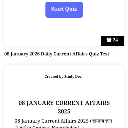
24
08 January 2026 Daily Current Affairs Quiz Test
Created by
Study Doz
08 JANUARY CURRENT AFFAIRS
2025
08 January Current Affairs 2025 (सामान्य ज्ञान