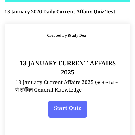
13 January 2026 Daily Current Affairs Quiz Test
Created by
Study Doz
13 JANUARY CURRENT AFFAIRS
2025
13 January Current Affairs 2025 (सामान्य ज्ञान
से संबंधित General Knowledge)