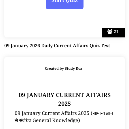
21
09 January 2026 Daily Current Affairs Quiz Test
Created by
Study Doz
09 JANUARY CURRENT AFFAIRS
2025
09 January Current Affairs 2025 (सामान्य ज्ञान
से संबंधित General Knowledge)