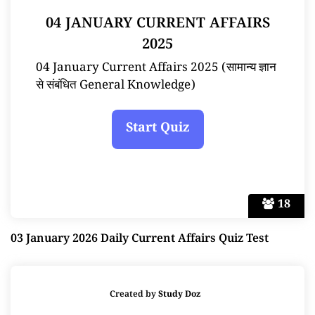
04 JANUARY CURRENT AFFAIRS
2025
04 January Current Affairs 2025 (सामान्य ज्ञान
से संबंधित General Knowledge)
18
03 January 2026 Daily Current Affairs Quiz Test
Created by
Study Doz