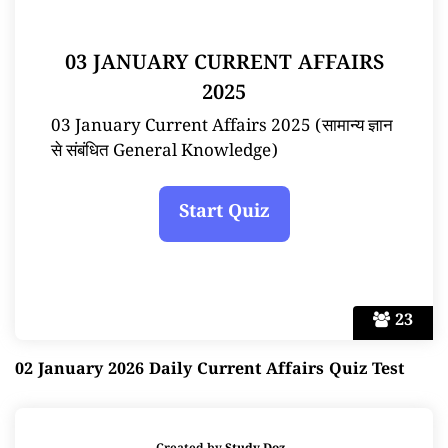
03 JANUARY CURRENT AFFAIRS
2025
03 January Current Affairs 2025 (सामान्य ज्ञान
से संबंधित General Knowledge)
23
02 January 2026 Daily Current Affairs Quiz Test