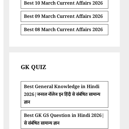
Best 10 March Current Affairs 2026
Best 09 March Current Affairs 2026
Best 08 March Current Affairs 2026
GK QUIZ
Best General Knowledge in Hindi
2026|जनरल नॉलेज इन हिंदी से संबंधित सामान्य
ज्ञान
Best GK GS Question in Hindi 2026|
से संबंधित सामान्य ज्ञान