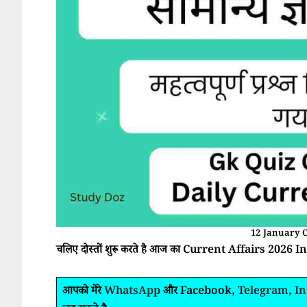
12 January C
चलिए दोस्तों शुरू करते है आज का Current Affairs 2026 In 
आपको मेरे
WhatsApp
और Facebook,
Telegram
,
I