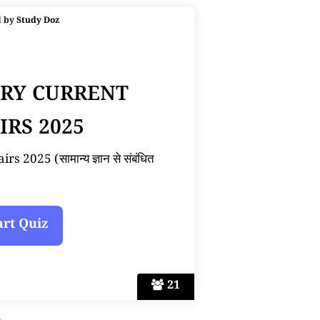
d by
Study Doz
ARY CURRENT
IRS 2025
 2025 (सामान्य ज्ञान से संबंधित
21