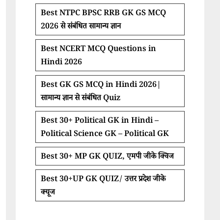
Best NTPC BPSC RRB GK GS MCQ
2026 से संबंधित सामान्य ज्ञान
Best NCERT MCQ Questions in
Hindi 2026
Best GK GS MCQ in Hindi 2026|
सामान्य ज्ञान से संबंधित Quiz
Best 30+ Political GK in Hindi –
Political Science GK – Political GK
Best 30+ MP GK QUIZ, एमपी जीके क्विज
Best 30+UP GK QUIZ/ उत्तर प्रदेश जीके
क्यूज