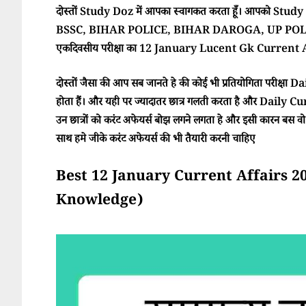
दोस्तों Study Doz में आपका स्वागकत करता हूँ। आपको Study Doz
BSSC, BIHAR POLICE, BIHAR DAROGA, UP POLI
एकदिवसीय परीक्षा का 12 January Lucent Gk Current Aff
दोस्तों जैसा की आप सब जानते हे की कोई भी प्रतियोगिता परीक्ष
होता हैं। और यही पर ज्यादातर छात्र गलती करता है और Daily Cur
उन छात्रों को करंट अफेयर्स बोझ लगने लगता हे और इसी कारन बस वो परी
साथ हमे जीके करंट अफेयर्स की भी तैयारी करनी चाहिए
Best 12 January Current Affairs 2026 (
Knowledge)