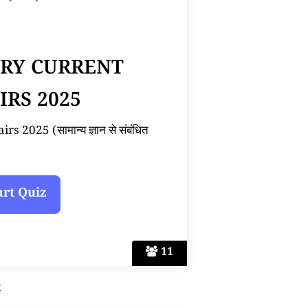
ARY CURRENT
IRS 2025
 2025 (सामान्य ज्ञान से संबंधित
11
t