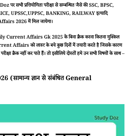
 पर सभी प्रत्तियोगिता परीक्षा से सम्बन्धित जैसे की SSC, BPSC,
CE, UPSSC,UPPSC, BANKING, RAILWAY इत्यादि
airs 2026 में मिल जायेगा।
ा Daily Current Affairs Gk 2025 के बिना क्रैक करना कितना मुश्किल
rent Affairs को लास्ट के बचे कुछ दिनों में तयारी करते है जिसके कारण
क्षा क्रैक नहीं कर पाते हैं। तो इसीलिये दोस्तों हमे उन सभी विषयों के साथ –
सामान्य ज्ञान से संबंधित General