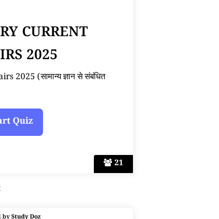
ARY CURRENT
IRS 2025
 2025 (सामान्य ज्ञान से संबंधित
21
t
d by
Study Doz