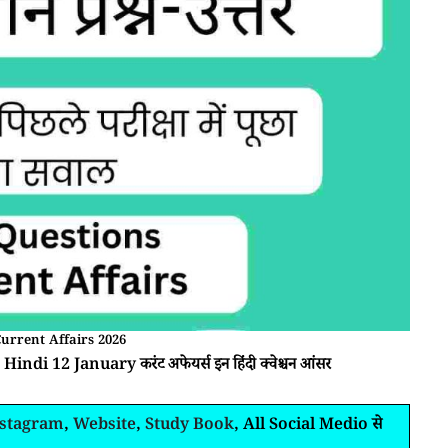
urrent Affairs 2026
Hindi 12 January करंट अफेयर्स इन हिंदी क्वेश्चन आंसर
nstagram
,
Website
,
Study Book
, All Social Medio से