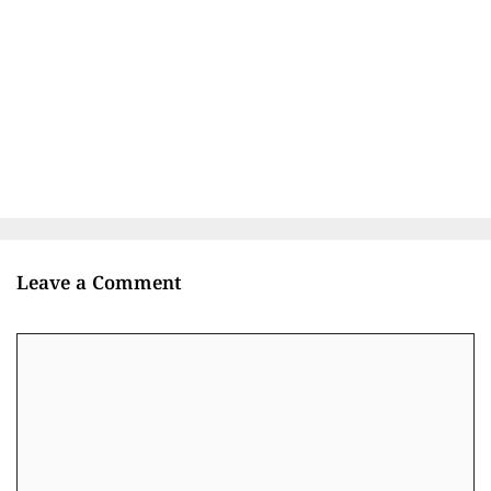
Leave a Comment
Comment