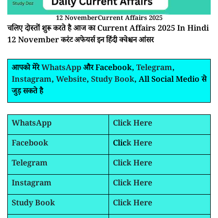
12 NovemberCurrent Affairs 2025
चलिए दोस्तों शुरू करते है आज का Current Affairs 2025 In Hindi
12 November करंट अफेयर्स इन हिंदी क्वेश्चन आंसर
आपको मेरे
WhatsApp
और Facebook,
Telegram
,
Instagram
,
Website
,
Study Book
, All Social Medio से
जुड़ सकते है
WhatsApp
Click Here
Facebook
Clic
k Here
Telegram
Click Here
Instagram
Click Here
Study Book
Click Here