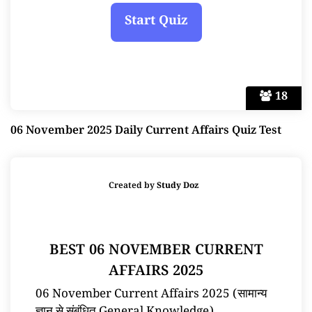
18
06 November 2025 Daily Current Affairs Quiz Test
Created by
Study Doz
BEST 06 NOVEMBER CURRENT
AFFAIRS 2025
06 November Current Affairs 2025 (सामान्य