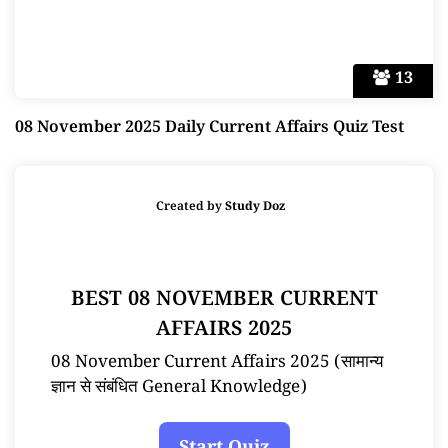
13
08 November 2025 Daily Current Affairs Quiz Test
Created by
Study Doz
BEST 08 NOVEMBER CURRENT
AFFAIRS 2025
08 November Current Affairs 2025 (सामान्य
ज्ञान से संबंधित General Knowledge)