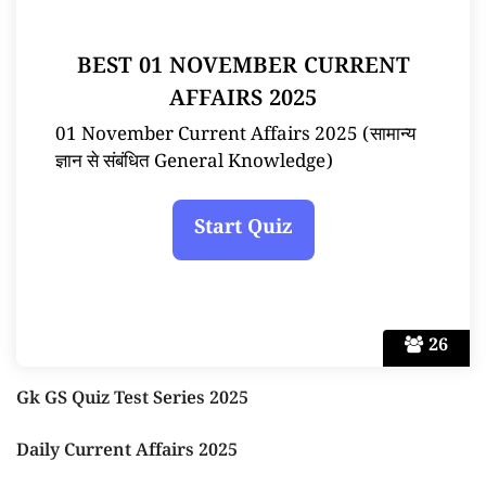
BEST 01 NOVEMBER CURRENT
AFFAIRS 2025
01 November Current Affairs 2025 (सामान्य
ज्ञान से संबंधित General Knowledge)
26
Gk GS Quiz Test Series 2025
Daily Current Affairs 2025