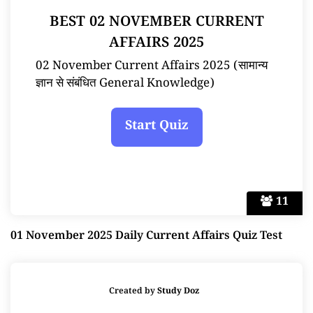
BEST 02 NOVEMBER CURRENT
AFFAIRS 2025
02 November Current Affairs 2025 (सामान्य
ज्ञान से संबंधित General Knowledge)
11
01 November 2025 Daily Current Affairs Quiz Test
Created by
Study Doz