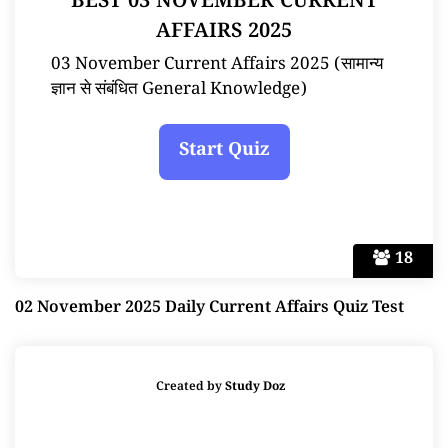
BEST 03 NOVEMBER CURRENT
AFFAIRS 2025
03 November Current Affairs 2025 (सामान्य
ज्ञान से संबंधित General Knowledge)
18
02 November 2025 Daily Current Affairs Quiz Test
Created by
Study Doz