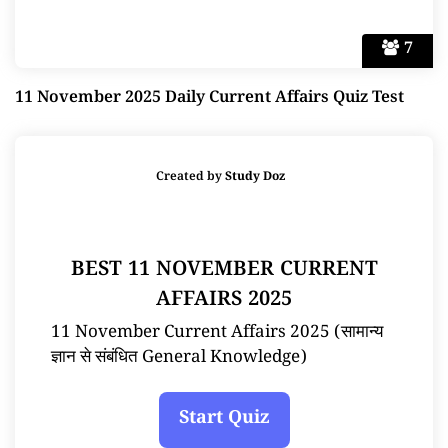
7
11 November 2025 Daily Current Affairs Quiz Test
Created by
Study Doz
BEST 11 NOVEMBER CURRENT
AFFAIRS 2025
11 November Current Affairs 2025 (सामान्य
ज्ञान से संबंधित General Knowledge)