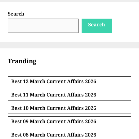
Search
Search
Tranding
Best 12 March Current Affairs 2026
Best 11 March Current Affairs 2026
Best 10 March Current Affairs 2026
Best 09 March Current Affairs 2026
Best 08 March Current Affairs 2026