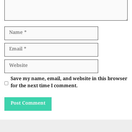
Name
Email
Website
Save my name, email, and website in this browser
for the next time I comment.