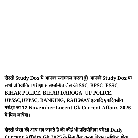
दोस्तों Study Doz में आपका स्वागकत करता हूँ। आपको Study Doz पर
सभी प्रत्तियोगिता परीक्षा से सम्बन्धित जैसे की SSC, BPSC, BSSC,
BIHAR POLICE, BIHAR DAROGA, UP POLICE,
UPSSC,UPPSC, BANKING, RAILWAY इत्यादि एकदिवसीय
परीक्षा का 12 November Lucent Gk Current Affairs 2025
में मिल जायेगा।
दोस्तों जैसा की आप सब जानते हे की कोई भी प्रतियोगिता परीक्षा Daily