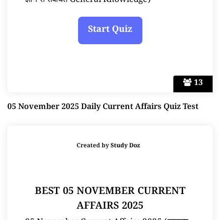
ज्ञान से संबंधित General Knowledge)
13
05 November 2025 Daily Current Affairs Quiz Test
Created by
Study Doz
BEST 05 NOVEMBER CURRENT
AFFAIRS 2025