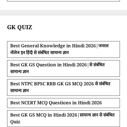
GK QUIZ
Best General Knowledge in Hindi 2026|जनरल
नॉलेज इन हिंदी से संबंधित सामान्य ज्ञान
Best GK GS Question in Hindi 2026|से संबंधित
सामान्य ज्ञान
Best NTPC BPSC RRB GK GS MCQ 2026 से संबंधित
सामान्य ज्ञान
Best NCERT MCQ Questions in Hindi 2026
Best GK GS MCQ in Hindi 2026|सामान्य ज्ञान से संबंधित
Quiz