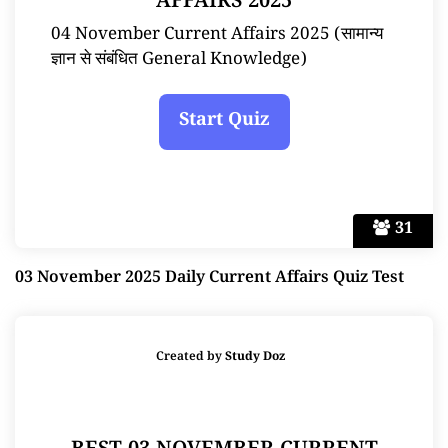
AFFAIRS 2025
04 November Current Affairs 2025 (सामान्य
ज्ञान से संबंधित General Knowledge)
31
03 November 2025 Daily Current Affairs Quiz Test
Created by
Study Doz