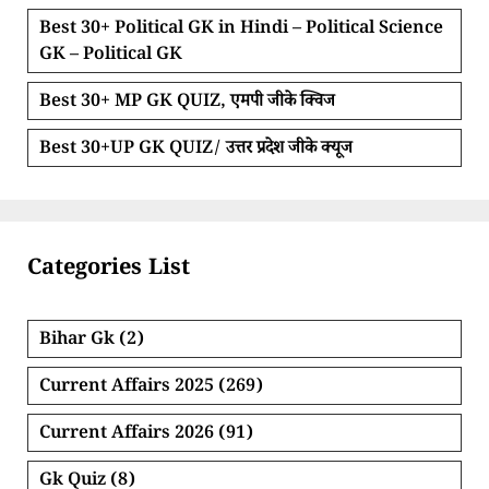
Best 30+ Political GK in Hindi – Political Science
GK – Political GK
Best 30+ MP GK QUIZ, एमपी जीके क्विज
Best 30+UP GK QUIZ/ उत्तर प्रदेश जीके क्यूज
Categories List
Bihar Gk
(2)
Current Affairs 2025
(269)
Current Affairs 2026
(91)
Gk Quiz
(8)