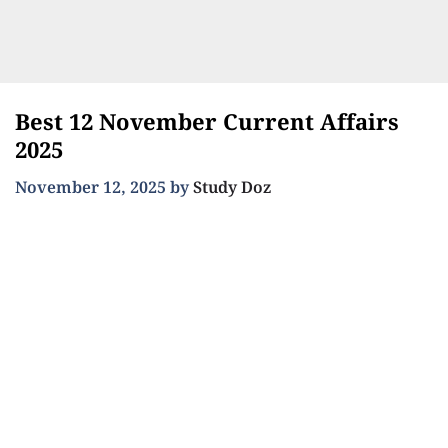
Best 12 November Current Affairs
2025
November 12, 2025
by
Study Doz