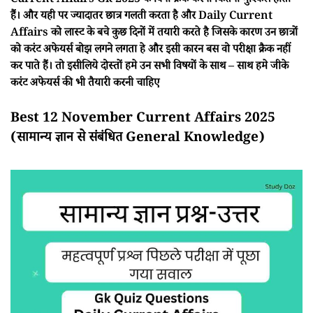
Current Affairs Gk 2025 के बिना क्रैक करना कितना मुश्किल होता
हैं। और यही पर ज्यादातर छात्र गलती करता है और Daily Current
Affairs को लास्ट के बचे कुछ दिनों में तयारी करते है जिसके कारण उन छात्रों
को करंट अफेयर्स बोझ लगने लगता हे और इसी कारन बस वो परीक्षा क्रैक नहीं
कर पाते हैं। तो इसीलिये दोस्तों हमे उन सभी विषयों के साथ – साथ हमे जीके
करंट अफेयर्स की भी तैयारी करनी चाहिए
Best 12 November Current Affairs 2025
(सामान्य ज्ञान से संबंधित General Knowledge)