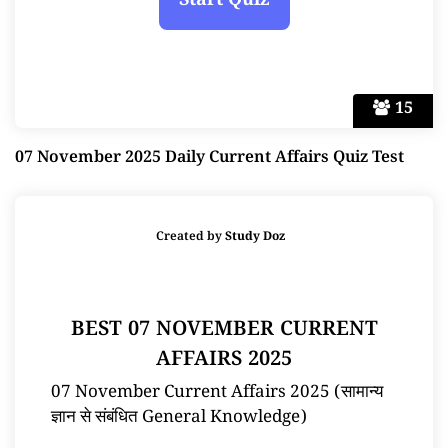
15
07 November 2025 Daily Current Affairs Quiz Test
Created by
Study Doz
BEST 07 NOVEMBER CURRENT
AFFAIRS 2025
07 November Current Affairs 2025 (सामान्य
ज्ञान से संबंधित General Knowledge)