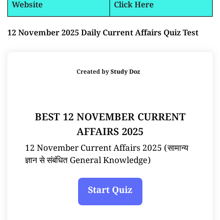
Website
Click Here
12 November 2025 Daily Current Affairs Quiz Test
Created by
Study Doz
BEST 12 NOVEMBER CURRENT
AFFAIRS 2025
12 November Current Affairs 2025 (सामान्य
ज्ञान से संबंधित General Knowledge)