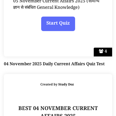
05 November Current Affairs 2025 (सामान्य
ज्ञान से संबंधित General Knowledge)
4
04 November 2025 Daily Current Affairs Quiz Test
Created by
Study Doz
BEST 04 NOVEMBER CURRENT