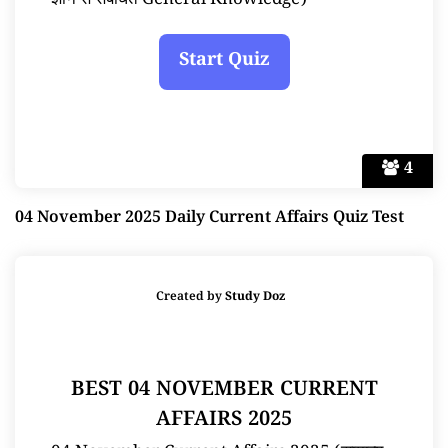
ज्ञान से संबंधित General Knowledge)
4
04 November 2025 Daily Current Affairs Quiz Test
Created by
Study Doz
BEST 04 NOVEMBER CURRENT
AFFAIRS 2025