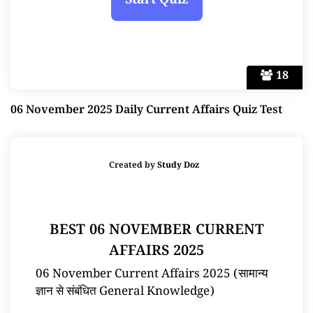
18
06 November 2025 Daily Current Affairs Quiz Test
Created by
Study Doz
BEST 06 NOVEMBER CURRENT
AFFAIRS 2025
06 November Current Affairs 2025 (सामान्य
ज्ञान से संबंधित General Knowledge)