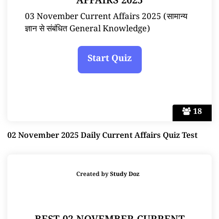
AFFAIRS 2025
03 November Current Affairs 2025 (सामान्य
ज्ञान से संबंधित General Knowledge)
18
02 November 2025 Daily Current Affairs Quiz Test
Created by
Study Doz