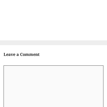
Leave a Comment
Comment