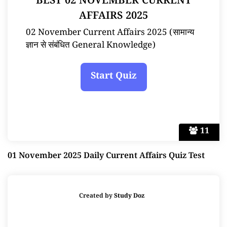
BEST 02 NOVEMBER CURRENT
AFFAIRS 2025
02 November Current Affairs 2025 (सामान्य
ज्ञान से संबंधित General Knowledge)
11
01 November 2025 Daily Current Affairs Quiz Test
Created by
Study Doz