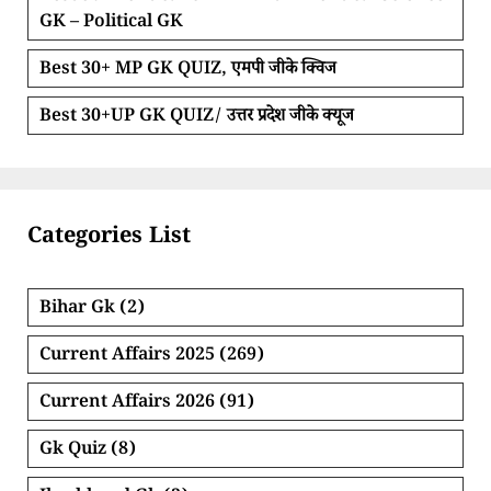
GK – Political GK
Best 30+ MP GK QUIZ, एमपी जीके क्विज
Best 30+UP GK QUIZ/ उत्तर प्रदेश जीके क्यूज
Categories List
Bihar Gk
(2)
Current Affairs 2025
(269)
Current Affairs 2026
(91)
Gk Quiz
(8)