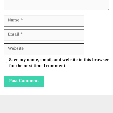
Name
Email
Website
Save my name, email, and website in this browser
for the next time I comment.