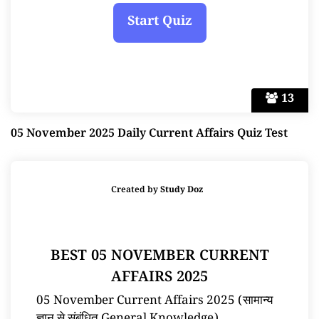
13
05 November 2025 Daily Current Affairs Quiz Test
Created by
Study Doz
BEST 05 NOVEMBER CURRENT
AFFAIRS 2025
05 November Current Affairs 2025 (सामान्य