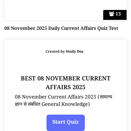
13
08 November 2025 Daily Current Affairs Quiz Test
Created by
Study Doz
BEST 08 NOVEMBER CURRENT
AFFAIRS 2025
08 November Current Affairs 2025 (सामान्य
ज्ञान से संबंधित General Knowledge)