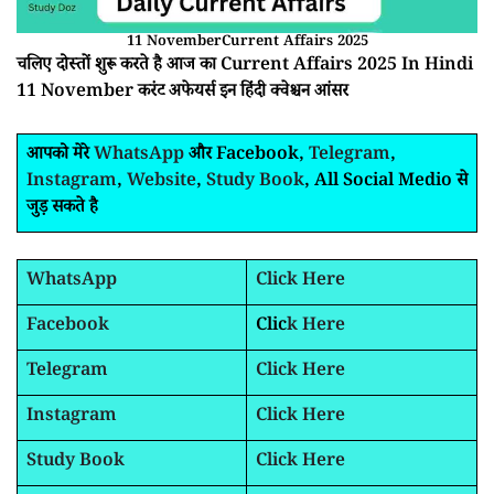
11 NovemberCurrent Affairs 2025
चलिए दोस्तों शुरू करते है आज का Current Affairs 2025 In Hindi
11 November करंट अफेयर्स इन हिंदी क्वेश्चन आंसर
आपको मेरे
WhatsApp
और Facebook,
Telegram
,
Instagram
,
Website
,
Study Book
, All Social Medio से
जुड़ सकते है
WhatsApp
Click Here
Facebook
Clic
k Here
Telegram
Click Here
Instagram
Click Here
Study Book
Click Here