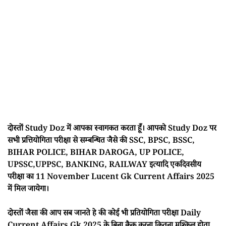
दोस्तों Study Doz में आपका स्वागकत करता हूँ। आपको Study Doz पर
सभी प्रत्तियोगिता परीक्षा से सम्बन्धित जैसे की SSC, BPSC, BSSC,
BIHAR POLICE, BIHAR DAROGA, UP POLICE,
UPSSC,UPPSC, BANKING, RAILWAY इत्यादि एकदिवसीय
परीक्षा का 11 November Lucent Gk Current Affairs 2025
में मिल जायेगा।
दोस्तों जैसा की आप सब जानते हे की कोई भी प्रतियोगिता परीक्षा Daily