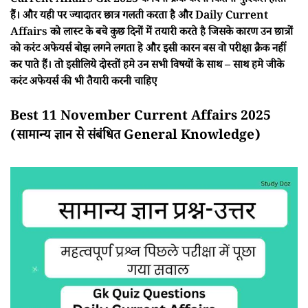
Current Affairs Gk 2025 के बिना क्रैक करना कितना मुश्किल होता
हैं। और यही पर ज्यादातर छात्र गलती करता है और Daily Current
Affairs को लास्ट के बचे कुछ दिनों में तयारी करते है जिसके कारण उन छात्रों
को करंट अफेयर्स बोझ लगने लगता हे और इसी कारन बस वो परीक्षा क्रैक नहीं
कर पाते हैं। तो इसीलिये दोस्तों हमे उन सभी विषयों के साथ – साथ हमे जीके
करंट अफेयर्स की भी तैयारी करनी चाहिए
Best 11 November Current Affairs 2025
(सामान्य ज्ञान से संबंधित General Knowledge)