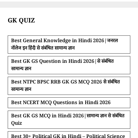
GK QUIZ
Best General Knowledge in Hindi 2026|जनरल
नॉलेज इन हिंदी से संबंधित सामान्य ज्ञान
Best GK GS Question in Hindi 2026|से संबंधित
सामान्य ज्ञान
Best NTPC BPSC RRB GK GS MCQ 2026 से संबंधित
सामान्य ज्ञान
Best NCERT MCQ Questions in Hindi 2026
Best GK GS MCQ in Hindi 2026|सामान्य ज्ञान से संबंधित
Quiz
Best 30+ Political GK in Hindi – Political Science