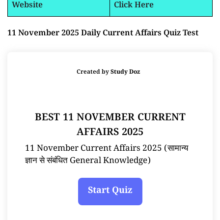
Website
Click Here
11 November 2025 Daily Current Affairs Quiz Test
Created by
Study Doz
BEST 11 NOVEMBER CURRENT
AFFAIRS 2025
11 November Current Affairs 2025 (सामान्य
ज्ञान से संबंधित General Knowledge)