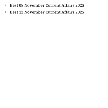
Best 08 November Current Affairs 2025
Best 12 November Current Affairs 2025