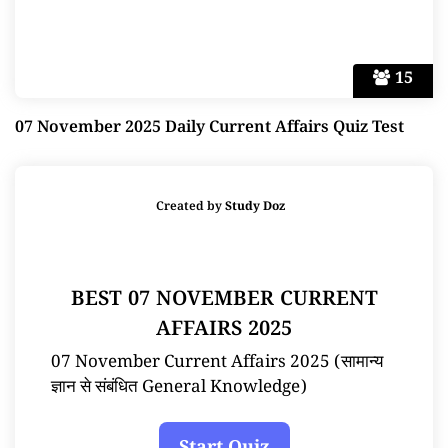
15
07 November 2025 Daily Current Affairs Quiz Test
Created by
Study Doz
BEST 07 NOVEMBER CURRENT
AFFAIRS 2025
07 November Current Affairs 2025 (सामान्य
ज्ञान से संबंधित General Knowledge)