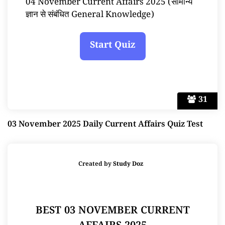
04 November Current Affairs 2025 (सामान्य
ज्ञान से संबंधित General Knowledge)
31
03 November 2025 Daily Current Affairs Quiz Test
Created by
Study Doz
BEST 03 NOVEMBER CURRENT