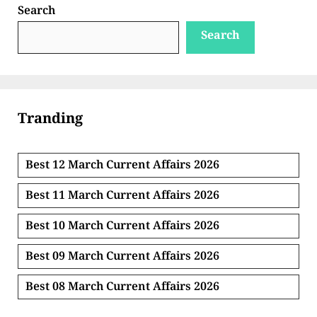
Search
Search
Tranding
Best 12 March Current Affairs 2026
Best 11 March Current Affairs 2026
Best 10 March Current Affairs 2026
Best 09 March Current Affairs 2026
Best 08 March Current Affairs 2026