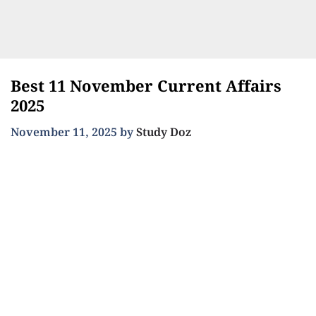
Best 11 November Current Affairs
2025
November 11, 2025
by
Study Doz