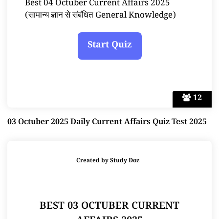
Best 04 Octuber Current Affairs 2025
(सामान्य ज्ञान से संबंधित General Knowledge)
12
03 Octuber 2025 Daily Current Affairs Quiz Test 2025
Created by
Study Doz
BEST 03 OCTUBER CURRENT