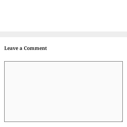
Leave a Comment
Comment