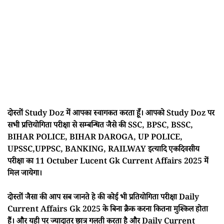
दोस्तों Study Doz में आपका स्वागकत करता हूँ। आपको Study Doz पर
सभी प्रत्तियोगिता परीक्षा से सम्बन्धित जैसे की SSC, BPSC, BSSC,
BIHAR POLICE, BIHAR DAROGA, UP POLICE,
UPSSC,UPPSC, BANKING, RAILWAY इत्यादि एकदिवसीय
परीक्षा का 11 Octuber Lucent Gk Current Affairs 2025 में
मिल जायेगा।
दोस्तों जैसा की आप सब जानते हे की कोई भी प्रतियोगिता परीक्षा Daily
Current Affairs Gk 2025 के बिना क्रैक करना कितना मुश्किल होता
हैं। और यही पर ज्यादातर छात्र गलती करता है और Daily Current