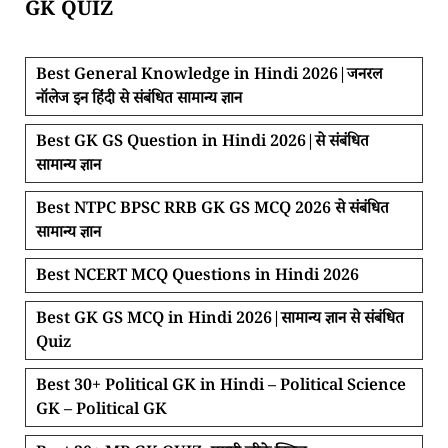
GK QUIZ
Best General Knowledge in Hindi 2026|जनरल
नॉलेज इन हिंदी से संबंधित सामान्य ज्ञान
Best GK GS Question in Hindi 2026|से संबंधित
सामान्य ज्ञान
Best NTPC BPSC RRB GK GS MCQ 2026 से संबंधित
सामान्य ज्ञान
Best NCERT MCQ Questions in Hindi 2026
Best GK GS MCQ in Hindi 2026|सामान्य ज्ञान से संबंधित
Quiz
Best 30+ Political GK in Hindi – Political Science
GK – Political GK