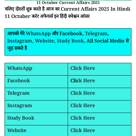
11 Octuber Current Affairs 2025
चलिए दोस्तों शुरू करते है आज का Current Affairs 2025 In Hindi
11 Octuber करंट अफेयर्स इन हिंदी क्वेश्चन आंसर
आपको मेरे
WhatsApp
और Facebook,
Telegram
,
Instagram
,
Website
,
Study Book
, All Social Medio से
जुड़ सकते है
WhatsApp
Click Here
Facebook
Clic
k Here
Telegram
Click Here
Instagram
Click Here
Study Book
Click Here
Website
Click Here