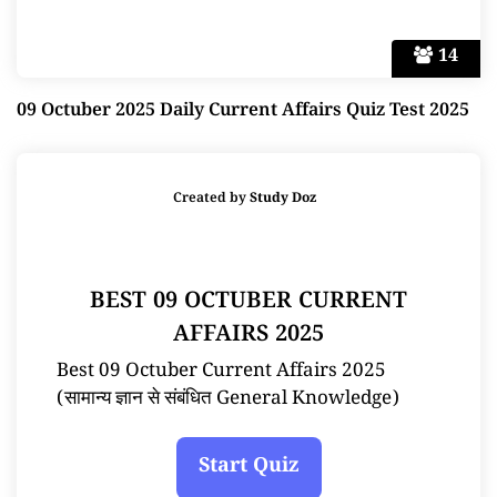
14
09 Octuber 2025 Daily Current Affairs Quiz Test 2025
Created by
Study Doz
BEST 09 OCTUBER CURRENT
AFFAIRS 2025
Best 09 Octuber Current Affairs 2025
(सामान्य ज्ञान से संबंधित General Knowledge)