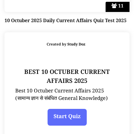
11
10 Octuber 2025 Daily Current Affairs Quiz Test 2025
Created by
Study Doz
BEST 10 OCTUBER CURRENT
AFFAIRS 2025
Best 10 Octuber Current Affairs 2025
(सामान्य ज्ञान से संबंधित General Knowledge)