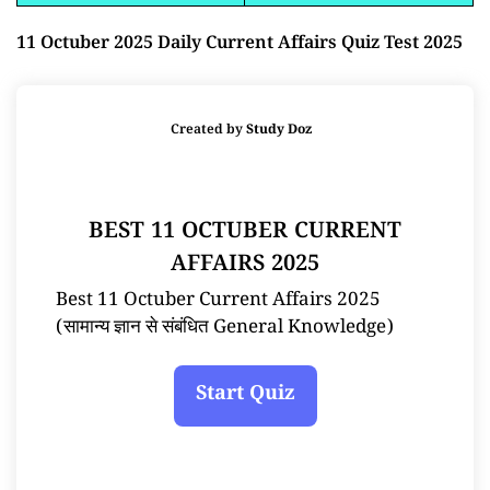
11 Octuber 2025 Daily Current Affairs Quiz Test 2025
Created by
Study Doz
BEST 11 OCTUBER CURRENT
AFFAIRS 2025
Best 11 Octuber Current Affairs 2025
(सामान्य ज्ञान से संबंधित General Knowledge)