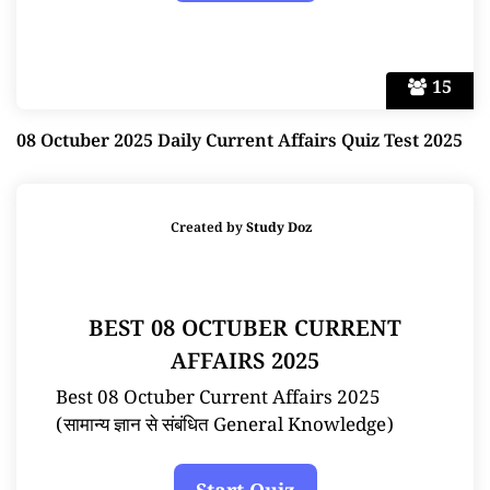
15
08 Octuber 2025 Daily Current Affairs Quiz Test 2025
Created by
Study Doz
BEST 08 OCTUBER CURRENT
AFFAIRS 2025
Best 08 Octuber Current Affairs 2025
(सामान्य ज्ञान से संबंधित General Knowledge)