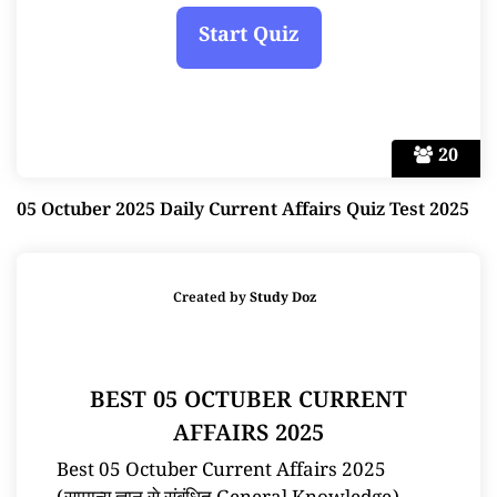
20
05 Octuber 2025 Daily Current Affairs Quiz Test 2025
Created by
Study Doz
BEST 05 OCTUBER CURRENT
AFFAIRS 2025
Best 05 Octuber Current Affairs 2025