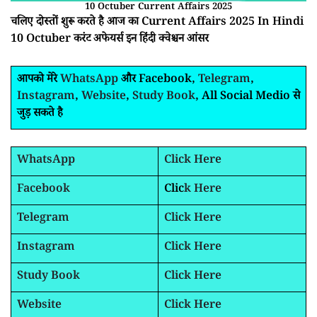
10 Octuber Current Affairs 2025
चलिए दोस्तों शुरू करते है आज का Current Affairs 2025 In Hindi
10 Octuber करंट अफेयर्स इन हिंदी क्वेश्चन आंसर
आपको मेरे
WhatsApp
और Facebook,
Telegram
,
Instagram
,
Website
,
Study Book
, All Social Medio से
जुड़ सकते है
WhatsApp
Click Here
Facebook
Clic
k Here
Telegram
Click Here
Instagram
Click Here
Study Book
Click Here
Website
Click Here