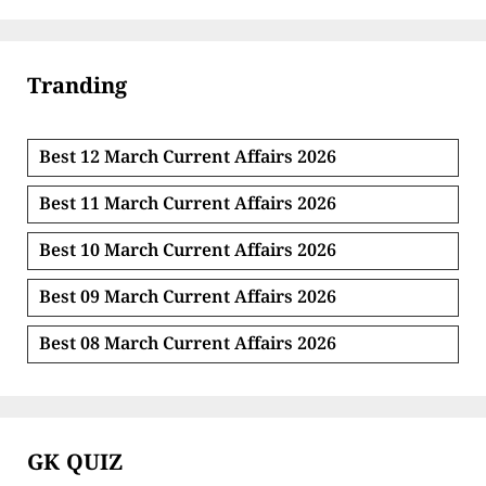
Tranding
Best 12 March Current Affairs 2026
Best 11 March Current Affairs 2026
Best 10 March Current Affairs 2026
Best 09 March Current Affairs 2026
Best 08 March Current Affairs 2026
GK QUIZ