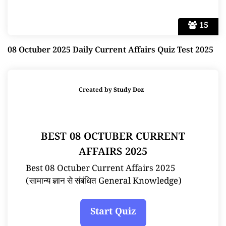
15
08 Octuber 2025 Daily Current Affairs Quiz Test 2025
Created by
Study Doz
BEST 08 OCTUBER CURRENT
AFFAIRS 2025
Best 08 Octuber Current Affairs 2025
(सामान्य ज्ञान से संबंधित General Knowledge)