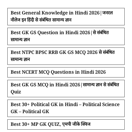
Best General Knowledge in Hindi 2026|जनरल
नॉलेज इन हिंदी से संबंधित सामान्य ज्ञान
Best GK GS Question in Hindi 2026|से संबंधित
सामान्य ज्ञान
Best NTPC BPSC RRB GK GS MCQ 2026 से संबंधित
सामान्य ज्ञान
Best NCERT MCQ Questions in Hindi 2026
Best GK GS MCQ in Hindi 2026|सामान्य ज्ञान से संबंधित
Quiz
Best 30+ Political GK in Hindi – Political Science
GK – Political GK
Best 30+ MP GK QUIZ, एमपी जीके क्विज