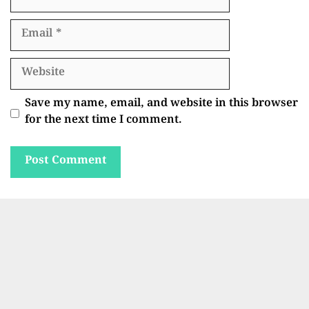
Email
Website
Save my name, email, and website in this browser
for the next time I comment.