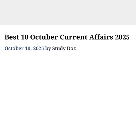
Best 10 Octuber Current Affairs 2025
October 10, 2025
by
Study Doz