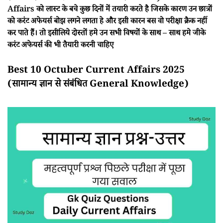
Affairs को लास्ट के बचे कुछ दिनों में तयारी करते है जिसके कारण उन छात्रों
को करंट अफेयर्स बोझ लगने लगता हे और इसी कारन बस वो परीक्षा क्रैक नहीं
कर पाते हैं। तो इसीलिये दोस्तों हमे उन सभी विषयों के साथ – साथ हमे जीके
करंट अफेयर्स की भी तैयारी करनी चाहिए
Best 10 Octuber Current Affairs 2025
(सामान्य ज्ञान से संबंधित General Knowledge)