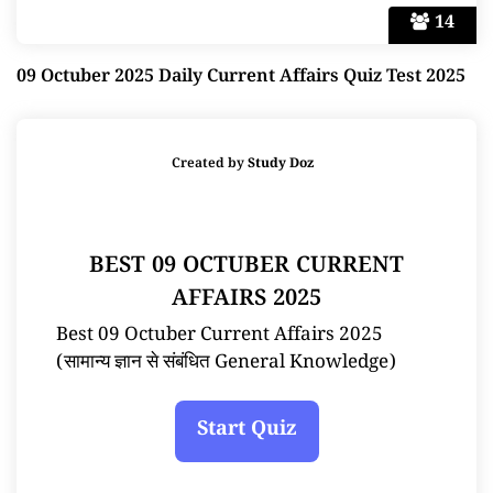
14
09 Octuber 2025 Daily Current Affairs Quiz Test 2025
Created by
Study Doz
BEST 09 OCTUBER CURRENT
AFFAIRS 2025
Best 09 Octuber Current Affairs 2025
(सामान्य ज्ञान से संबंधित General Knowledge)