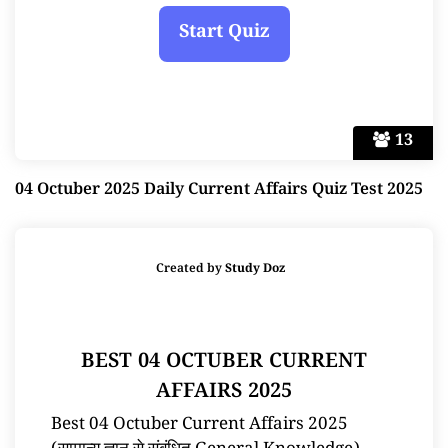
13
04 Octuber 2025 Daily Current Affairs Quiz Test 2025
Created by
Study Doz
BEST 04 OCTUBER CURRENT
AFFAIRS 2025
Best 04 Octuber Current Affairs 2025