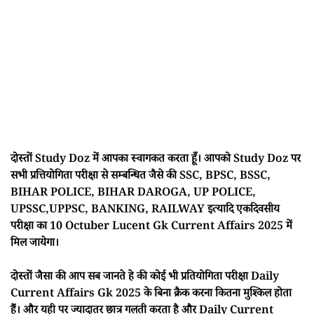
दोस्तों Study Doz में आपका स्वागकत करता हूँ। आपको Study Doz पर
सभी प्रत्तियोगिता परीक्षा से सम्बन्धित जैसे की SSC, BPSC, BSSC,
BIHAR POLICE, BIHAR DAROGA, UP POLICE,
UPSSC,UPPSC, BANKING, RAILWAY इत्यादि एकदिवसीय
परीक्षा का 10 Octuber Lucent Gk Current Affairs 2025 में
मिल जायेगा।
दोस्तों जैसा की आप सब जानते हे की कोई भी प्रतियोगिता परीक्षा Daily
Current Affairs Gk 2025 के बिना क्रैक करना कितना मुश्किल होता
हैं। और यही पर ज्यादातर छात्र गलती करता है और Daily Current