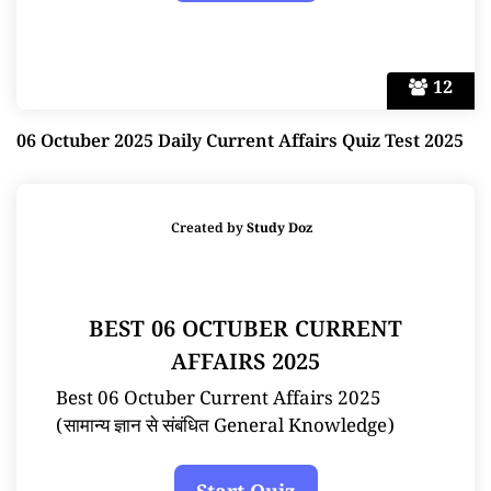
12
06 Octuber 2025 Daily Current Affairs Quiz Test 2025
Created by
Study Doz
BEST 06 OCTUBER CURRENT
AFFAIRS 2025
Best 06 Octuber Current Affairs 2025
(सामान्य ज्ञान से संबंधित General Knowledge)