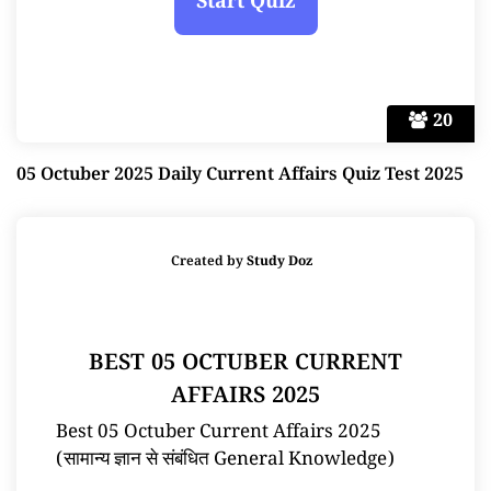
20
05 Octuber 2025 Daily Current Affairs Quiz Test 2025
Created by
Study Doz
BEST 05 OCTUBER CURRENT
AFFAIRS 2025
Best 05 Octuber Current Affairs 2025
(सामान्य ज्ञान से संबंधित General Knowledge)