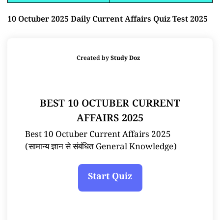
10 Octuber 2025 Daily Current Affairs Quiz Test 2025
Created by
Study Doz
BEST 10 OCTUBER CURRENT
AFFAIRS 2025
Best 10 Octuber Current Affairs 2025
(सामान्य ज्ञान से संबंधित General Knowledge)