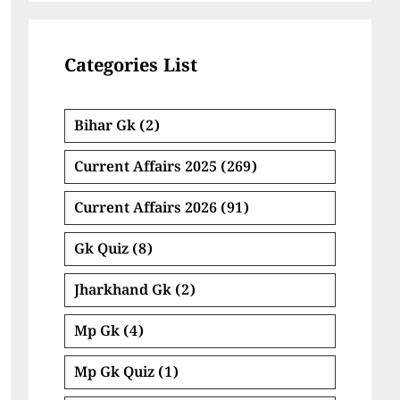
Categories List
Bihar Gk
(2)
Current Affairs 2025
(269)
Current Affairs 2026
(91)
Gk Quiz
(8)
Jharkhand Gk
(2)
Mp Gk
(4)
Mp Gk Quiz
(1)