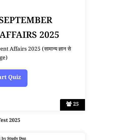
 SEPTEMBER
AFFAIRS 2025
 Affairs 2025 (सामान्य ज्ञान से
ge)
25
Test 2025
d by
Study Doz