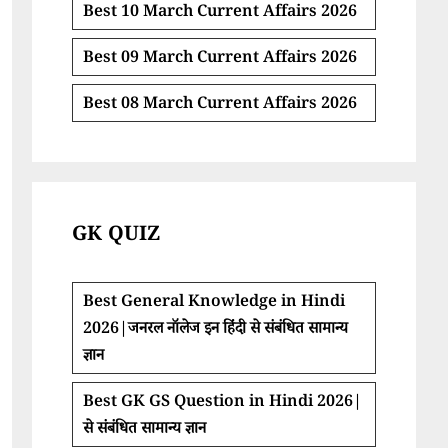
Best 10 March Current Affairs 2026
Best 09 March Current Affairs 2026
Best 08 March Current Affairs 2026
GK QUIZ
Best General Knowledge in Hindi
2026|जनरल नॉलेज इन हिंदी से संबंधित सामान्य
ज्ञान
Best GK GS Question in Hindi 2026|
से संबंधित सामान्य ज्ञान