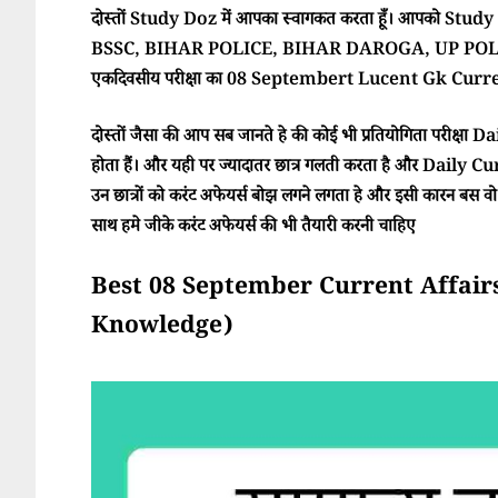
दोस्तों Study Doz में आपका स्वागकत करता हूँ। आपको Study Doz
BSSC, BIHAR POLICE, BIHAR DAROGA, UP POLI
एकदिवसीय परीक्षा का 08 Septembert Lucent Gk Current
दोस्तों जैसा की आप सब जानते हे की कोई भी प्रतियोगिता परीक्ष
होता हैं। और यही पर ज्यादातर छात्र गलती करता है और Daily Cur
उन छात्रों को करंट अफेयर्स बोझ लगने लगता हे और इसी कारन बस वो परी
साथ हमे जीके करंट अफेयर्स की भी तैयारी करनी चाहिए
Best 08 September Current Affairs 202
Knowledge)