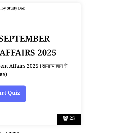
d by
Study Doz
 SEPTEMBER
AFFAIRS 2025
 Affairs 2025 (सामान्य ज्ञान से
ge)
25