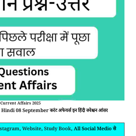
Current Affairs 2025
 Hindi 08 September करंट अफेयर्स इन हिंदी क्वेश्चन आंसर
nstagram
,
Website
,
Study Book
, All Social Medio से