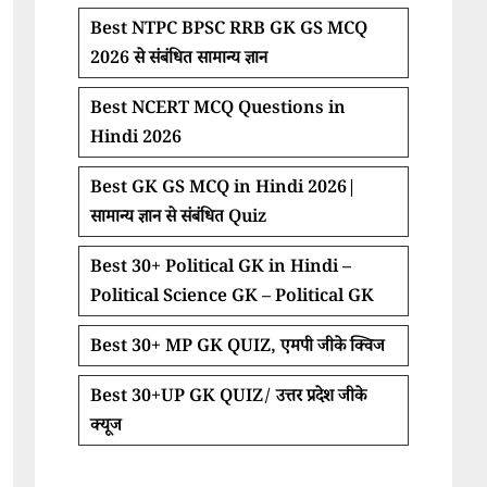
Best NTPC BPSC RRB GK GS MCQ
2026 से संबंधित सामान्य ज्ञान
Best NCERT MCQ Questions in
Hindi 2026
Best GK GS MCQ in Hindi 2026|
सामान्य ज्ञान से संबंधित Quiz
Best 30+ Political GK in Hindi –
Political Science GK – Political GK
Best 30+ MP GK QUIZ, एमपी जीके क्विज
Best 30+UP GK QUIZ/ उत्तर प्रदेश जीके
क्यूज