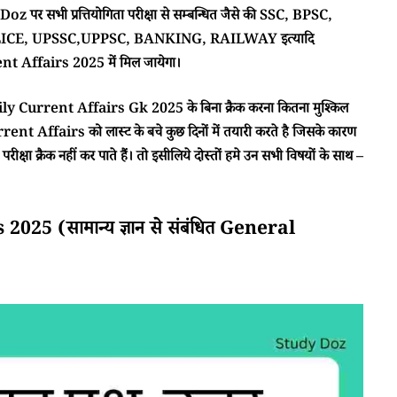
 पर सभी प्रत्तियोगिता परीक्षा से सम्बन्धित जैसे की SSC, BPSC,
CE, UPSSC,UPPSC, BANKING, RAILWAY इत्यादि
 Affairs 2025 में मिल जायेगा।
ा Daily Current Affairs Gk 2025 के बिना क्रैक करना कितना मुश्किल
rent Affairs को लास्ट के बचे कुछ दिनों में तयारी करते है जिसके कारण
क्षा क्रैक नहीं कर पाते हैं। तो इसीलिये दोस्तों हमे उन सभी विषयों के साथ –
5 (सामान्य ज्ञान से संबंधित General