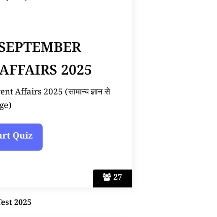
 SEPTEMBER
AFFAIRS 2025
 Affairs 2025 (सामान्य ज्ञान से
ge)
27
Test 2025