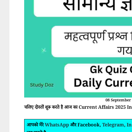
08 September 
चलिए दोस्तों शुरू करते है आज का Current Affairs 2025 In
आपको मेरे
WhatsApp
और Facebook,
Telegram
,
I