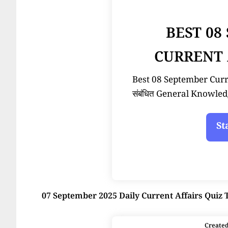
BEST 08
CURRENT 
Best 08 September Current
संबंधित General Knowled
07 September 2025 Daily Current Affairs Quiz 
Create