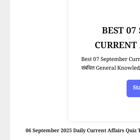
BEST 07
CURRENT 
Best 07 September Current
संबंधित General Knowled
06 September 2025 Daily Current Affairs Quiz 