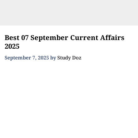
Best 07 September Current Affairs
2025
September 7, 2025
by
Study Doz