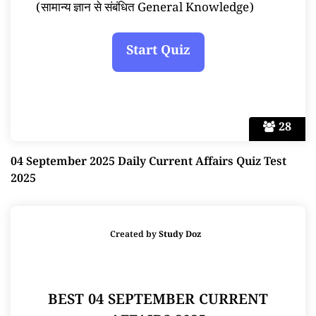
(सामान्य ज्ञान से संबंधित General Knowledge)
28
04 September 2025 Daily Current Affairs Quiz Test
2025
Created by
Study Doz
BEST 04 SEPTEMBER CURRENT