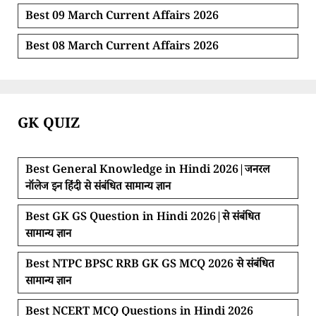
Best 09 March Current Affairs 2026
Best 08 March Current Affairs 2026
GK QUIZ
Best General Knowledge in Hindi 2026|जनरल
नॉलेज इन हिंदी से संबंधित सामान्य ज्ञान
Best GK GS Question in Hindi 2026|से संबंधित
सामान्य ज्ञान
Best NTPC BPSC RRB GK GS MCQ 2026 से संबंधित
सामान्य ज्ञान
Best NCERT MCQ Questions in Hindi 2026