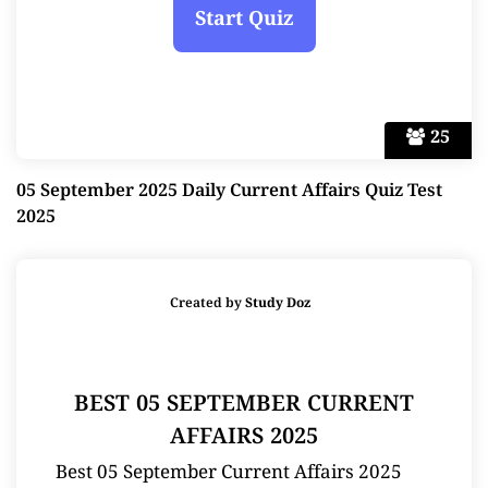
25
05 September 2025 Daily Current Affairs Quiz Test
2025
Created by
Study Doz
BEST 05 SEPTEMBER CURRENT
AFFAIRS 2025
Best 05 September Current Affairs 2025