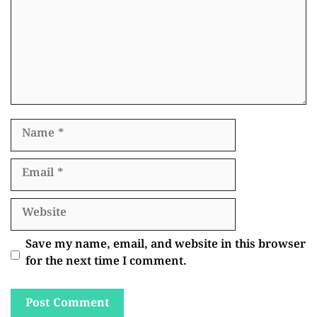
Name
Email
Website
Save my name, email, and website in this browser
for the next time I comment.