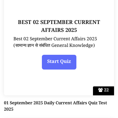
BEST 02 SEPTEMBER CURRENT
AFFAIRS 2025
Best 02 September Current Affairs 2025
(सामान्य ज्ञान से संबंधित General Knowledge)
22
01 September 2025 Daily Current Affairs Quiz Test
2025