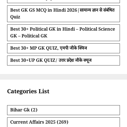
Best GK GS MCQ in Hindi 2026|सामान्य ज्ञान से संबंधित
Quiz
Best 30+ Political GK in Hindi – Political Science
GK – Political GK
Best 30+ MP GK QUIZ, एमपी जीके क्विज
Best 30+UP GK QUIZ/ उत्तर प्रदेश जीके क्यूज
Categories List
Bihar Gk
(2)
Current Affairs 2025
(269)