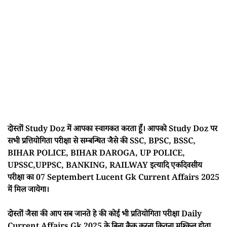
दोस्तों Study Doz में आपका स्वागकत करता हूँ। आपको Study Doz पर
सभी प्रत्तियोगिता परीक्षा से सम्बन्धित जैसे की SSC, BPSC, BSSC,
BIHAR POLICE, BIHAR DAROGA, UP POLICE,
UPSSC,UPPSC, BANKING, RAILWAY इत्यादि एकदिवसीय
परीक्षा का 07 Septembert Lucent Gk Current Affairs 2025
में मिल जायेगा।
दोस्तों जैसा की आप सब जानते हे की कोई भी प्रतियोगिता परीक्षा Daily