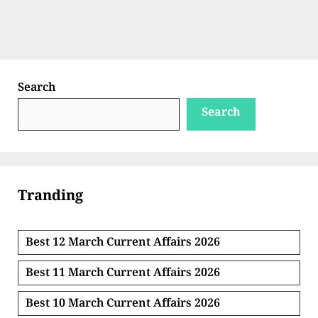
Search
Search
Tranding
Best 12 March Current Affairs 2026
Best 11 March Current Affairs 2026
Best 10 March Current Affairs 2026