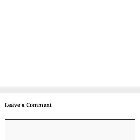
Leave a Comment
Comment