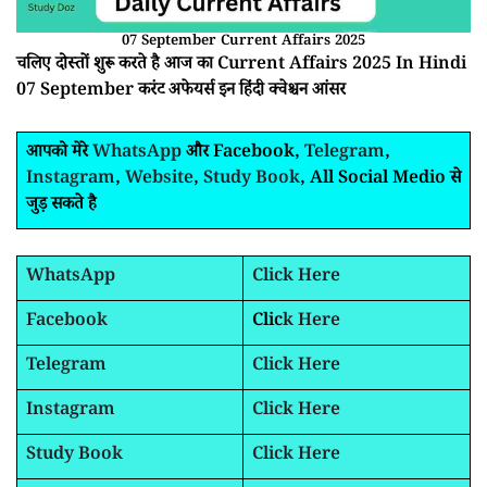
07 September Current Affairs 2025
चलिए दोस्तों शुरू करते है आज का Current Affairs 2025 In Hindi
07 September करंट अफेयर्स इन हिंदी क्वेश्चन आंसर
आपको मेरे
WhatsApp
और Facebook,
Telegram
,
Instagram
,
Website
,
Study Book
, All Social Medio से
जुड़ सकते है
WhatsApp
Click Here
Facebook
Clic
k Here
Telegram
Click Here
Instagram
Click Here
Study Book
Click Here