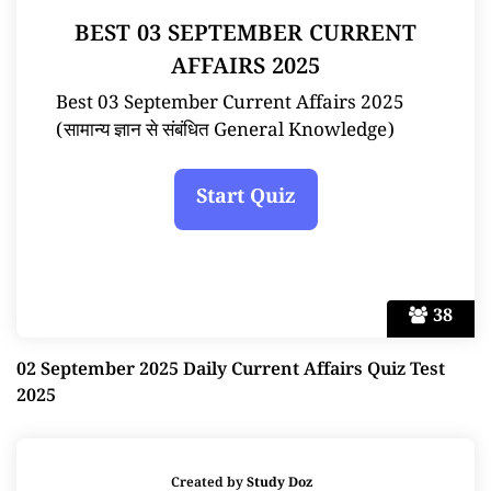
BEST 03 SEPTEMBER CURRENT
AFFAIRS 2025
Best 03 September Current Affairs 2025
(सामान्य ज्ञान से संबंधित General Knowledge)
38
02 September 2025 Daily Current Affairs Quiz Test
2025
Created by
Study Doz