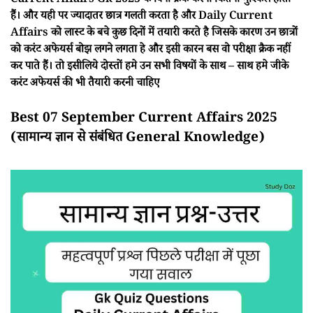
Current Affairs Gk 2025 के बिना क्रैक करना कितना मुश्किल होता
हैं। और यही पर ज्यादातर छात्र गलती करता है और Daily Current
Affairs को लास्ट के बचे कुछ दिनों में तयारी करते है जिसके कारण उन छात्रों
को करंट अफेयर्स बोझ लगने लगता हे और इसी कारन बस वो परीक्षा क्रैक नहीं
कर पाते हैं। तो इसीलिये दोस्तों हमे उन सभी विषयों के साथ – साथ हमे जीके
करंट अफेयर्स की भी तैयारी करनी चाहिए
Best 07 September Current Affairs 2025
(सामान्य ज्ञान से संबंधित General Knowledge)