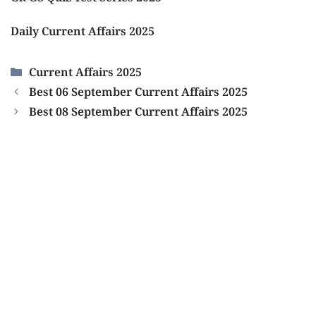
Daily Current Affairs 2025
Categories
Current Affairs 2025
Best 06 September Current Affairs 2025
Best 08 September Current Affairs 2025