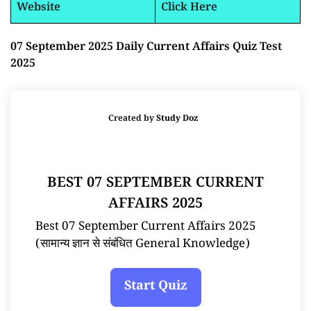
Website
Click Here
07 September 2025 Daily Current Affairs Quiz Test
2025
Created by
Study Doz
BEST 07 SEPTEMBER CURRENT
AFFAIRS 2025
Best 07 September Current Affairs 2025
(सामान्य ज्ञान से संबंधित General Knowledge)