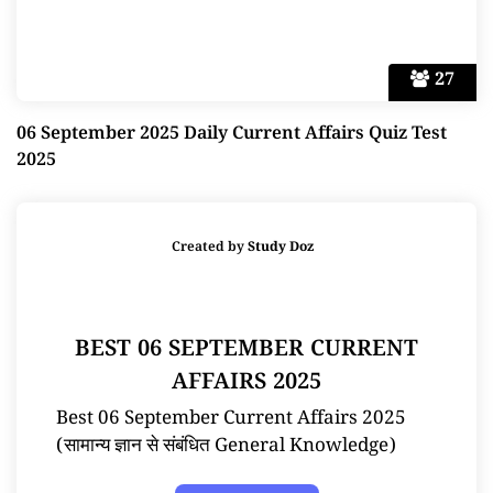
27
06 September 2025 Daily Current Affairs Quiz Test
2025
Created by
Study Doz
BEST 06 SEPTEMBER CURRENT
AFFAIRS 2025
Best 06 September Current Affairs 2025
(सामान्य ज्ञान से संबंधित General Knowledge)