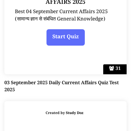
AFFAIRS 2025
Best 04 September Current Affairs 2025
(सामान्य ज्ञान से संबंधित General Knowledge)
31
03 September 2025 Daily Current Affairs Quiz Test
2025
Created by
Study Doz