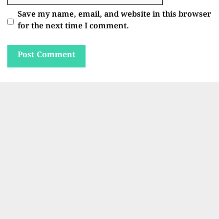
Save my name, email, and website in this browser
for the next time I comment.