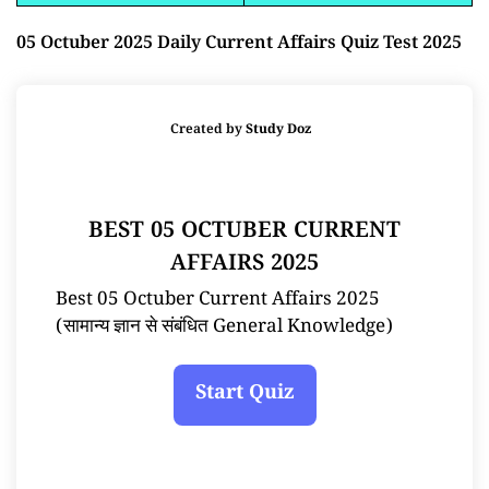
05 Octuber 2025 Daily Current Affairs Quiz Test 2025
Created by
Study Doz
BEST 05 OCTUBER CURRENT
AFFAIRS 2025
Best 05 Octuber Current Affairs 2025
(सामान्य ज्ञान से संबंधित General Knowledge)