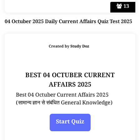
13
04 Octuber 2025 Daily Current Affairs Quiz Test 2025
Created by
Study Doz
BEST 04 OCTUBER CURRENT
AFFAIRS 2025
Best 04 Octuber Current Affairs 2025
(सामान्य ज्ञान से संबंधित General Knowledge)