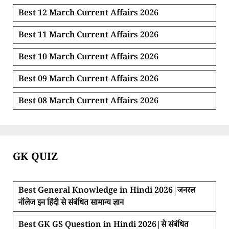
Best 12 March Current Affairs 2026
Best 11 March Current Affairs 2026
Best 10 March Current Affairs 2026
Best 09 March Current Affairs 2026
Best 08 March Current Affairs 2026
GK QUIZ
Best General Knowledge in Hindi 2026|जनरल
नॉलेज इन हिंदी से संबंधित सामान्य ज्ञान
Best GK GS Question in Hindi 2026|से संबंधित