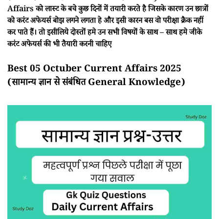
Affairs को लास्ट के बचे कुछ दिनों में तयारी करते है जिसके कारण उन छात्रों
को करंट अफेयर्स बोझ लगने लगता हे और इसी कारन बस वो परीक्षा क्रैक नहीं
कर पाते हैं। तो इसीलिये दोस्तों हमे उन सभी विषयों के साथ – साथ हमे जीके
करंट अफेयर्स की भी तैयारी करनी चाहिए
Best 05 Octuber Current Affairs 2025
(सामान्य ज्ञान से संबंधित General Knowledge)