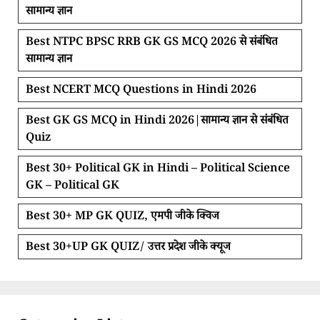
सामान्य ज्ञान
Best NTPC BPSC RRB GK GS MCQ 2026 से संबंधित
सामान्य ज्ञान
Best NCERT MCQ Questions in Hindi 2026
Best GK GS MCQ in Hindi 2026|सामान्य ज्ञान से संबंधित
Quiz
Best 30+ Political GK in Hindi – Political Science
GK – Political GK
Best 30+ MP GK QUIZ, एमपी जीके क्विज
Best 30+UP GK QUIZ/ उत्तर प्रदेश जीके क्यूज