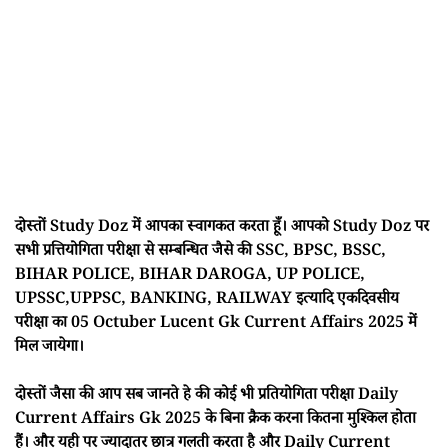
दोस्तों Study Doz में आपका स्वागकत करता हूँ। आपको Study Doz पर
सभी प्रत्तियोगिता परीक्षा से सम्बन्धित जैसे की SSC, BPSC, BSSC,
BIHAR POLICE, BIHAR DAROGA, UP POLICE,
UPSSC,UPPSC, BANKING, RAILWAY इत्यादि एकदिवसीय
परीक्षा का 05 Octuber Lucent Gk Current Affairs 2025 में
मिल जायेगा।
दोस्तों जैसा की आप सब जानते हे की कोई भी प्रतियोगिता परीक्षा Daily
Current Affairs Gk 2025 के बिना क्रैक करना कितना मुश्किल होता
हैं। और यही पर ज्यादातर छात्र गलती करता है और Daily Current