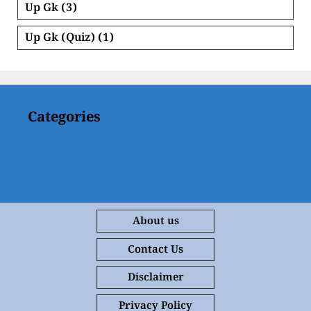
Up Gk
(3)
Up Gk (Quiz)
(1)
Categories
About us
Contact Us
Disclaimer
Privacy Policy