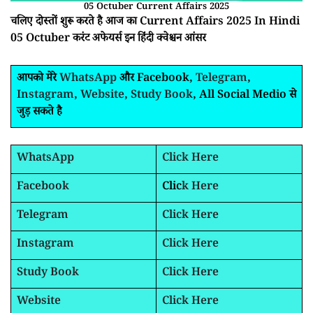
05 Octuber Current Affairs 2025
चलिए दोस्तों शुरू करते है आज का Current Affairs 2025 In Hindi
05 Octuber करंट अफेयर्स इन हिंदी क्वेश्चन आंसर
आपको मेरे
WhatsApp
और Facebook,
Telegram
,
Instagram
,
Website
,
Study Book
, All Social Medio से
जुड़ सकते है
WhatsApp
Click Here
Facebook
Clic
k Here
Telegram
Click Here
Instagram
Click Here
Study Book
Click Here
Website
Click Here