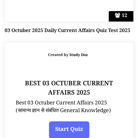
12
03 Octuber 2025 Daily Current Affairs Quiz Test 2025
Created by
Study Doz
BEST 03 OCTUBER CURRENT
AFFAIRS 2025
Best 03 Octuber Current Affairs 2025
(सामान्य ज्ञान से संबंधित General Knowledge)