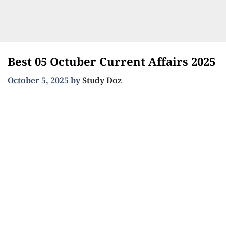
Best 05 Octuber Current Affairs 2025
October 5, 2025
by
Study Doz