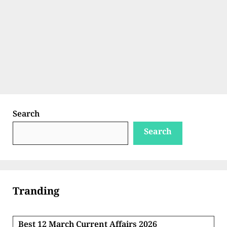
Search
Search
Tranding
Best 12 March Current Affairs 2026