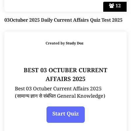
12
03Octuber 2025 Daily Current Affairs Quiz Test 2025
Created by
Study Doz
BEST 03 OCTUBER CURRENT
AFFAIRS 2025
Best 03 Octuber Current Affairs 2025
(सामान्य ज्ञान से संबंधित General Knowledge)