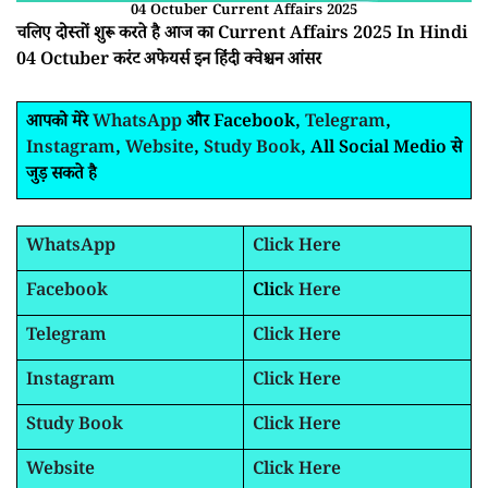
04 Octuber Current Affairs 2025
चलिए दोस्तों शुरू करते है आज का Current Affairs 2025 In Hindi
04 Octuber करंट अफेयर्स इन हिंदी क्वेश्चन आंसर
आपको मेरे
WhatsApp
और Facebook,
Telegram
,
Instagram
,
Website
,
Study Book
, All Social Medio से
जुड़ सकते है
WhatsApp
Click Here
Facebook
Clic
k Here
Telegram
Click Here
Instagram
Click Here
Study Book
Click Here
Website
Click Here