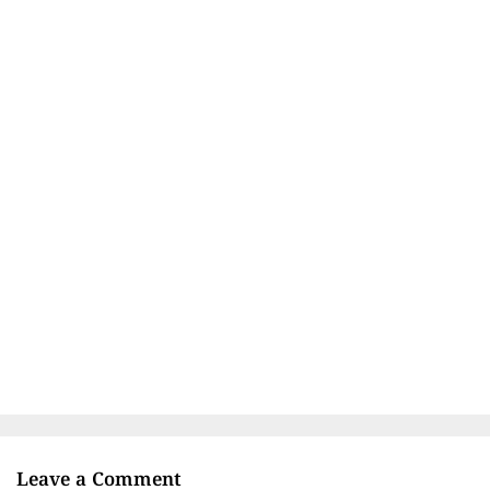
Leave a Comment