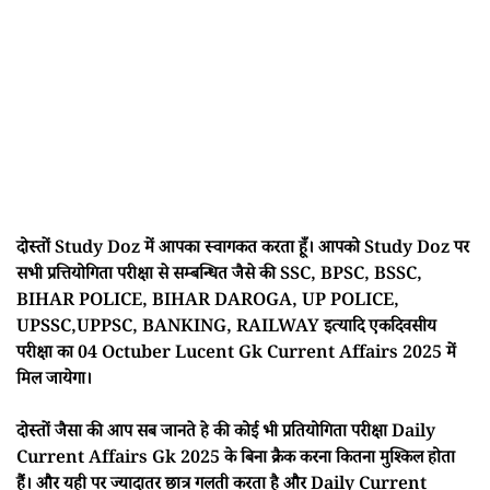
दोस्तों Study Doz में आपका स्वागकत करता हूँ। आपको Study Doz पर
सभी प्रत्तियोगिता परीक्षा से सम्बन्धित जैसे की SSC, BPSC, BSSC,
BIHAR POLICE, BIHAR DAROGA, UP POLICE,
UPSSC,UPPSC, BANKING, RAILWAY इत्यादि एकदिवसीय
परीक्षा का 04 Octuber Lucent Gk Current Affairs 2025 में
मिल जायेगा।
दोस्तों जैसा की आप सब जानते हे की कोई भी प्रतियोगिता परीक्षा Daily
Current Affairs Gk 2025 के बिना क्रैक करना कितना मुश्किल होता
हैं। और यही पर ज्यादातर छात्र गलती करता है और Daily Current