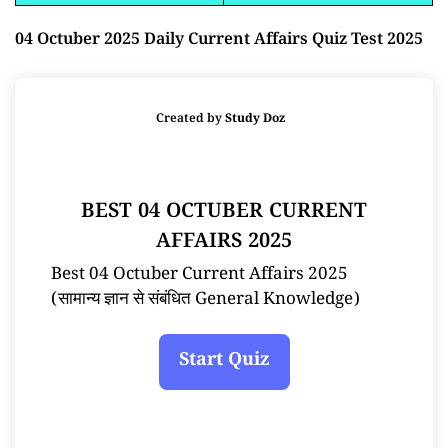
04 Octuber 2025 Daily Current Affairs Quiz Test 2025
Created by
Study Doz
BEST 04 OCTUBER CURRENT
AFFAIRS 2025
Best 04 Octuber Current Affairs 2025
(सामान्य ज्ञान से संबंधित General Knowledge)