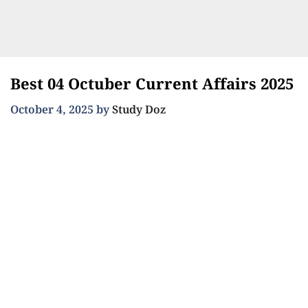
Best 04 Octuber Current Affairs 2025
October 4, 2025
by
Study Doz