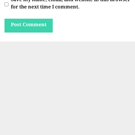
Save my name, email, and website in this browser
for the next time I comment.