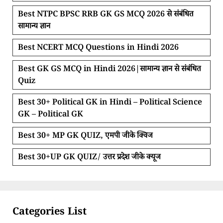
Best NTPC BPSC RRB GK GS MCQ 2026 से संबंधित
सामान्य ज्ञान
Best NCERT MCQ Questions in Hindi 2026
Best GK GS MCQ in Hindi 2026|सामान्य ज्ञान से संबंधित
Quiz
Best 30+ Political GK in Hindi – Political Science
GK – Political GK
Best 30+ MP GK QUIZ, एमपी जीके क्विज
Best 30+UP GK QUIZ/ उत्तर प्रदेश जीके क्यूज
Categories List