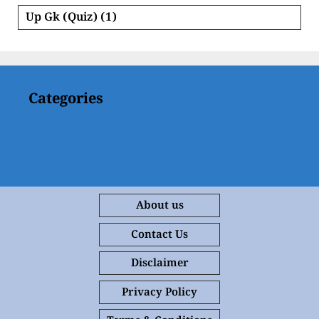
Up Gk (Quiz)
(1)
Categories
About us
Contact Us
Disclaimer
Privacy Policy