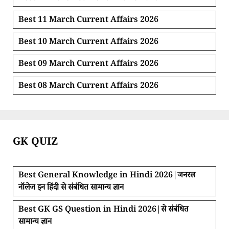
Best 11 March Current Affairs 2026
Best 10 March Current Affairs 2026
Best 09 March Current Affairs 2026
Best 08 March Current Affairs 2026
GK QUIZ
Best General Knowledge in Hindi 2026|जनरल
नॉलेज इन हिंदी से संबंधित सामान्य ज्ञान
Best GK GS Question in Hindi 2026|से संबंधित
सामान्य ज्ञान