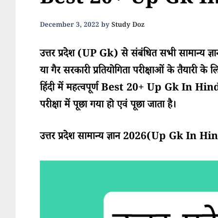
Best 20+ Up Gk I
December 3, 2022
by
Study Doz
उत्तर प्रदेश (UP Gk) से संबंधित सभी सामान्य ज्ञान, 
या गैर सरकारी प्रतियोगिता परीक्षाओं के तैयारी के लि
हिंदी में महत्वपूर्ण Best 20+ Up Gk In Hindi प्र
परीक्षा में पूछा गया हो एवं पूछा जाता है।
उत्तर प्रदेश सामान्य ज्ञान 2026(Up Gk In H