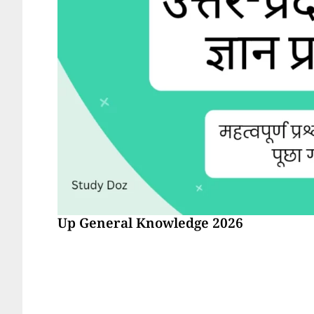
Up General Knowledge 2026