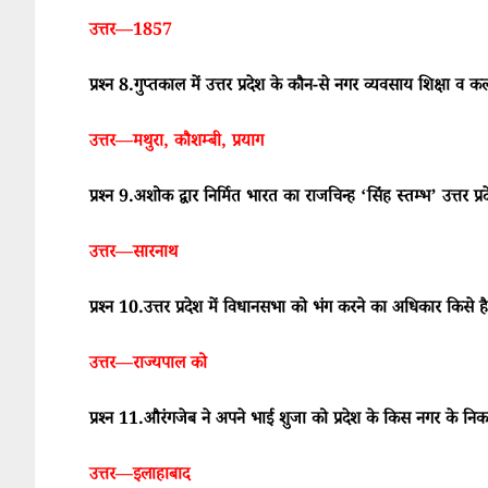
उत्तर—1857
प्रश्न 8.गुप्तकाल में उत्तर प्रदेश के कौन-से नगर व्यवसाय शिक्षा व कला
उत्तर—मथुरा, कौशम्बी, प्रयाग
प्रश्न 9.अशोक द्वार निर्मित भारत का राजचिन्ह ‘सिंह स्तम्भ’ उत्तर प्र
उत्तर—सारनाथ
प्रश्न 10.उत्तर प्रदेश में विधानसभा को भंग करने का अधिकार किसे ह
उत्तर—राज्यपाल को
प्रश्न 11.औरंगजेब ने अपने भाई शुजा को प्रदेश के किस नगर के न
उत्तर—इलाहाबाद