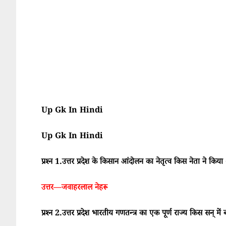
Up Gk In Hindi
Up Gk In Hindi
प्रश्न 1.उत्तर प्रदेश के किसान आंदोलन का नेतृत्व किस नेता ने किया
उत्तर—जवाहरलाल नेहरू
प्रश्न 2.उत्तर प्रदेश भारतीय गणतन्त्र का एक पूर्ण राज्य किस सन् में 