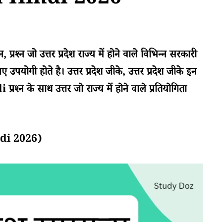
n Hindi 2026
प्रश्न जो उत्तर प्रदेश राज्य में होने वाले विभिन्न सरकारी
ए उपयोगी होते है। उत्तर प्रदेश जीके, उत्तर प्रदेश जीके इन
श्न के साथ उत्तर जो राज्य में होने वाले प्रतियोगिता
indi 2026)