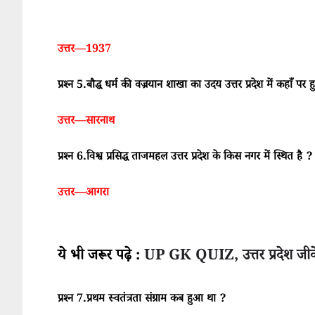
उत्तर—1937
प्रश्न 5.बौद्ध धर्म की वज्रयान शाखा का उदय उत्तर प्रदेश में कहाँ पर 
उत्तर—सारनाथ
प्रश्न 6.विश्व प्रसिद्ध ताजमहल उत्तर प्रदेश के किस नगर में स्थित है ?
उत्तर—आगरा
ये भी जरूर पढ़े :
UP GK QUIZ, उत्तर प्रदेश जीक
प्रश्न 7.प्रथम स्वतंत्रता संग्राम कब हुआ था ?