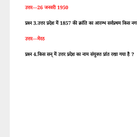
उत्तर—26 जनवरी 1950
प्रश्न 3.उत्तर प्रदेश में 1857 की क्रांति का आरम्भ सर्वप्रथम किस न
उत्तर—मेरठ
प्रश्न 4.किस सन् में उत्तर प्रदेश का नाम संयुक्त प्रांत रखा गया है ?