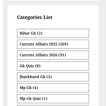
Categories List
Bihar Gk
(2)
Current Affairs 2025
(269)
Current Affairs 2026
(91)
Gk Quiz
(8)
Jharkhand Gk
(2)
Mp Gk
(4)
Mp Gk Quiz
(1)