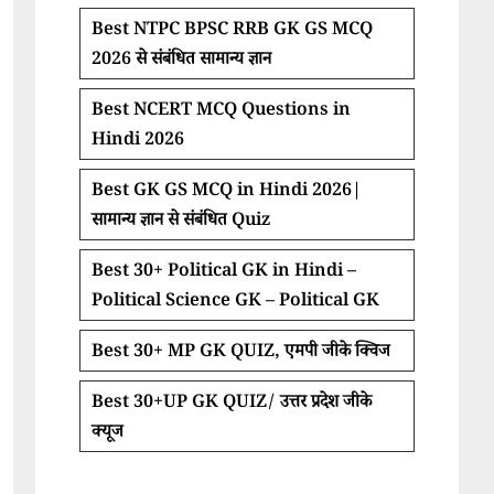
Best NTPC BPSC RRB GK GS MCQ
2026 से संबंधित सामान्य ज्ञान
Best NCERT MCQ Questions in
Hindi 2026
Best GK GS MCQ in Hindi 2026|
सामान्य ज्ञान से संबंधित Quiz
Best 30+ Political GK in Hindi –
Political Science GK – Political GK
Best 30+ MP GK QUIZ, एमपी जीके क्विज
Best 30+UP GK QUIZ/ उत्तर प्रदेश जीके
क्यूज