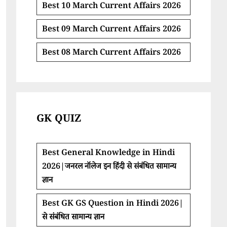
Best 10 March Current Affairs 2026
Best 09 March Current Affairs 2026
Best 08 March Current Affairs 2026
GK QUIZ
Best General Knowledge in Hindi
2026|जनरल नॉलेज इन हिंदी से संबंधित सामान्य
ज्ञान
Best GK GS Question in Hindi 2026|
से संबंधित सामान्य ज्ञान