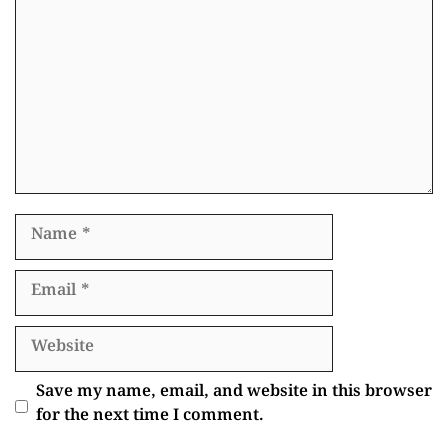
Name
Email
Website
Save my name, email, and website in this browser
for the next time I comment.