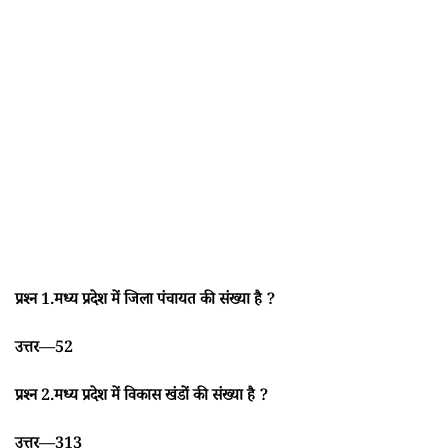
प्रश्न 1.मध्य प्रदेश में जिला पंचायत की संख्या है ?
उत्तर—52
प्रश्न 2.मध्य प्रदेश में विकास खंडों की संख्या है ?
उत्तर—313