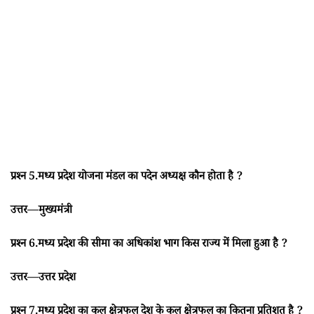
प्रश्न 5.मध्य प्रदेश योजना मंडल का पदेन अध्यक्ष कौन होता है ?
उत्तर—मुख्यमंत्री
प्रश्न 6.मध्य प्रदेश की सीमा का अधिकांश भाग किस राज्य में मिला हुआ है ?
उत्तर—उत्तर प्रदेश
प्रश्न 7.मध्य प्रदेश का कुल क्षेत्रफल देश के कुल क्षेत्रफल का कितना प्रतिशत है ?