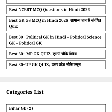
Best NCERT MCQ Questions in Hindi 2026
Best GK GS MCQ in Hindi 2026|सामान्य ज्ञान से संबंधित
Quiz
Best 30+ Political GK in Hindi – Political Science
GK – Political GK
Best 30+ MP GK QUIZ, एमपी जीके क्विज
Best 30+UP GK QUIZ/ उत्तर प्रदेश जीके क्यूज
Categories List
Bihar Gk
(2)