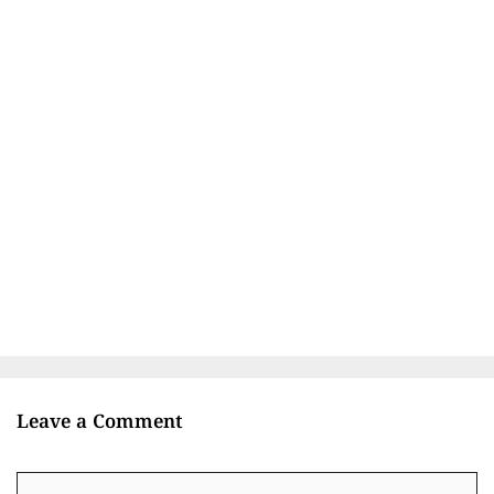
Leave a Comment
Comment