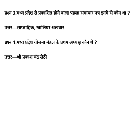
प्रश्न 3.मध्य प्रदेश से प्रकाशित होने वाला पहला समाचार पत्र इनमें से कौन था ?
उत्तर—साप्ताहिक, ग्वालियर अखवार
प्रश्न 4.मध्य प्रदेश योजना मंडल के प्रथम अध्यक्ष कौन थे ?
उत्तर—श्री प्रकाश चंद्र सेठी