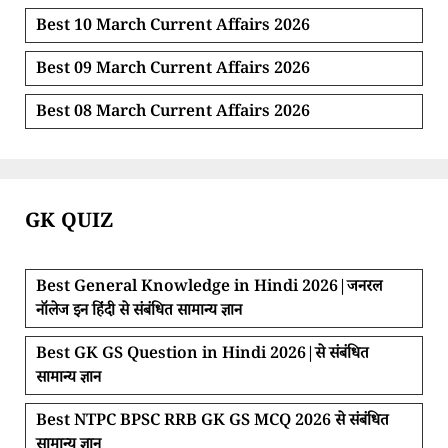
Best 10 March Current Affairs 2026
Best 09 March Current Affairs 2026
Best 08 March Current Affairs 2026
GK QUIZ
Best General Knowledge in Hindi 2026|जनरल
नॉलेज इन हिंदी से संबंधित सामान्य ज्ञान
Best GK GS Question in Hindi 2026|से संबंधित
सामान्य ज्ञान
Best NTPC BPSC RRB GK GS MCQ 2026 से संबंधित
सामान्य ज्ञान