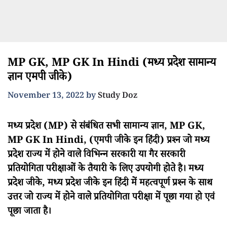
MP GK, MP GK In Hindi (मध्य प्रदेश सामान्य
ज्ञान एमपी जीके)
November 13, 2022
by
Study Doz
मध्य प्रदेश (MP) से संबंधित सभी सामान्य ज्ञान, MP GK,
MP GK In Hindi, (एमपी जीके इन हिंदी) प्रश्न जो मध्य
प्रदेश राज्य में होने वाले विभिन्न सरकारी या गैर सरकारी
प्रतियोगिता परीक्षाओं के तैयारी के लिए उपयोगी होते है। मध्य
प्रदेश जीके, मध्य प्रदेश जीके इन हिंदी में महत्वपूर्ण प्रश्न के साथ
उत्तर जो राज्य में होने वाले प्रतियोगिता परीक्षा में पूछा गया हो एवं
पूछा जाता है।