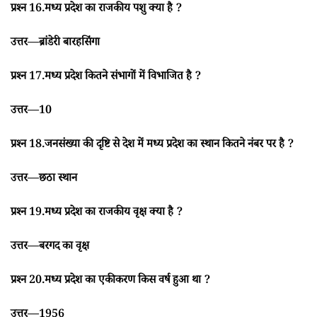
प्रश्न 16.मध्य प्रदेश का राजकीय पशु क्या है ?
उत्तर—ब्रांडेरी बारहसिंगा
प्रश्न 17.मध्य प्रदेश कितने संभागों में विभाजित है ?
उत्तर—10
प्रश्न 18.जनसंख्या की दृष्टि से देश में मध्य प्रदेश का स्थान कितने नंबर पर है ?
उत्तर—छठा स्थान
प्रश्न 19.मध्य प्रदेश का राजकीय वृक्ष क्या है ?
उत्तर—बरगद का वृक्ष
प्रश्न 20.मध्य प्रदेश का एकीकरण किस वर्ष हुआ था ?
उत्तर—1956