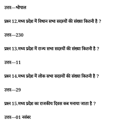
उत्तर—भोपाल
प्रश्न 12.मध्य प्रदेश में विधान सभा सदस्यों की संख्या कितनी है ?
उत्तर—230
प्रश्न 13.मध्य प्रदेश में राज्य सभा सदस्यों की संख्या कितनी है ?
उत्तर—11
प्रश्न 14.मध्य प्रदेश में लोक सभा सदस्यों की संख्या कितनी है ?
उत्तर—29
प्रश्न 15.मध्य प्रदेश का राजकीय दिवस कब मनाया जाता है ?
उत्तर—01 नवंबर