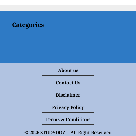
Categories
About us
Contact Us
Disclaimer
Privacy Policy
Terms & Conditions
© 2026
STUDYDOZ |
All Right Reserved