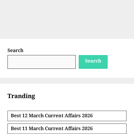
Search
Search
Tranding
Best 12 March Current Affairs 2026
Best 11 March Current Affairs 2026