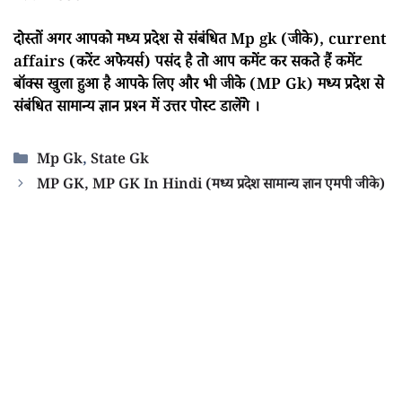
दोस्तों अगर आपको मध्य प्रदेश से संबंधित Mp gk (जीके), current
affairs (करेंट अफेयर्स) पसंद है तो आप कमेंट कर सकते हैं कमेंट
बॉक्स खुला हुआ है आपके लिए और भी जीके (MP Gk) मध्य प्रदेश से
संबंधित सामान्य ज्ञान प्रश्न में उत्तर पोस्ट डालेंगे ।
Categories
Mp Gk
,
State Gk
MP GK, MP GK In Hindi (मध्य प्रदेश सामान्य ज्ञान एमपी जीके)