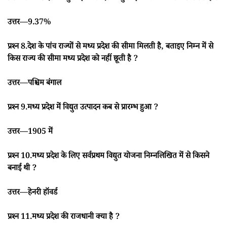
उत्तर—9.37%
प्रश्न 8.देश के पांच राज्यों से मध्य प्रदेश की सीमा मिलती है, बताइए निम्न में से
किस राज्य की सीमा मध्य प्रदेश को नहीं छूती है ?
उत्तर—पश्चिम बंगाल
प्रश्न 9.मध्य प्रदेश में विद्युत उत्पादन कब से प्रारम्भ हुआ ?
उत्तर—1905 में
प्रश्न 10.मध्य प्रदेश के लिए सर्वप्रथम विद्युत योजना निम्नलिखित में से किसने
बनाई थी ?
उत्तर—हेनरी हॉवर्ड
प्रश्न 11.मध्य प्रदेश की राजधानी क्या है ?