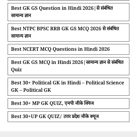
Best GK GS Question in Hindi 2026|से संबंधित
सामान्य ज्ञान
Best NTPC BPSC RRB GK GS MCQ 2026 से संबंधित
सामान्य ज्ञान
Best NCERT MCQ Questions in Hindi 2026
Best GK GS MCQ in Hindi 2026|सामान्य ज्ञान से संबंधित
Quiz
Best 30+ Political GK in Hindi – Political Science
GK – Political GK
Best 30+ MP GK QUIZ, एमपी जीके क्विज
Best 30+UP GK QUIZ/ उत्तर प्रदेश जीके क्यूज