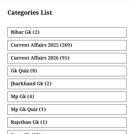
Categories List
Bihar Gk
(2)
Current Affairs 2025
(269)
Current Affairs 2026
(91)
Gk Quiz
(8)
Jharkhand Gk
(2)
Mp Gk
(4)
Mp Gk Quiz
(1)
Rajsthan Gk
(1)