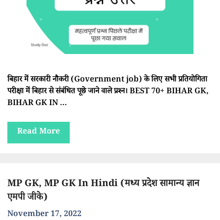
बिहार में सरकारी नौकरी (Government job) के लिए सभी प्रतियोगिता
परीक्षा में बिहार से संबंधित पूछे जाने वाले प्रश्न। BEST 70+ BIHAR GK,
BIHAR GK IN …
Read More
MP GK, MP GK In Hindi (मध्य प्रदेश सामान्य ज्ञान
एमपी जीके)
November 17, 2022