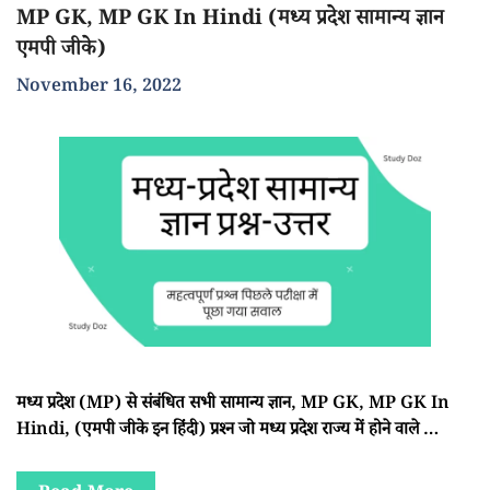
MP GK, MP GK In Hindi (मध्य प्रदेश सामान्य ज्ञान
एमपी जीके)
November 16, 2022
मध्य प्रदेश (MP) से संबंधित सभी सामान्य ज्ञान, MP GK, MP GK In
Hindi, (एमपी जीके इन हिंदी) प्रश्न जो मध्य प्रदेश राज्य में होने वाले …