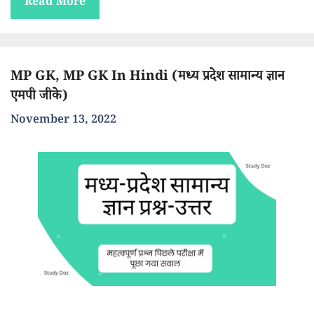
Read More
MP GK, MP GK In Hindi (मध्य प्रदेश सामान्य ज्ञान
एमपी जीके)
November 13, 2022