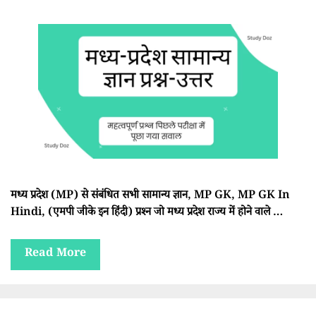
मध्य प्रदेश (MP) से संबंधित सभी सामान्य ज्ञान, MP GK, MP GK In
Hindi, (एमपी जीके इन हिंदी) प्रश्न जो मध्य प्रदेश राज्य में होने वाले …
Read More