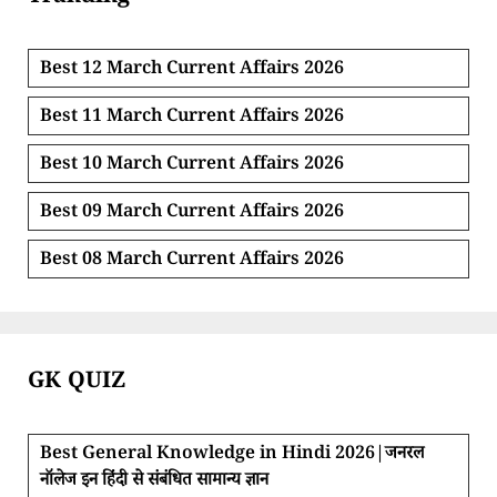
Best 12 March Current Affairs 2026
Best 11 March Current Affairs 2026
Best 10 March Current Affairs 2026
Best 09 March Current Affairs 2026
Best 08 March Current Affairs 2026
GK QUIZ
Best General Knowledge in Hindi 2026|जनरल
नॉलेज इन हिंदी से संबंधित सामान्य ज्ञान