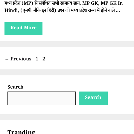
मध्य प्रदेश (MP) से संबंधित सभी सामान्य ज्ञान, MP GK, MP GK In
Hindi, (एमपी जीके इन हिंदी) प्रश्न जो मध्य प्रदेश राज्य में होने वाले …
Read More
Page
Page
←
Previous
1
2
Search
Search
Tranding