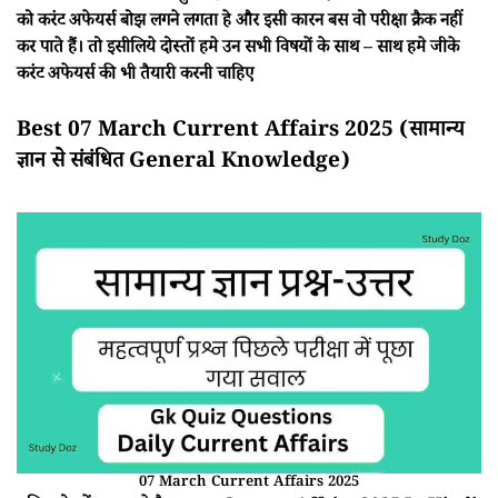
को करंट अफेयर्स बोझ लगने लगता हे और इसी कारन बस वो परीक्षा क्रैक नहीं
कर पाते हैं। तो इसीलिये दोस्तों हमे उन सभी विषयों के साथ – साथ हमे जीके
करंट अफेयर्स की भी तैयारी करनी चाहिए
Best 07 March Current Affairs 2025 (सामान्य
ज्ञान से संबंधित General Knowledge)
07 March Current Affairs 2025