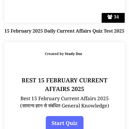
34
15 February 2025 Daily Current Affairs Quiz Test 2025
Created by
Study Doz
BEST 15 FEBRUARY CURRENT
AFFAIRS 2025
Best 15 February Current Affairs 2025
(सामान्य ज्ञान से संबंधित General Knowledge)