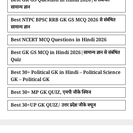
Best GK GS Question in Hindi 2026|से संबंधित
सामान्य ज्ञान
Best NTPC BPSC RRB GK GS MCQ 2026 से संबंधित
सामान्य ज्ञान
Best NCERT MCQ Questions in Hindi 2026
Best GK GS MCQ in Hindi 2026|सामान्य ज्ञान से संबंधित
Quiz
Best 30+ Political GK in Hindi – Political Science
GK – Political GK
Best 30+ MP GK QUIZ, एमपी जीके क्विज
Best 30+UP GK QUIZ/ उत्तर प्रदेश जीके क्यूज