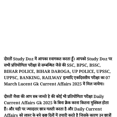
दोस्तों Study Doz में आपका स्वागकत करता हूँ। आपको Study Doz पर
सभी प्रत्तियोगिता परीक्षा से सम्बन्धित जैसे की SSC, BPSC, BSSC,
BIHAR POLICE, BIHAR DAROGA, UP POLICE, UPSSC,
UPPSC, BANKING, RAILWAY इत्यादि एकदिवसीय परीक्षा का 07
March Lucent Gk Current Affairs 2025 में मिल जायेगा।
दोस्तों जैसा की आप सब जानते हे की कोई भी प्रतियोगिता परीक्षा Daily
Current Affairs Gk 2025 के बिना क्रैक करना कितना मुश्किल होता
हैं। और यही पर ज्यादातर छात्र गलती करता है और Daily Current
Affairs को लास्ट के बचे कुछ दिनों में तयारी करते है जिसके कारण उन छात्रों