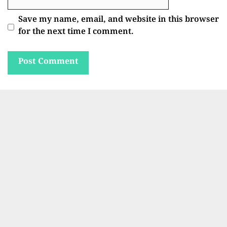
Save my name, email, and website in this browser
for the next time I comment.