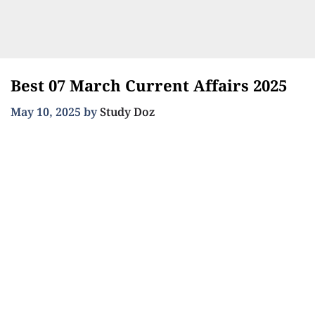
Best 07 March Current Affairs 2025
May 10, 2025
by
Study Doz