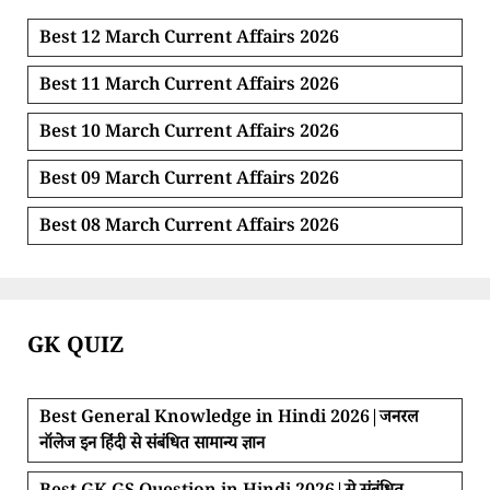
Best 12 March Current Affairs 2026
Best 11 March Current Affairs 2026
Best 10 March Current Affairs 2026
Best 09 March Current Affairs 2026
Best 08 March Current Affairs 2026
GK QUIZ
Best General Knowledge in Hindi 2026|जनरल
नॉलेज इन हिंदी से संबंधित सामान्य ज्ञान