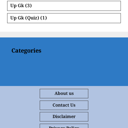
Up Gk
(3)
Up Gk (Quiz)
(1)
Categories
About us
Contact Us
Disclaimer