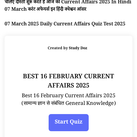
चलिए दोस्तों शुरू करते है आज का Current Affairs 2025 In Hindi
07 March करंट अफेयर्स इन हिंदी क्वेश्चन आंसर
07 March 2025 Daily Current Affairs Quiz Test 2025
Created by
Study Doz
BEST 16 FEBRUARY CURRENT
AFFAIRS 2025
Best 16 February Current Affairs 2025
(सामान्य ज्ञान से संबंधित General Knowledge)