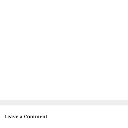
Leave a Comment