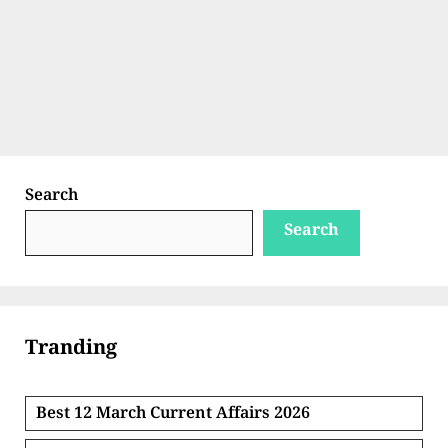
Search
Search
Tranding
Best 12 March Current Affairs 2026