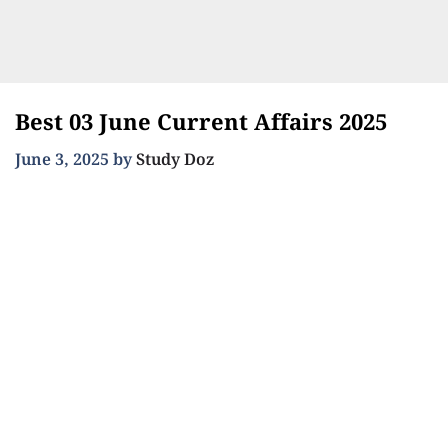
Best 03 June Current Affairs 2025
June 3, 2025
by
Study Doz