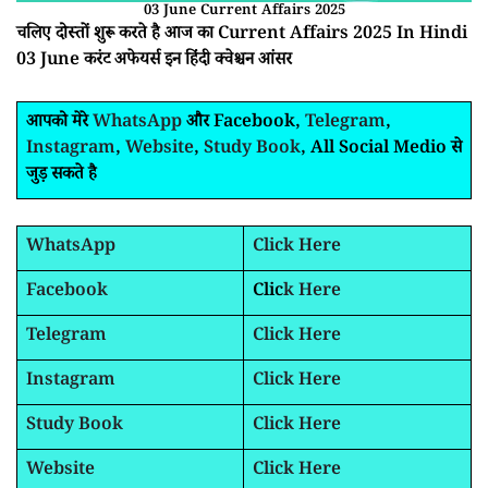
03 June Current Affairs 2025
चलिए दोस्तों शुरू करते है आज का Current Affairs 2025 In Hindi
03 June करंट अफेयर्स इन हिंदी क्वेश्चन आंसर
आपको मेरे
WhatsApp
और Facebook,
Telegram
,
Instagram
,
Website
,
Study Book
, All Social Medio से
जुड़ सकते है
WhatsApp
Click Here
Facebook
Clic
k Here
Telegram
Click Here
Instagram
Click Here
Study Book
Click Here
Website
Click Here