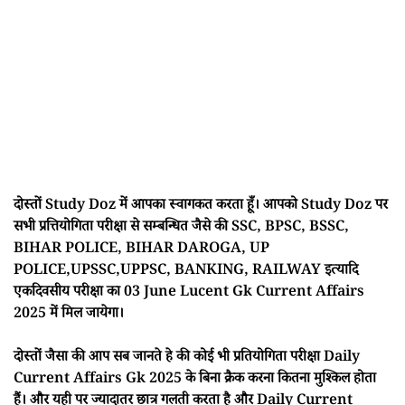
दोस्तों Study Doz में आपका स्वागकत करता हूँ। आपको Study Doz पर
सभी प्रत्तियोगिता परीक्षा से सम्बन्धित जैसे की SSC, BPSC, BSSC,
BIHAR POLICE, BIHAR DAROGA, UP
POLICE,UPSSC,UPPSC, BANKING, RAILWAY इत्यादि
एकदिवसीय परीक्षा का 03 June Lucent Gk Current Affairs
2025 में मिल जायेगा।
दोस्तों जैसा की आप सब जानते हे की कोई भी प्रतियोगिता परीक्षा Daily
Current Affairs Gk 2025 के बिना क्रैक करना कितना मुश्किल होता
हैं। और यही पर ज्यादातर छात्र गलती करता है और Daily Current