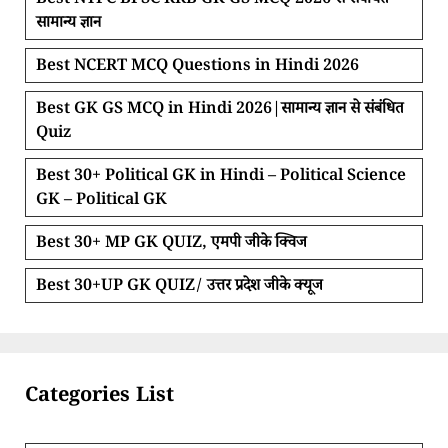
Best NTPC BPSC RRB GK GS MCQ 2026 से संबंधित
सामान्य ज्ञान
Best NCERT MCQ Questions in Hindi 2026
Best GK GS MCQ in Hindi 2026|सामान्य ज्ञान से संबंधित
Quiz
Best 30+ Political GK in Hindi – Political Science
GK – Political GK
Best 30+ MP GK QUIZ, एमपी जीके क्विज
Best 30+UP GK QUIZ/ उत्तर प्रदेश जीके क्यूज
Categories List