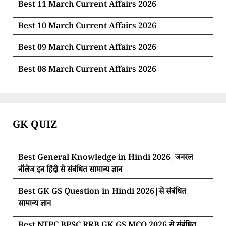
Best 11 March Current Affairs 2026
Best 10 March Current Affairs 2026
Best 09 March Current Affairs 2026
Best 08 March Current Affairs 2026
GK QUIZ
Best General Knowledge in Hindi 2026|जनरल
नॉलेज इन हिंदी से संबंधित सामान्य ज्ञान
Best GK GS Question in Hindi 2026|से संबंधित
सामान्य ज्ञान