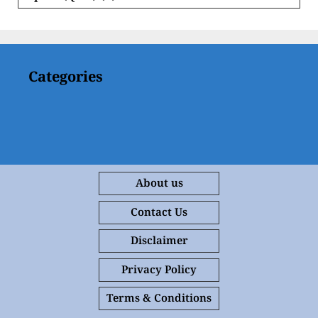
Categories
About us
Contact Us
Disclaimer
Privacy Policy
Terms & Conditions