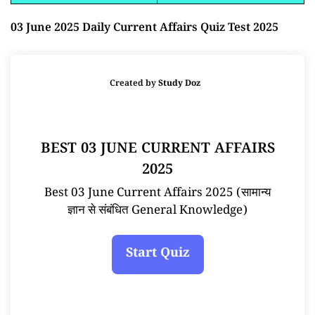
03 June 2025 Daily Current Affairs Quiz Test 2025
Created by
Study Doz
BEST 03 JUNE CURRENT AFFAIRS
2025
Best 03 June Current Affairs 2025 (सामान्य
ज्ञान से संबंधित General Knowledge)