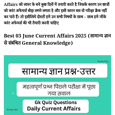
Affairs को लास्ट के बचे कुछ दिनों में तयारी करते है जिसके कारण उन छात्रों
को करंट अफेयर्स बोझ लगने लगता हे और इसी कारन बस वो परीक्षा क्रैक नहीं
कर पाते हैं। तो इसीलिये दोस्तों हमे उन सभी विषयों के साथ – साथ हमे जीके
करंट अफेयर्स की भी तैयारी करनी चाहिए
Best 03 June Current Affairs 2025 (सामान्य ज्ञान
से संबंधित General Knowledge)