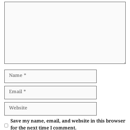
Comment
Name
Email
Website
Save my name, email, and website in this browser
for the next time I comment.