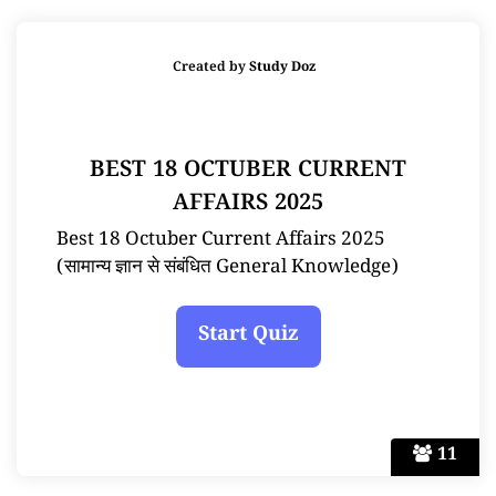
Created by
Study Doz
BEST 18 OCTUBER CURRENT
AFFAIRS 2025
Best 18 Octuber Current Affairs 2025
(सामान्य ज्ञान से संबंधित General Knowledge)
11