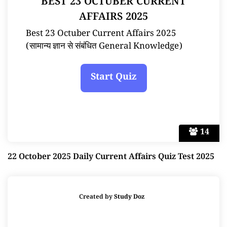
BEST 23 OCTUBER CURRENT
AFFAIRS 2025
Best 23 Octuber Current Affairs 2025
(सामान्य ज्ञान से संबंधित General Knowledge)
14
22 October 2025 Daily Current Affairs Quiz Test 2025
Created by
Study Doz