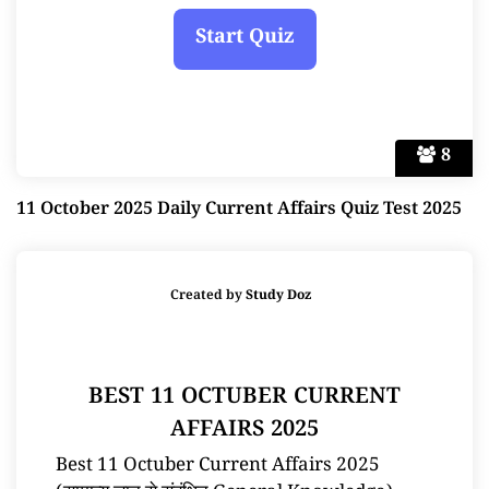
8
11 October 2025 Daily Current Affairs Quiz Test 2025
Created by
Study Doz
BEST 11 OCTUBER CURRENT
AFFAIRS 2025
Best 11 Octuber Current Affairs 2025