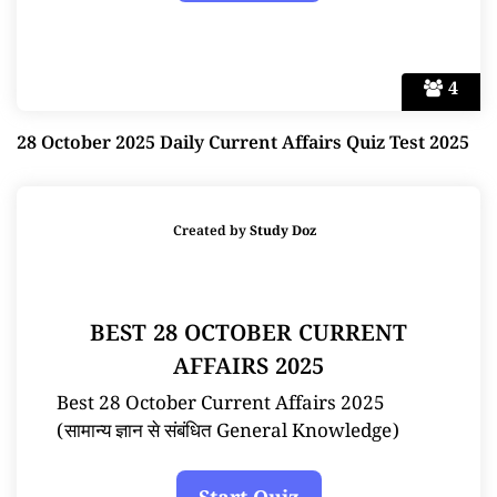
4
28 October 2025 Daily Current Affairs Quiz Test 2025
Created by
Study Doz
BEST 28 OCTOBER CURRENT
AFFAIRS 2025
Best 28 October Current Affairs 2025
(सामान्य ज्ञान से संबंधित General Knowledge)