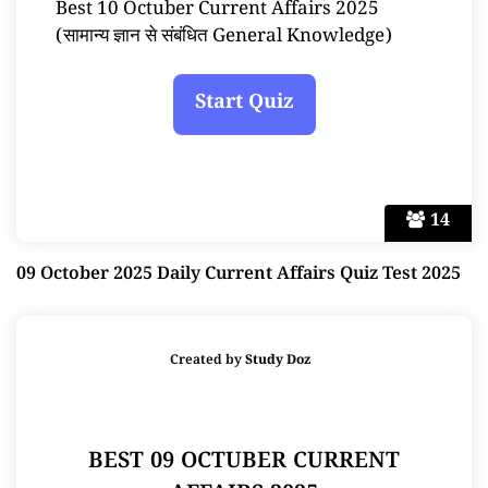
Best 10 Octuber Current Affairs 2025
(सामान्य ज्ञान से संबंधित General Knowledge)
14
09 October 2025 Daily Current Affairs Quiz Test 2025
Created by
Study Doz
BEST 09 OCTUBER CURRENT