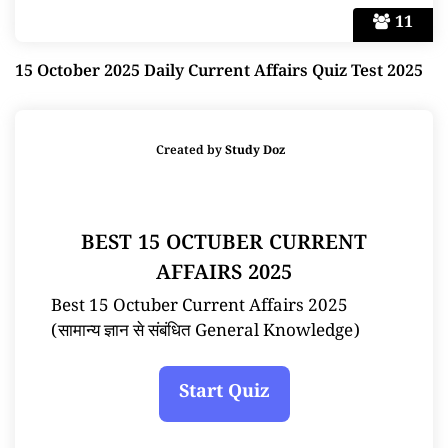
11
15 October 2025 Daily Current Affairs Quiz Test 2025
Created by
Study Doz
BEST 15 OCTUBER CURRENT
AFFAIRS 2025
Best 15 Octuber Current Affairs 2025
(सामान्य ज्ञान से संबंधित General Knowledge)