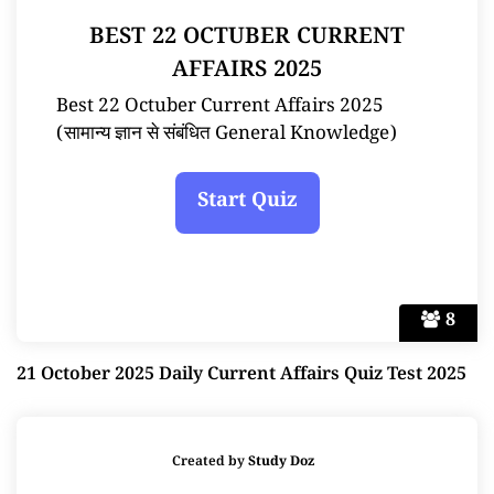
BEST 22 OCTUBER CURRENT
AFFAIRS 2025
Best 22 Octuber Current Affairs 2025
(सामान्य ज्ञान से संबंधित General Knowledge)
8
21 October 2025 Daily Current Affairs Quiz Test 2025
Created by
Study Doz