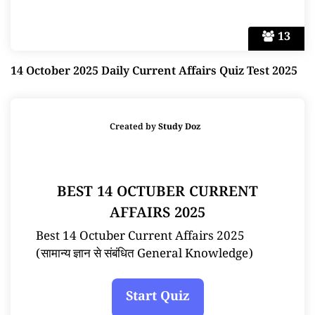
13
14 October 2025 Daily Current Affairs Quiz Test 2025
Created by
Study Doz
BEST 14 OCTUBER CURRENT
AFFAIRS 2025
Best 14 Octuber Current Affairs 2025
(सामान्य ज्ञान से संबंधित General Knowledge)