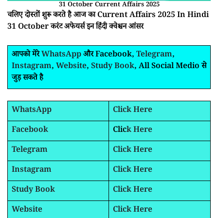
31 October Current Affairs 2025
चलिए दोस्तों शुरू करते है आज का Current Affairs 2025 In Hindi
31 October करंट अफेयर्स इन हिंदी क्वेश्चन आंसर
आपको मेरे
WhatsApp
और Facebook,
Telegram
,
Instagram
,
Website
,
Study Book
, All Social Medio से
जुड़ सकते है
WhatsApp
Click Here
Facebook
Clic
k Here
Telegram
Click Here
Instagram
Click Here
Study Book
Click Here
Website
Click Here