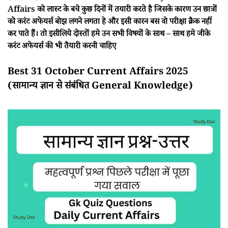
Affairs को लास्ट के बचे कुछ दिनों में तयारी करते है जिसके कारण उन छात्रों
को करंट अफेयर्स बोझ लगने लगता हे और इसी कारन बस वो परीक्षा क्रैक नहीं
कर पाते हैं। तो इसीलिये दोस्तों हमे उन सभी विषयों के साथ – साथ हमे जीके
करंट अफेयर्स की भी तैयारी करनी चाहिए
Best 31 October Current Affairs 2025
(सामान्य ज्ञान से संबंधित General Knowledge)