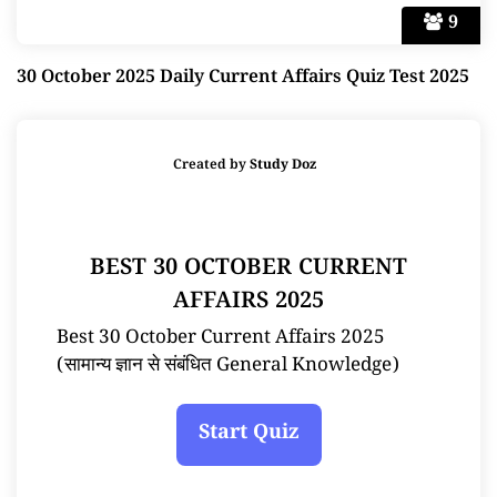
9
30 October 2025 Daily Current Affairs Quiz Test 2025
Created by
Study Doz
BEST 30 OCTOBER CURRENT
AFFAIRS 2025
Best 30 October Current Affairs 2025
(सामान्य ज्ञान से संबंधित General Knowledge)