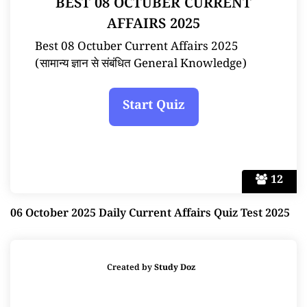
BEST 08 OCTUBER CURRENT
AFFAIRS 2025
Best 08 Octuber Current Affairs 2025
(सामान्य ज्ञान से संबंधित General Knowledge)
12
06 October 2025 Daily Current Affairs Quiz Test 2025
Created by
Study Doz