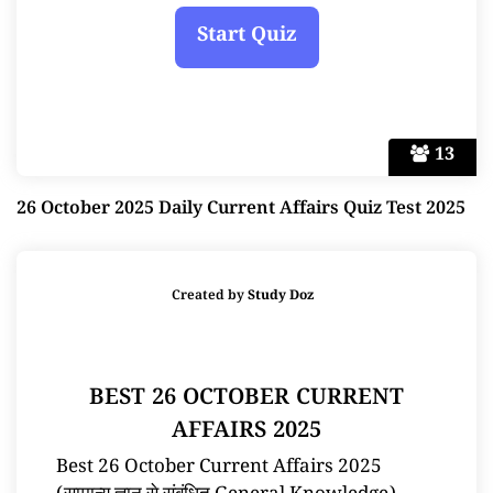
13
26 October 2025 Daily Current Affairs Quiz Test 2025
Created by
Study Doz
BEST 26 OCTOBER CURRENT
AFFAIRS 2025
Best 26 October Current Affairs 2025