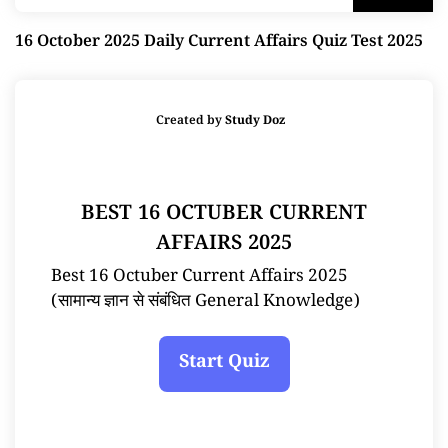
16 October 2025 Daily Current Affairs Quiz Test 2025
Created by
Study Doz
BEST 16 OCTUBER CURRENT
AFFAIRS 2025
Best 16 Octuber Current Affairs 2025
(सामान्य ज्ञान से संबंधित General Knowledge)