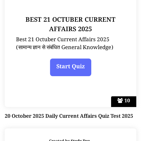
BEST 21 OCTUBER CURRENT
AFFAIRS 2025
Best 21 Octuber Current Affairs 2025
(सामान्य ज्ञान से संबंधित General Knowledge)
10
20 October 2025 Daily Current Affairs Quiz Test 2025