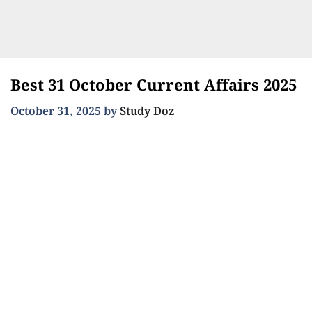
Best 31 October Current Affairs 2025
October 31, 2025
by
Study Doz