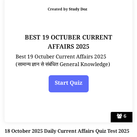
Created by
Study Doz
BEST 19 OCTUBER CURRENT
AFFAIRS 2025
Best 19 Octuber Current Affairs 2025
(सामान्य ज्ञान से संबंधित General Knowledge)
6
18 October 2025 Daily Current Affairs Quiz Test 2025