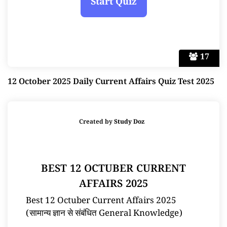
17
12 October 2025 Daily Current Affairs Quiz Test 2025
Created by
Study Doz
BEST 12 OCTUBER CURRENT
AFFAIRS 2025
Best 12 Octuber Current Affairs 2025
(सामान्य ज्ञान से संबंधित General Knowledge)