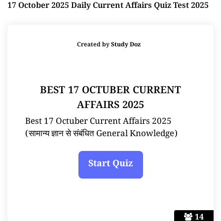
17 October 2025 Daily Current Affairs Quiz Test 2025
Created by
Study Doz
BEST 17 OCTUBER CURRENT
AFFAIRS 2025
Best 17 Octuber Current Affairs 2025
(सामान्य ज्ञान से संबंधित General Knowledge)
14