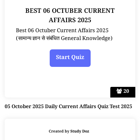
BEST 06 OCTUBER CURRENT
AFFAIRS 2025
Best 06 Octuber Current Affairs 2025
(सामान्य ज्ञान से संबंधित General Knowledge)
20
05 October 2025 Daily Current Affairs Quiz Test 2025
Created by
Study Doz