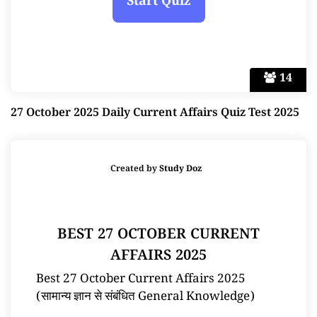
14
27 October 2025 Daily Current Affairs Quiz Test 2025
Created by
Study Doz
BEST 27 OCTOBER CURRENT
AFFAIRS 2025
Best 27 October Current Affairs 2025
(सामान्य ज्ञान से संबंधित General Knowledge)