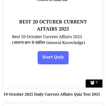
Created by
Study Doz
BEST 20 OCTUBER CURRENT
AFFAIRS 2025
Best 20 Octuber Current Affairs 2025
(सामान्य ज्ञान से संबंधित General Knowledge)
7
19 October 2025 Daily Current Affairs Quiz Test 2025