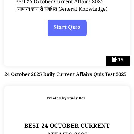
Best 25 October Current Affairs 2025
(सामान्य ज्ञान से संबंधित General Knowledge)
15
24 October 2025 Daily Current Affairs Quiz Test 2025
Created by
Study Doz
BEST 24 OCTOBER CURRENT