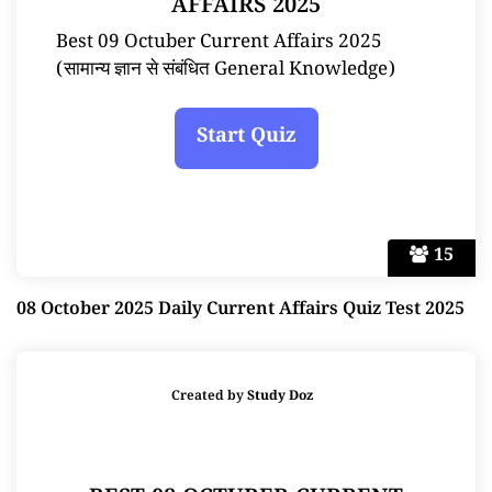
AFFAIRS 2025
Best 09 Octuber Current Affairs 2025
(सामान्य ज्ञान से संबंधित General Knowledge)
15
08 October 2025 Daily Current Affairs Quiz Test 2025
Created by
Study Doz