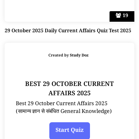
19
29 October 2025 Daily Current Affairs Quiz Test 2025
Created by
Study Doz
BEST 29 OCTOBER CURRENT
AFFAIRS 2025
Best 29 October Current Affairs 2025
(सामान्य ज्ञान से संबंधित General Knowledge)