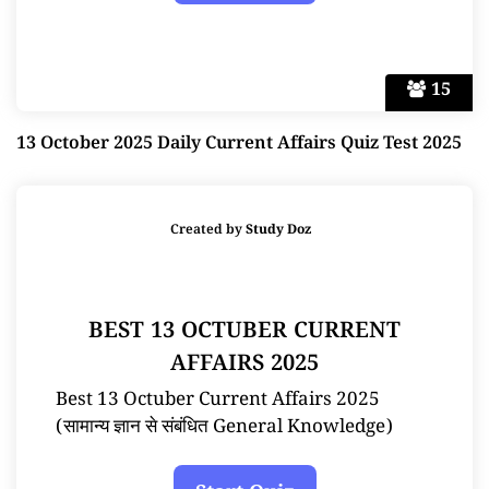
15
13 October 2025 Daily Current Affairs Quiz Test 2025
Created by
Study Doz
BEST 13 OCTUBER CURRENT
AFFAIRS 2025
Best 13 Octuber Current Affairs 2025
(सामान्य ज्ञान से संबंधित General Knowledge)