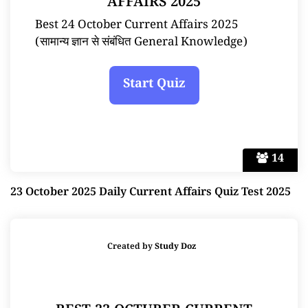
AFFAIRS 2025
Best 24 October Current Affairs 2025
(सामान्य ज्ञान से संबंधित General Knowledge)
14
23 October 2025 Daily Current Affairs Quiz Test 2025
Created by
Study Doz