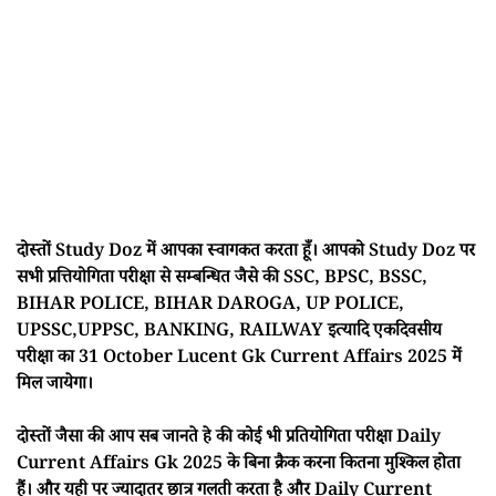
दोस्तों Study Doz में आपका स्वागकत करता हूँ। आपको Study Doz पर
सभी प्रत्तियोगिता परीक्षा से सम्बन्धित जैसे की SSC, BPSC, BSSC,
BIHAR POLICE, BIHAR DAROGA, UP POLICE,
UPSSC,UPPSC, BANKING, RAILWAY इत्यादि एकदिवसीय
परीक्षा का 31 October Lucent Gk Current Affairs 2025 में
मिल जायेगा।
दोस्तों जैसा की आप सब जानते हे की कोई भी प्रतियोगिता परीक्षा Daily
Current Affairs Gk 2025 के बिना क्रैक करना कितना मुश्किल होता
हैं। और यही पर ज्यादातर छात्र गलती करता है और Daily Current