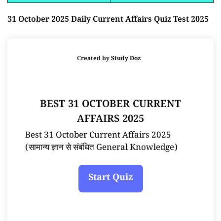
31 October 2025 Daily Current Affairs Quiz Test 2025
Created by
Study Doz
BEST 31 OCTOBER CURRENT
AFFAIRS 2025
Best 31 October Current Affairs 2025
(सामान्य ज्ञान से संबंधित General Knowledge)