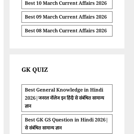
Best 10 March Current Affairs 2026
Best 09 March Current Affairs 2026
Best 08 March Current Affairs 2026
GK QUIZ
Best General Knowledge in Hindi
2026|जनरल नॉलेज इन हिंदी से संबंधित सामान्य
ज्ञान
Best GK GS Question in Hindi 2026|
से संबंधित सामान्य ज्ञान