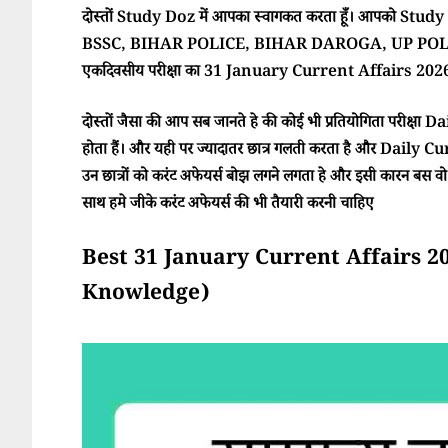
दोस्तों Study Doz में आपका स्वागकत करता हूँ। आपको Study Doz
BSSC, BIHAR POLICE, BIHAR DAROGA, UP POLI
एकदिवसीय परीक्षा का 31 January Current Affairs 2026 म
दोस्तों जैसा की आप सब जानते हे की कोई भी प्रतियोगिता परीक्ष
होता हैं। और यही पर ज्यादातर छात्र गलती करता है और Daily Cur
उन छात्रों को करंट अफेयर्स बोझ लगने लगता हे और इसी कारन बस वो परी
साथ हमे जीके करंट अफेयर्स की भी तैयारी करनी चाहिए
Best 31 January Current Affairs 2026 (
Knowledge)