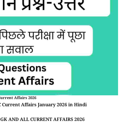
urrent Affairs 2026
| BPSC Current Affairs January 2026 in Hindi
m GK AND ALL CURRENT AFFAIRS 2026