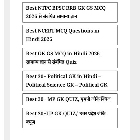
Best NTPC BPSC RRB GK GS MCQ
2026 से संबंधित सामान्य ज्ञान
Best NCERT MCQ Questions in
Hindi 2026
Best GK GS MCQ in Hindi 2026|
सामान्य ज्ञान से संबंधित Quiz
Best 30+ Political GK in Hindi –
Political Science GK – Political GK
Best 30+ MP GK QUIZ, एमपी जीके क्विज
Best 30+UP GK QUIZ/ उत्तर प्रदेश जीके
क्यूज