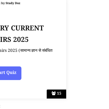
d by
Study Doz
ARY CURRENT
IRS 2025
 2025 (सामान्य ज्ञान से संबंधित
15
t