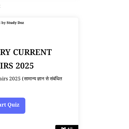
t
d by
Study Doz
ARY CURRENT
IRS 2025
 2025 (सामान्य ज्ञान से संबंधित