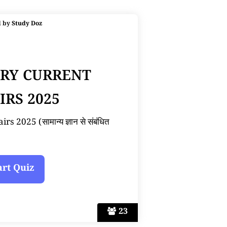
d by
Study Doz
ARY CURRENT
IRS 2025
 2025 (सामान्य ज्ञान से संबंधित
23