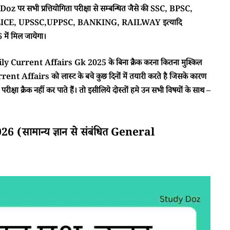
 पर सभी प्रत्तियोगिता परीक्षा से सम्बन्धित जैसे की SSC, BPSC,
CE, UPSSC,UPPSC, BANKING, RAILWAY इत्यादि
ें मिल जायेगा।
ा Daily Current Affairs Gk 2025 के बिना क्रैक करना कितना मुश्किल
rent Affairs को लास्ट के बचे कुछ दिनों में तयारी करते है जिसके कारण
क्षा क्रैक नहीं कर पाते हैं। तो इसीलिये दोस्तों हमे उन सभी विषयों के साथ –
सामान्य ज्ञान से संबंधित General