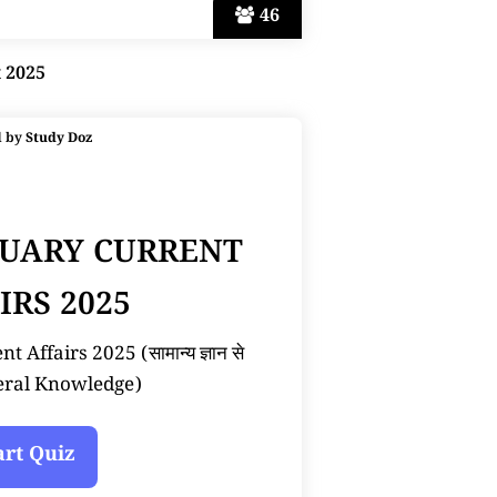
46
t 2025
d by
Study Doz
NUARY CURRENT
IRS 2025
 Affairs 2025 (सामान्य ज्ञान से
neral Knowledge)