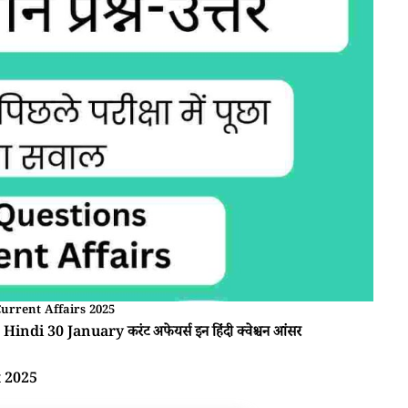
urrent Affairs 2025
Hindi 30 January करंट अफेयर्स इन हिंदी क्वेश्चन आंसर
t 2025