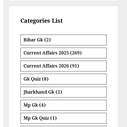
Categories List
Bihar Gk
(2)
Current Affairs 2025
(269)
Current Affairs 2026
(91)
Gk Quiz
(8)
Jharkhand Gk
(2)
Mp Gk
(4)
Mp Gk Quiz
(1)