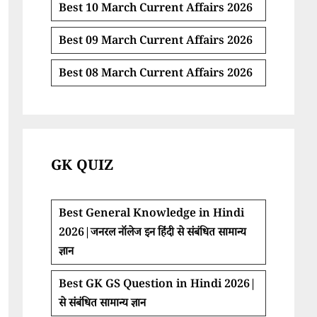
Best 10 March Current Affairs 2026
Best 09 March Current Affairs 2026
Best 08 March Current Affairs 2026
GK QUIZ
Best General Knowledge in Hindi
2026|जनरल नॉलेज इन हिंदी से संबंधित सामान्य
ज्ञान
Best GK GS Question in Hindi 2026|
से संबंधित सामान्य ज्ञान