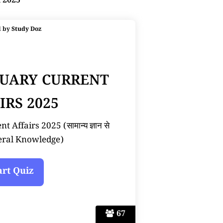
t 2025
d by
Study Doz
NUARY CURRENT
IRS 2025
 Affairs 2025 (सामान्य ज्ञान से
neral Knowledge)
67