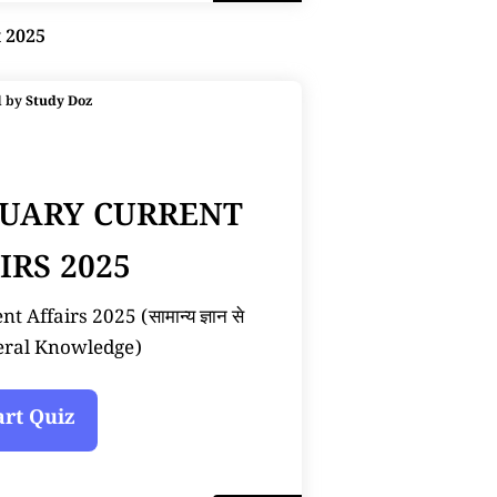
t 2025
d by
Study Doz
NUARY CURRENT
IRS 2025
 Affairs 2025 (सामान्य ज्ञान से
neral Knowledge)