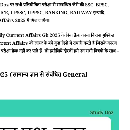
 पर सभी प्रत्तियोगिता परीक्षा से सम्बन्धित जैसे की SSC, BPSC,
CE, UPSSC, UPPSC, BANKING, RAILWAY इत्यादि
airs 2025 में मिल जायेगा।
ा Daily Current Affairs Gk 2025 के बिना क्रैक करना कितना मुश्किल
rent Affairs को लास्ट के बचे कुछ दिनों में तयारी करते है जिसके कारण
क्षा क्रैक नहीं कर पाते हैं। तो इसीलिये दोस्तों हमे उन सभी विषयों के साथ –
सामान्य ज्ञान से संबंधित General