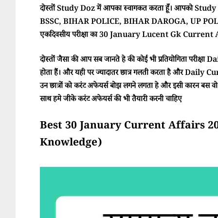
दोस्तों Study Doz में आपका स्वागकत करता हूँ। आपको Study Doz
BSSC, BIHAR POLICE, BIHAR DAROGA, UP POLI
एकदिवसीय परीक्षा का 30 January Lucent Gk Current Aff
दोस्तों जैसा की आप सब जानते हे की कोई भी प्रतियोगिता परीक्ष
होता हैं। और यही पर ज्यादातर छात्र गलती करता है और Daily Cur
उन छात्रों को करंट अफेयर्स बोझ लगने लगता हे और इसी कारन बस वो परी
साथ हमे जीके करंट अफेयर्स की भी तैयारी करनी चाहिए
Best 30 January Current Affairs 2025 (
Knowledge)