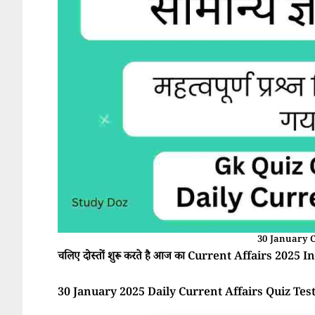
30 January C
चलिए दोस्तों शुरू करते है आज का Current Affairs 2025 In 
30 January 2025 Daily Current Affairs Quiz Tes