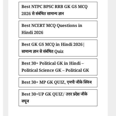
Best NTPC BPSC RRB GK GS MCQ
2026 से संबंधित सामान्य ज्ञान
Best NCERT MCQ Questions in
Hindi 2026
Best GK GS MCQ in Hindi 2026|
सामान्य ज्ञान से संबंधित Quiz
Best 30+ Political GK in Hindi –
Political Science GK – Political GK
Best 30+ MP GK QUIZ, एमपी जीके क्विज
Best 30+UP GK QUIZ/ उत्तर प्रदेश जीके
क्यूज