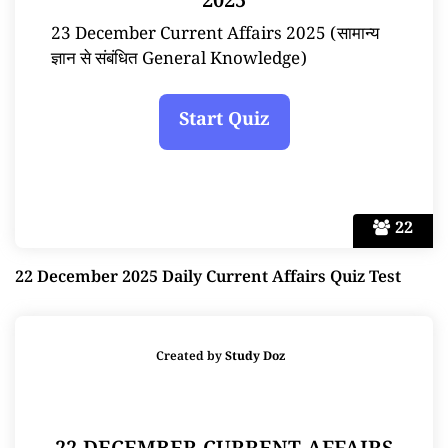
2025
23 December Current Affairs 2025 (सामान्य
ज्ञान से संबंधित General Knowledge)
22
22 December 2025 Daily Current Affairs Quiz Test
Created by
Study Doz