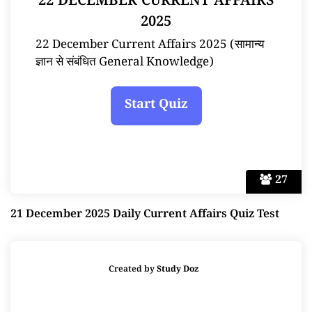
22 DECEMBER CURRENT AFFAIRS
2025
22 December Current Affairs 2025 (सामान्य
ज्ञान से संबंधित General Knowledge)
27
21 December 2025 Daily Current Affairs Quiz Test
Created by
Study Doz