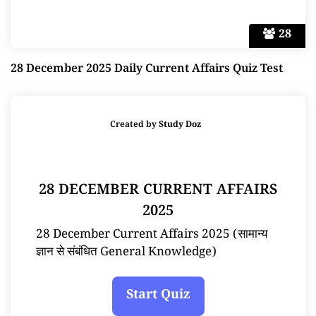
28
28 December 2025 Daily Current Affairs Quiz Test
Created by
Study Doz
28 DECEMBER CURRENT AFFAIRS
2025
28 December Current Affairs 2025 (सामान्य
ज्ञान से संबंधित General Knowledge)