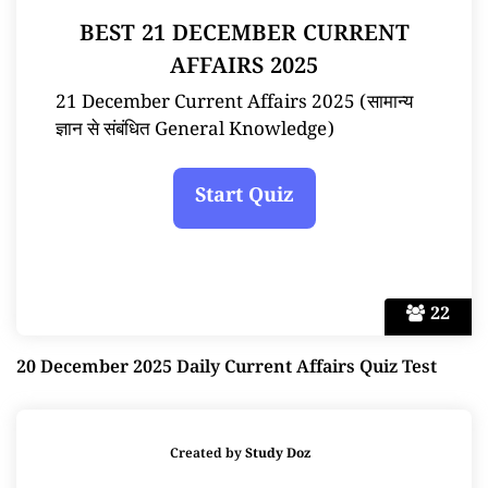
BEST 21 DECEMBER CURRENT
AFFAIRS 2025
21 December Current Affairs 2025 (सामान्य
ज्ञान से संबंधित General Knowledge)
22
20 December 2025 Daily Current Affairs Quiz Test
Created by
Study Doz