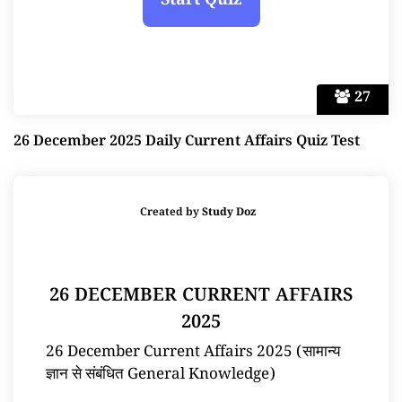
27
26 December 2025 Daily Current Affairs Quiz Test
Created by
Study Doz
26 DECEMBER CURRENT AFFAIRS
2025
26 December Current Affairs 2025 (सामान्य
ज्ञान से संबंधित General Knowledge)