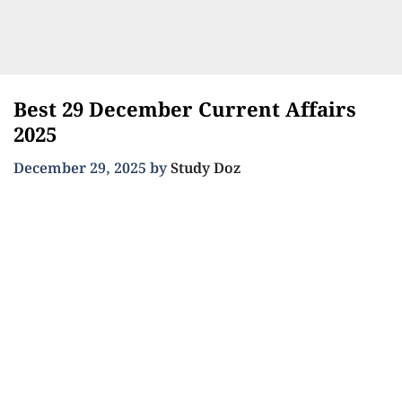
Best 29 December Current Affairs
2025
December 29, 2025
by
Study Doz