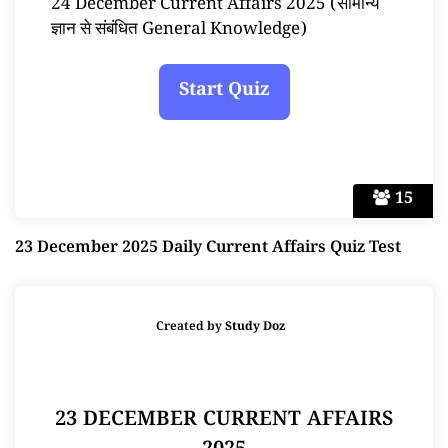
24 December Current Affairs 2025 (सामान्य
ज्ञान से संबंधित General Knowledge)
15
23 December 2025 Daily Current Affairs Quiz Test
Created by
Study Doz
23 DECEMBER CURRENT AFFAIRS