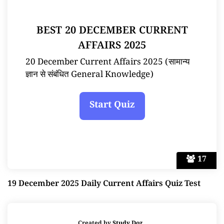
BEST 20 DECEMBER CURRENT
AFFAIRS 2025
20 December Current Affairs 2025 (सामान्य
ज्ञान से संबंधित General Knowledge)
17
19 December 2025 Daily Current Affairs Quiz Test