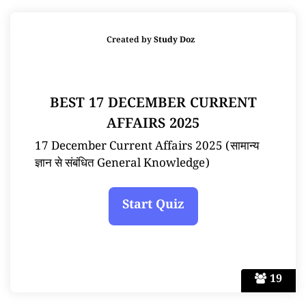
Created by
Study Doz
BEST 17 DECEMBER CURRENT
AFFAIRS 2025
17 December Current Affairs 2025 (सामान्य
ज्ञान से संबंधित General Knowledge)
19