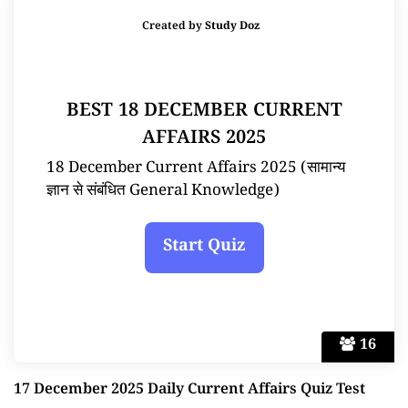
Created by
Study Doz
BEST 18 DECEMBER CURRENT
AFFAIRS 2025
18 December Current Affairs 2025 (सामान्य
ज्ञान से संबंधित General Knowledge)
16
17 December 2025 Daily Current Affairs Quiz Test