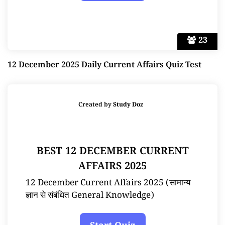
23
12 December 2025 Daily Current Affairs Quiz Test
Created by
Study Doz
BEST 12 DECEMBER CURRENT
AFFAIRS 2025
12 December Current Affairs 2025 (सामान्य
ज्ञान से संबंधित General Knowledge)