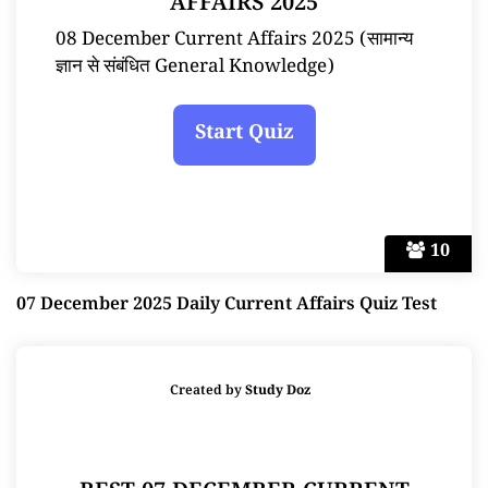
AFFAIRS 2025
08 December Current Affairs 2025 (सामान्य
ज्ञान से संबंधित General Knowledge)
10
07 December 2025 Daily Current Affairs Quiz Test
Created by
Study Doz