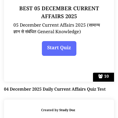
BEST 05 DECEMBER CURRENT
AFFAIRS 2025
05 December Current Affairs 2025 (सामान्य
ज्ञान से संबंधित General Knowledge)
10
04 December 2025 Daily Current Affairs Quiz Test
Created by
Study Doz