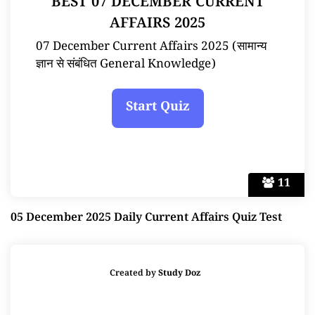
BEST 07 DECEMBER CURRENT
AFFAIRS 2025
07 December Current Affairs 2025 (सामान्य
ज्ञान से संबंधित General Knowledge)
11
05 December 2025 Daily Current Affairs Quiz Test
Created by
Study Doz