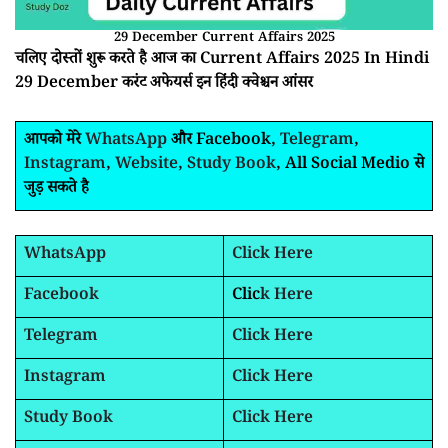
29 December Current Affairs 2025
चलिए दोस्तों शुरू करते है आज का Current Affairs 2025 In Hindi
29 December करंट अफेयर्स इन हिंदी क्वेश्चन आंसर
आपको मेरे
WhatsApp
और Facebook,
Telegram
,
Instagram
,
Website
,
Study Book
, All Social Medio से
जुड़ सकते है
WhatsApp
Click Here
Facebook
Clic
k Here
Telegram
Click Here
Instagram
Click Here
Study Book
Click Here