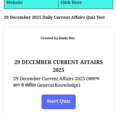
Website
Click Here
29 December 2025 Daily Current Affairs Quiz Test
Created by
Study Doz
29 DECEMBER CURRENT AFFAIRS
2025
29 December Current Affairs 2025 (सामान्य
ज्ञान से संबंधित General Knowledge)