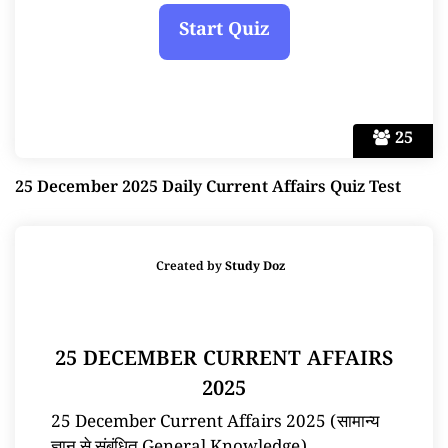
25
25 December 2025 Daily Current Affairs Quiz Test
Created by
Study Doz
25 DECEMBER CURRENT AFFAIRS
2025
25 December Current Affairs 2025 (सामान्य