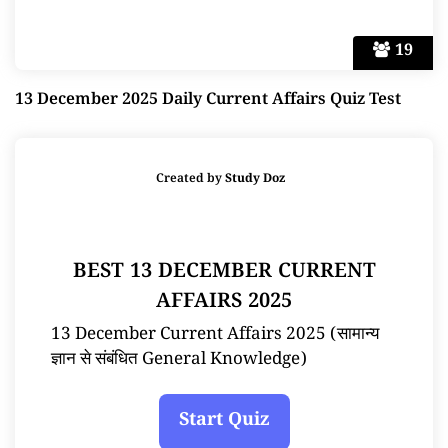
19
13 December 2025 Daily Current Affairs Quiz Test
Created by
Study Doz
BEST 13 DECEMBER CURRENT
AFFAIRS 2025
13 December Current Affairs 2025 (सामान्य
ज्ञान से संबंधित General Knowledge)