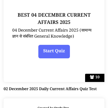
BEST 04 DECEMBER CURRENT
AFFAIRS 2025
04 December Current Affairs 2025 (सामान्य
ज्ञान से संबंधित General Knowledge)
10
02 December 2025 Daily Current Affairs Quiz Test