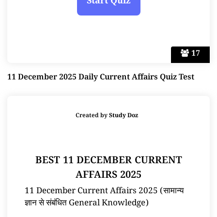
17
11 December 2025 Daily Current Affairs Quiz Test
Created by
Study Doz
BEST 11 DECEMBER CURRENT
AFFAIRS 2025
11 December Current Affairs 2025 (सामान्य
ज्ञान से संबंधित General Knowledge)