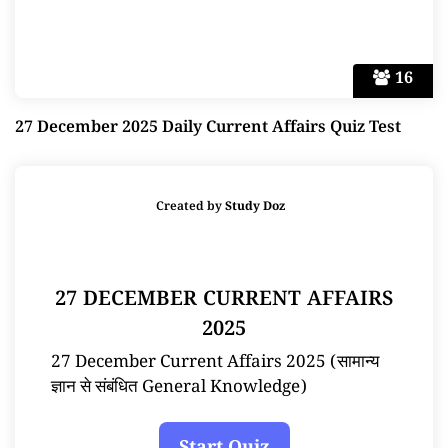
16
27 December 2025 Daily Current Affairs Quiz Test
Created by
Study Doz
27 DECEMBER CURRENT AFFAIRS
2025
27 December Current Affairs 2025 (सामान्य
ज्ञान से संबंधित General Knowledge)