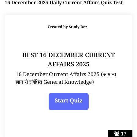
16 December 2025 Daily Current Affairs Quiz Test
Created by
Study Doz
BEST 16 DECEMBER CURRENT
AFFAIRS 2025
16 December Current Affairs 2025 (सामान्य
ज्ञान से संबंधित General Knowledge)
17