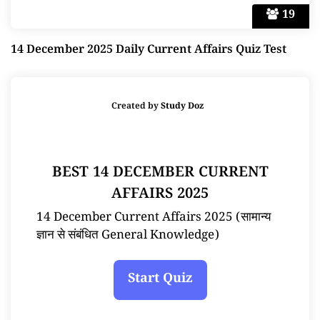
19
14 December 2025 Daily Current Affairs Quiz Test
Created by
Study Doz
BEST 14 DECEMBER CURRENT
AFFAIRS 2025
14 December Current Affairs 2025 (सामान्य
ज्ञान से संबंधित General Knowledge)