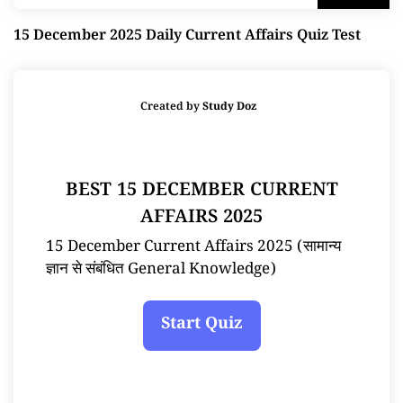
15 December 2025 Daily Current Affairs Quiz Test
Created by
Study Doz
BEST 15 DECEMBER CURRENT
AFFAIRS 2025
15 December Current Affairs 2025 (सामान्य
ज्ञान से संबंधित General Knowledge)