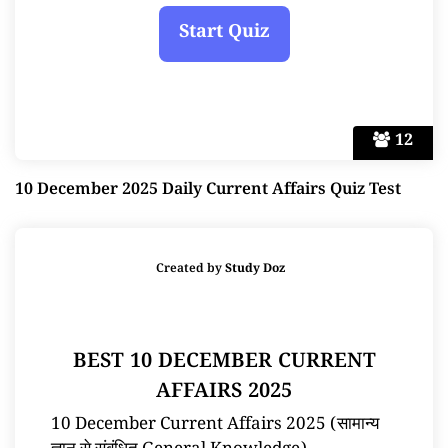
12
10 December 2025 Daily Current Affairs Quiz Test
Created by
Study Doz
BEST 10 DECEMBER CURRENT
AFFAIRS 2025
10 December Current Affairs 2025 (सामान्य