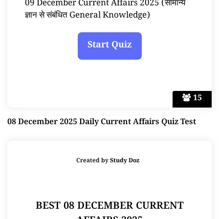
09 December Current Affairs 2025 (सामान्य
ज्ञान से संबंधित General Knowledge)
15
08 December 2025 Daily Current Affairs Quiz Test
Created by
Study Doz
BEST 08 DECEMBER CURRENT