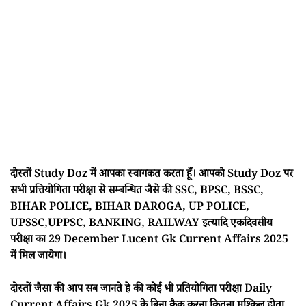
दोस्तों Study Doz में आपका स्वागकत करता हूँ। आपको Study Doz पर
सभी प्रत्तियोगिता परीक्षा से सम्बन्धित जैसे की SSC, BPSC, BSSC,
BIHAR POLICE, BIHAR DAROGA, UP POLICE,
UPSSC,UPPSC, BANKING, RAILWAY इत्यादि एकदिवसीय
परीक्षा का 29 December Lucent Gk Current Affairs 2025
में मिल जायेगा।
दोस्तों जैसा की आप सब जानते हे की कोई भी प्रतियोगिता परीक्षा Daily