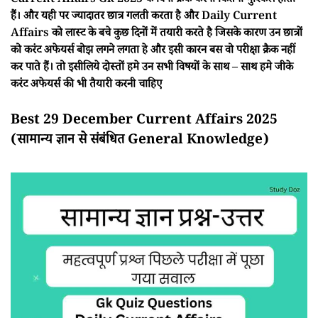
Current Affairs Gk 2025 के बिना क्रैक करना कितना मुश्किल होता
हैं। और यही पर ज्यादातर छात्र गलती करता है और Daily Current
Affairs को लास्ट के बचे कुछ दिनों में तयारी करते है जिसके कारण उन छात्रों
को करंट अफेयर्स बोझ लगने लगता हे और इसी कारन बस वो परीक्षा क्रैक नहीं
कर पाते हैं। तो इसीलिये दोस्तों हमे उन सभी विषयों के साथ – साथ हमे जीके
करंट अफेयर्स की भी तैयारी करनी चाहिए
Best 29 December Current Affairs 2025
(सामान्य ज्ञान से संबंधित General Knowledge)