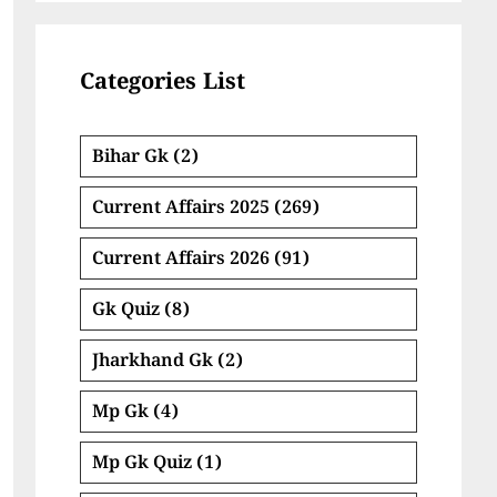
Categories List
Bihar Gk
(2)
Current Affairs 2025
(269)
Current Affairs 2026
(91)
Gk Quiz
(8)
Jharkhand Gk
(2)
Mp Gk
(4)
Mp Gk Quiz
(1)