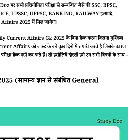
 पर सभी प्रत्तियोगिता परीक्षा से सम्बन्धित जैसे की SSC, BPSC,
CE, UPSSC, UPPSC, BANKING, RAILWAY इत्यादि
ffairs 2025 में मिल जायेगा।
ा Daily Current Affairs Gk 2025 के बिना क्रैक करना कितना मुश्किल
rent Affairs को लास्ट के बचे कुछ दिनों में तयारी करते है जिसके कारण
क्षा क्रैक नहीं कर पाते हैं। तो इसीलिये दोस्तों हमे उन सभी विषयों के साथ –
(सामान्य ज्ञान से संबंधित General