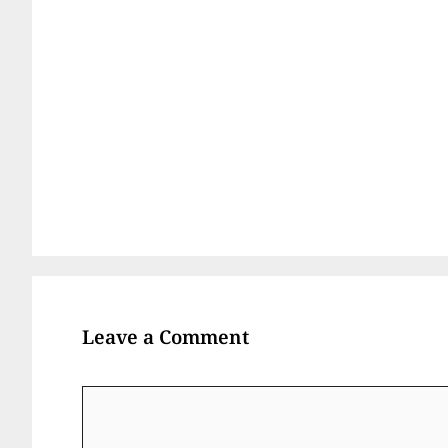
Leave a Comment
Comment