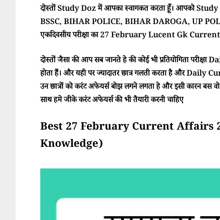
दोस्तों Study Doz में आपका स्वागकत करता हूँ। आपको Study Doz
BSSC, BIHAR POLICE, BIHAR DAROGA, UP POLI
एकदिवसीय परीक्षा का 27 February Lucent Gk Current A
दोस्तों जैसा की आप सब जानते हे की कोई भी प्रतियोगिता परीक्ष
होता हैं। और यही पर ज्यादातर छात्र गलती करता है और Daily Cur
उन छात्रों को करंट अफेयर्स बोझ लगने लगता हे और इसी कारन बस वो परी
साथ हमे जीके करंट अफेयर्स की भी तैयारी करनी चाहिए
Best 27 February Current Affairs 2025 
Knowledge)