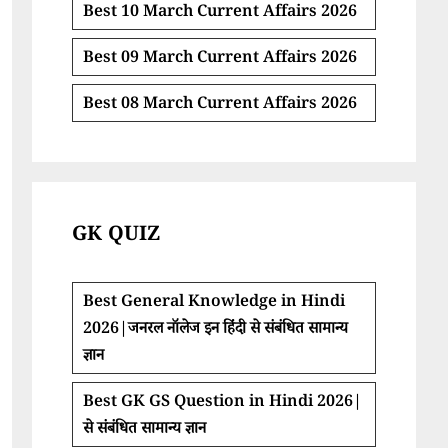
Best 10 March Current Affairs 2026
Best 09 March Current Affairs 2026
Best 08 March Current Affairs 2026
GK QUIZ
Best General Knowledge in Hindi
2026|जनरल नॉलेज इन हिंदी से संबंधित सामान्य
ज्ञान
Best GK GS Question in Hindi 2026|
से संबंधित सामान्य ज्ञान