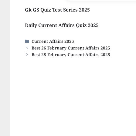
Gk GS Quiz Test Series 2025
Daily Current Affairs Quiz 2025
Categories
Current Affairs 2025
Best 26 February Current Affairs 2025
Best 28 February Current Affairs 2025