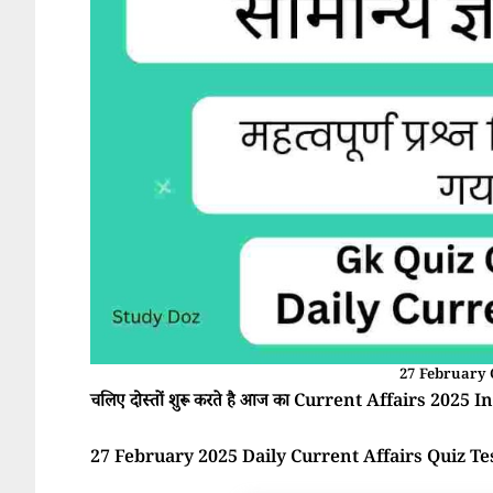
27 February 
चलिए दोस्तों शुरू करते है आज का Current Affairs 2025 In 
27 February 2025 Daily Current Affairs Quiz Te