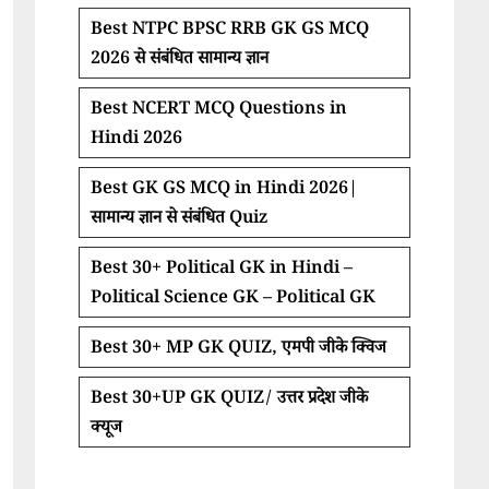
Best NTPC BPSC RRB GK GS MCQ
2026 से संबंधित सामान्य ज्ञान
Best NCERT MCQ Questions in
Hindi 2026
Best GK GS MCQ in Hindi 2026|
सामान्य ज्ञान से संबंधित Quiz
Best 30+ Political GK in Hindi –
Political Science GK – Political GK
Best 30+ MP GK QUIZ, एमपी जीके क्विज
Best 30+UP GK QUIZ/ उत्तर प्रदेश जीके
क्यूज