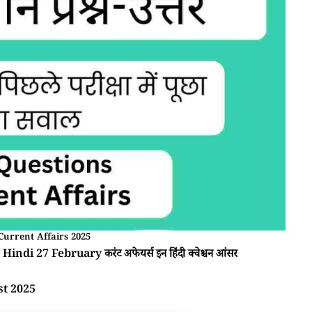
Current Affairs 2025
Hindi 27 February करंट अफेयर्स इन हिंदी क्वेश्चन आंसर
st 2025