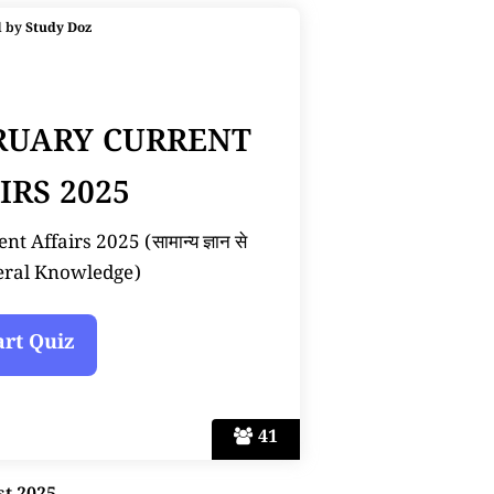
d by
Study Doz
BRUARY CURRENT
IRS 2025
 Affairs 2025 (सामान्य ज्ञान से
neral Knowledge)
41