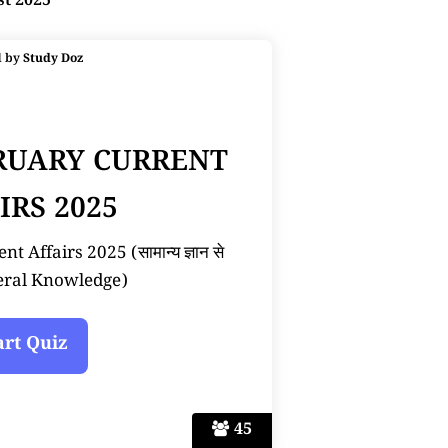
st 2025
d by
Study Doz
BRUARY CURRENT
IRS 2025
 Affairs 2025 (सामान्य ज्ञान से
neral Knowledge)
45