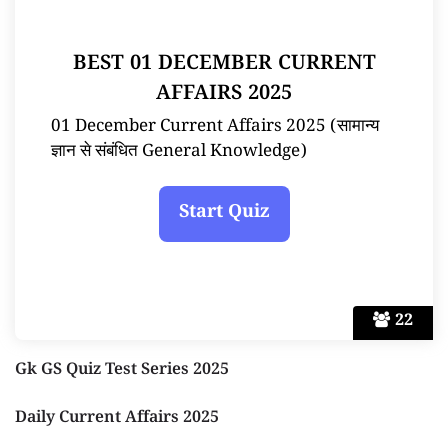
BEST 01 DECEMBER CURRENT
AFFAIRS 2025
01 December Current Affairs 2025 (सामान्य
ज्ञान से संबंधित General Knowledge)
22
Gk GS Quiz Test Series 2025
Daily Current Affairs 2025