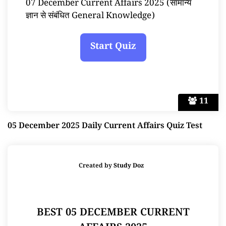
07 December Current Affairs 2025 (सामान्य
ज्ञान से संबंधित General Knowledge)
11
05 December 2025 Daily Current Affairs Quiz Test
Created by
Study Doz
BEST 05 DECEMBER CURRENT