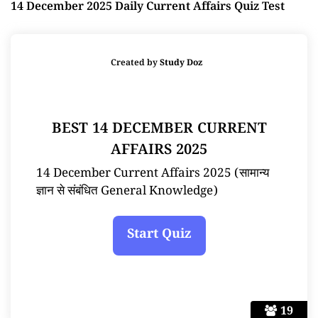
14 December 2025 Daily Current Affairs Quiz Test
Created by
Study Doz
BEST 14 DECEMBER CURRENT
AFFAIRS 2025
14 December Current Affairs 2025 (सामान्य
ज्ञान से संबंधित General Knowledge)
19