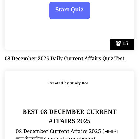
15
08 December 2025 Daily Current Affairs Quiz Test
Created by
Study Doz
BEST 08 DECEMBER CURRENT
AFFAIRS 2025
08 December Current Affairs 2025 (सामान्य