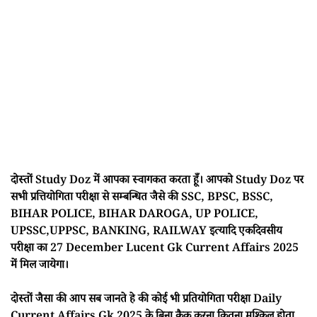
दोस्तों Study Doz में आपका स्वागकत करता हूँ। आपको Study Doz पर
सभी प्रत्तियोगिता परीक्षा से सम्बन्धित जैसे की SSC, BPSC, BSSC,
BIHAR POLICE, BIHAR DAROGA, UP POLICE,
UPSSC,UPPSC, BANKING, RAILWAY इत्यादि एकदिवसीय
परीक्षा का 27 December Lucent Gk Current Affairs 2025
में मिल जायेगा।
दोस्तों जैसा की आप सब जानते हे की कोई भी प्रतियोगिता परीक्षा Daily