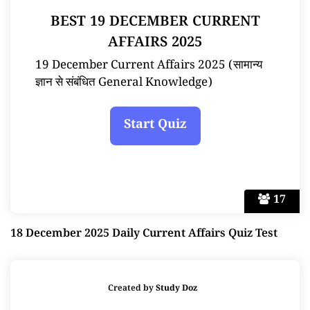
BEST 19 DECEMBER CURRENT
AFFAIRS 2025
19 December Current Affairs 2025 (सामान्य
ज्ञान से संबंधित General Knowledge)
17
18 December 2025 Daily Current Affairs Quiz Test
Created by
Study Doz