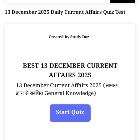
13 December 2025 Daily Current Affairs Quiz Test
Created by
Study Doz
BEST 13 DECEMBER CURRENT
AFFAIRS 2025
13 December Current Affairs 2025 (सामान्य
ज्ञान से संबंधित General Knowledge)