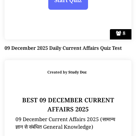
8
09 December 2025 Daily Current Affairs Quiz Test
Created by
Study Doz
BEST 09 DECEMBER CURRENT
AFFAIRS 2025
09 December Current Affairs 2025 (सामान्य
ज्ञान से संबंधित General Knowledge)