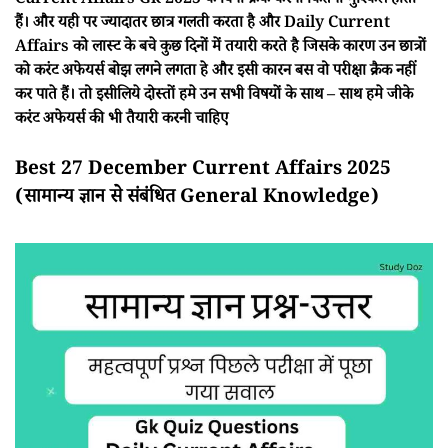
Current Affairs Gk 2025 के बिना क्रैक करना कितना मुश्किल होता
हैं। और यही पर ज्यादातर छात्र गलती करता है और Daily Current
Affairs को लास्ट के बचे कुछ दिनों में तयारी करते है जिसके कारण उन छात्रों
को करंट अफेयर्स बोझ लगने लगता हे और इसी कारन बस वो परीक्षा क्रैक नहीं
कर पाते हैं। तो इसीलिये दोस्तों हमे उन सभी विषयों के साथ – साथ हमे जीके
करंट अफेयर्स की भी तैयारी करनी चाहिए
Best 27 December Current Affairs 2025
(सामान्य ज्ञान से संबंधित General Knowledge)