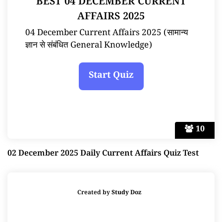
BEST 04 DECEMBER CURRENT
AFFAIRS 2025
04 December Current Affairs 2025 (सामान्य
ज्ञान से संबंधित General Knowledge)
10
02 December 2025 Daily Current Affairs Quiz Test
Created by
Study Doz