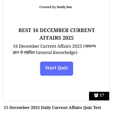
Created by
Study Doz
BEST 16 DECEMBER CURRENT
AFFAIRS 2025
16 December Current Affairs 2025 (सामान्य
ज्ञान से संबंधित General Knowledge)
17
15 December 2025 Daily Current Affairs Quiz Test