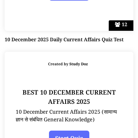
12
10 December 2025 Daily Current Affairs Quiz Test
Created by
Study Doz
BEST 10 DECEMBER CURRENT
AFFAIRS 2025
10 December Current Affairs 2025 (सामान्य
ज्ञान से संबंधित General Knowledge)