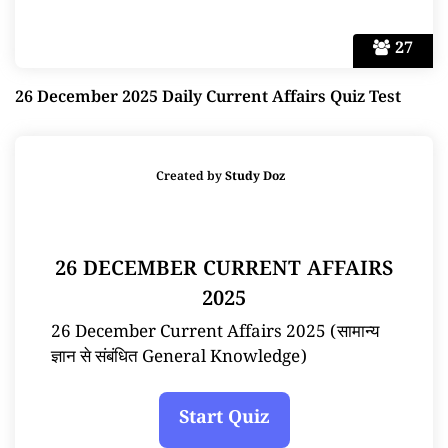
27
26 December 2025 Daily Current Affairs Quiz Test
Created by
Study Doz
26 DECEMBER CURRENT AFFAIRS
2025
26 December Current Affairs 2025 (सामान्य
ज्ञान से संबंधित General Knowledge)