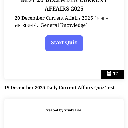
BEST 20 DECEMBER CURRENT
AFFAIRS 2025
20 December Current Affairs 2025 (सामान्य
ज्ञान से संबंधित General Knowledge)
17
19 December 2025 Daily Current Affairs Quiz Test
Created by
Study Doz