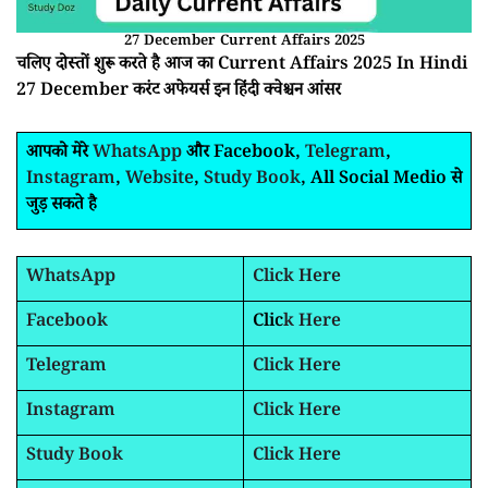
27 December Current Affairs 2025
चलिए दोस्तों शुरू करते है आज का Current Affairs 2025 In Hindi
27 December करंट अफेयर्स इन हिंदी क्वेश्चन आंसर
आपको मेरे
WhatsApp
और Facebook,
Telegram
,
Instagram
,
Website
,
Study Book
, All Social Medio से
जुड़ सकते है
WhatsApp
Click Here
Facebook
Clic
k Here
Telegram
Click Here
Instagram
Click Here
Study Book
Click Here