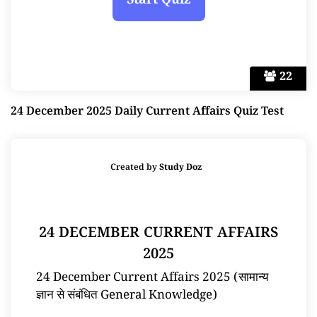
22
24 December 2025 Daily Current Affairs Quiz Test
Created by
Study Doz
24 DECEMBER CURRENT AFFAIRS
2025
24 December Current Affairs 2025 (सामान्य
ज्ञान से संबंधित General Knowledge)