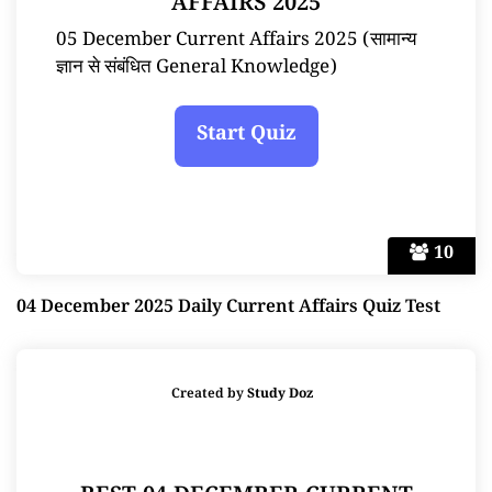
AFFAIRS 2025
05 December Current Affairs 2025 (सामान्य
ज्ञान से संबंधित General Knowledge)
10
04 December 2025 Daily Current Affairs Quiz Test
Created by
Study Doz