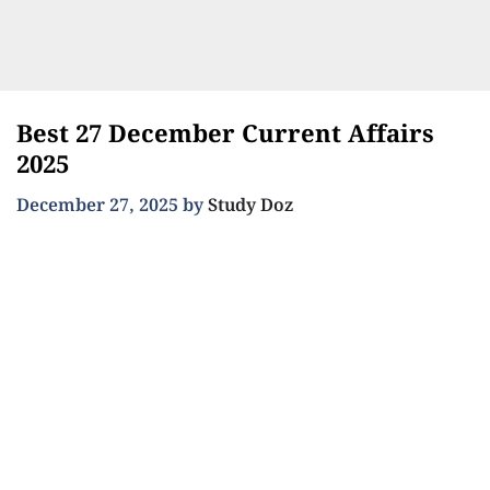
Best 27 December Current Affairs
2025
December 27, 2025
by
Study Doz