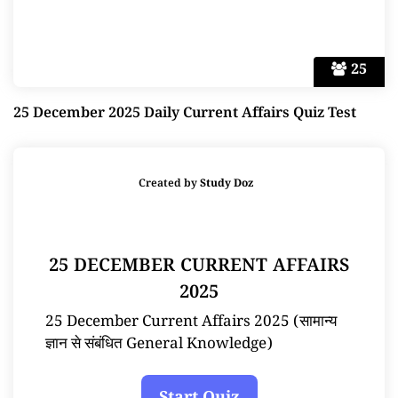
25
25 December 2025 Daily Current Affairs Quiz Test
Created by
Study Doz
25 DECEMBER CURRENT AFFAIRS
2025
25 December Current Affairs 2025 (सामान्य
ज्ञान से संबंधित General Knowledge)