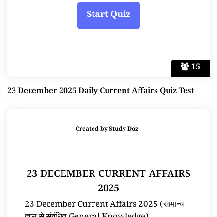
15
23 December 2025 Daily Current Affairs Quiz Test
Created by
Study Doz
23 DECEMBER CURRENT AFFAIRS
2025
23 December Current Affairs 2025 (सामान्य