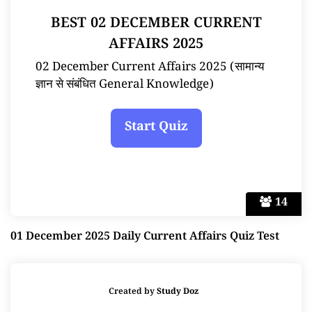
BEST 02 DECEMBER CURRENT
AFFAIRS 2025
02 December Current Affairs 2025 (सामान्य
ज्ञान से संबंधित General Knowledge)
14
01 December 2025 Daily Current Affairs Quiz Test
Created by
Study Doz