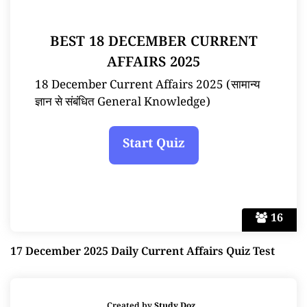
BEST 18 DECEMBER CURRENT
AFFAIRS 2025
18 December Current Affairs 2025 (सामान्य
ज्ञान से संबंधित General Knowledge)
16
17 December 2025 Daily Current Affairs Quiz Test