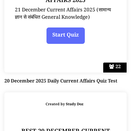
AFFAIRS 2025
21 December Current Affairs 2025 (सामान्य
ज्ञान से संबंधित General Knowledge)
22
20 December 2025 Daily Current Affairs Quiz Test
Created by
Study Doz