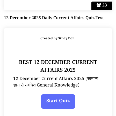
23
12 December 2025 Daily Current Affairs Quiz Test
Created by
Study Doz
BEST 12 DECEMBER CURRENT
AFFAIRS 2025
12 December Current Affairs 2025 (सामान्य
ज्ञान से संबंधित General Knowledge)