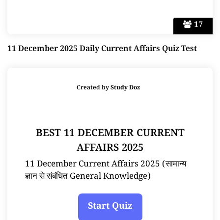
17
11 December 2025 Daily Current Affairs Quiz Test
Created by
Study Doz
BEST 11 DECEMBER CURRENT
AFFAIRS 2025
11 December Current Affairs 2025 (सामान्य
ज्ञान से संबंधित General Knowledge)