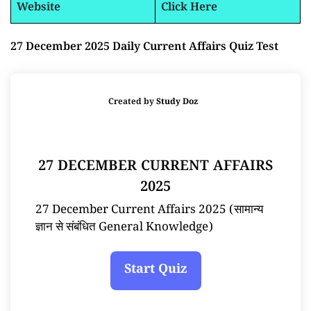
Website
Click Here
27 December 2025 Daily Current Affairs Quiz Test
Created by
Study Doz
27 DECEMBER CURRENT AFFAIRS
2025
27 December Current Affairs 2025 (सामान्य
ज्ञान से संबंधित General Knowledge)