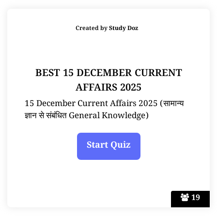
Created by
Study Doz
BEST 15 DECEMBER CURRENT
AFFAIRS 2025
15 December Current Affairs 2025 (सामान्य
ज्ञान से संबंधित General Knowledge)
19