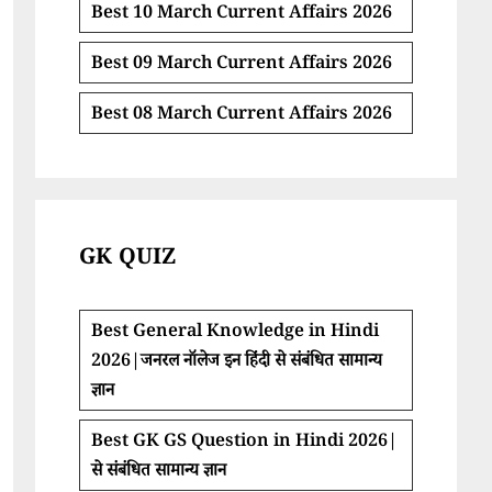
Best 10 March Current Affairs 2026
Best 09 March Current Affairs 2026
Best 08 March Current Affairs 2026
GK QUIZ
Best General Knowledge in Hindi
2026|जनरल नॉलेज इन हिंदी से संबंधित सामान्य
ज्ञान
Best GK GS Question in Hindi 2026|
से संबंधित सामान्य ज्ञान