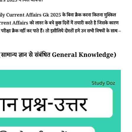
 2025 में मिल जायेगा।
ा Daily Current Affairs Gk 2025 के बिना क्रैक करना कितना मुश्किल
rent Affairs को लास्ट के बचे कुछ दिनों में तयारी करते है जिसके कारण
क्षा क्रैक नहीं कर पाते हैं। तो इसीलिये दोस्तों हमे उन सभी विषयों के साथ –
ान्य ज्ञान से संबंधित General Knowledge)