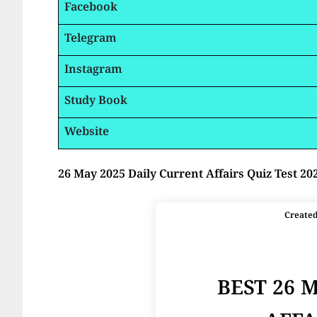
Facebook
Telegram
Instagram
Study Book
Website
26 May 2025 Daily Current Affairs Quiz Test 20
Create
BEST 26 