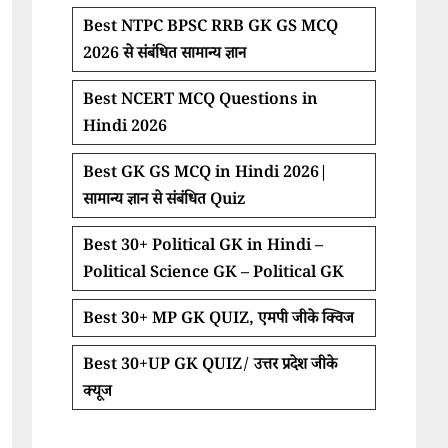
Best NTPC BPSC RRB GK GS MCQ
2026 से संबंधित सामान्य ज्ञान
Best NCERT MCQ Questions in
Hindi 2026
Best GK GS MCQ in Hindi 2026|
सामान्य ज्ञान से संबंधित Quiz
Best 30+ Political GK in Hindi –
Political Science GK – Political GK
Best 30+ MP GK QUIZ, एमपी जीके क्विज
Best 30+UP GK QUIZ/ उत्तर प्रदेश जीके
क्यूज