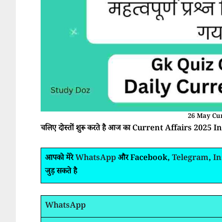
26 May Cur
चलिए दोस्तों शुरू करते है आज का Current Affairs 2025 In 
आपको मेरे
WhatsApp
और Facebook,
Telegram
,
I
जुड़ सकते है
WhatsApp