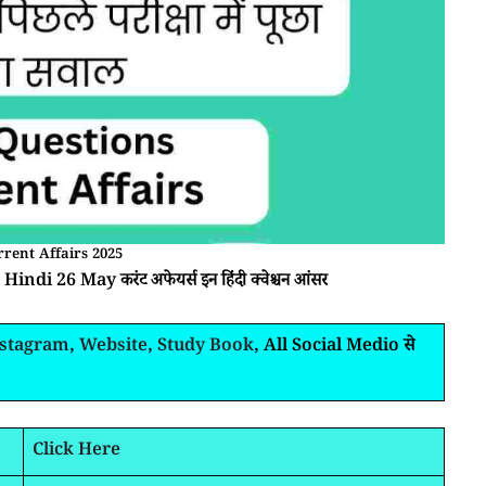
rent Affairs 2025
Hindi 26 May करंट अफेयर्स इन हिंदी क्वेश्चन आंसर
nstagram
,
Website
,
Study Book
, All Social Medio से
Click Here