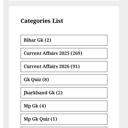
Categories List
Bihar Gk
(2)
Current Affairs 2025
(269)
Current Affairs 2026
(91)
Gk Quiz
(8)
Jharkhand Gk
(2)
Mp Gk
(4)
Mp Gk Quiz
(1)