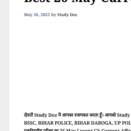
Best 26 May Curr
May 26, 2025
by
Study Doz
दोस्तों Study Doz में आपका स्वागकत करता हूँ। आपको Study Doz
BSSC, BIHAR POLICE, BIHAR DAROGA, UP POLI