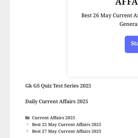
AFFA
Best 26 May Current Affai
Genera
Gk GS Quiz Test Series 2025
Daily Current Affairs 2025
Categories
Current Affairs 2025
Best 25 May Current Affairs 2025
Best 27 May Current Affairs 2025