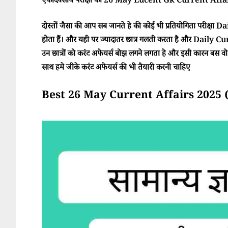
एकदिवसीय परीक्षा का 26 May Lucent Gk Current Affairs
दोस्तों जैसा की आप सब जानते हे की कोई भी प्रतियोगिता परीक्ष
होता हैं। और यही पर ज्यादातर छात्र गलती करता है और Daily Cur
उन छात्रों को करंट अफेयर्स बोझ लगने लगता हे और इसी कारन बस वो परी
साथ हमे जीके करंट अफेयर्स की भी तैयारी करनी चाहिए
Best 26 May Current Affairs 2025 (साम