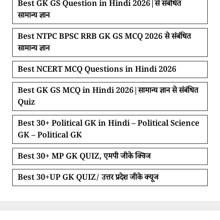
Best GK GS Question in Hindi 2026|से संबंधित
सामान्य ज्ञान
Best NTPC BPSC RRB GK GS MCQ 2026 से संबंधित
सामान्य ज्ञान
Best NCERT MCQ Questions in Hindi 2026
Best GK GS MCQ in Hindi 2026|सामान्य ज्ञान से संबंधित
Quiz
Best 30+ Political GK in Hindi – Political Science
GK – Political GK
Best 30+ MP GK QUIZ, एमपी जीके क्विज
Best 30+UP GK QUIZ/ उत्तर प्रदेश जीके क्यूज