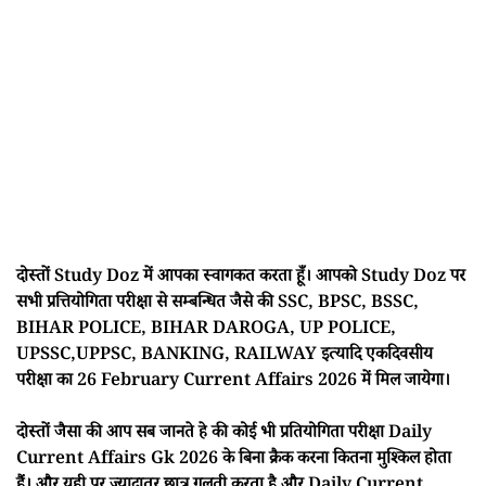
दोस्तों Study Doz में आपका स्वागकत करता हूँ। आपको Study Doz पर
सभी प्रत्तियोगिता परीक्षा से सम्बन्धित जैसे की SSC, BPSC, BSSC,
BIHAR POLICE, BIHAR DAROGA, UP POLICE,
UPSSC,UPPSC, BANKING, RAILWAY इत्यादि एकदिवसीय
परीक्षा का 26 February Current Affairs 2026 में मिल जायेगा।
दोस्तों जैसा की आप सब जानते हे की कोई भी प्रतियोगिता परीक्षा Daily
Current Affairs Gk 2026 के बिना क्रैक करना कितना मुश्किल होता