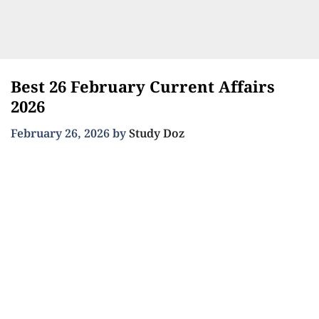
Best 26 February Current Affairs
2026
February 26, 2026
by
Study Doz