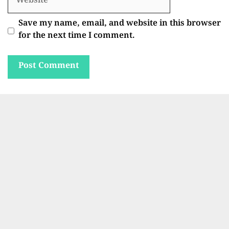
Save my name, email, and website in this browser
for the next time I comment.