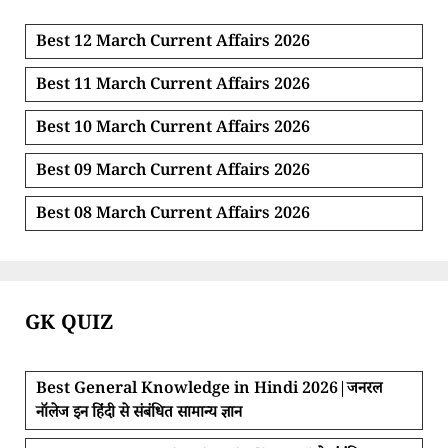
Best 12 March Current Affairs 2026
Best 11 March Current Affairs 2026
Best 10 March Current Affairs 2026
Best 09 March Current Affairs 2026
Best 08 March Current Affairs 2026
GK QUIZ
Best General Knowledge in Hindi 2026|जनरल
नॉलेज इन हिंदी से संबंधित सामान्य ज्ञान