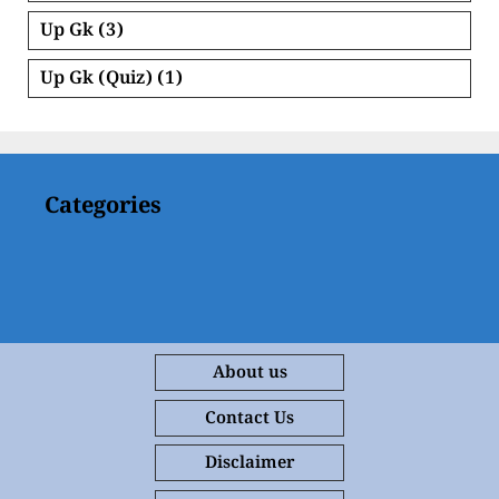
Up Gk
(3)
Up Gk (Quiz)
(1)
Categories
About us
Contact Us
Disclaimer