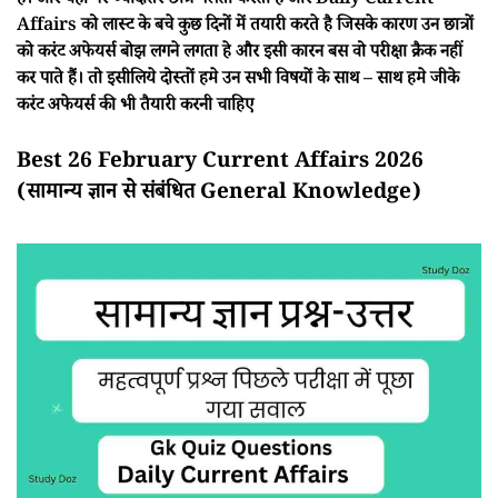
हैं। और यही पर ज्यादातर छात्र गलती करता है और Daily Current
Affairs को लास्ट के बचे कुछ दिनों में तयारी करते है जिसके कारण उन छात्रों
को करंट अफेयर्स बोझ लगने लगता हे और इसी कारन बस वो परीक्षा क्रैक नहीं
कर पाते हैं। तो इसीलिये दोस्तों हमे उन सभी विषयों के साथ – साथ हमे जीके
करंट अफेयर्स की भी तैयारी करनी चाहिए
Best 26 February Current Affairs 2026
(सामान्य ज्ञान से संबंधित General Knowledge)