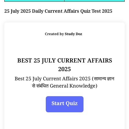
25 July 2025 Daily Current Affairs Quiz Test 2025
Created by
Study Doz
BEST 25 JULY CURRENT AFFAIRS
2025
Best 25 July Current Affairs 2025 (सामान्य ज्ञान
से संबंधित General Knowledge)