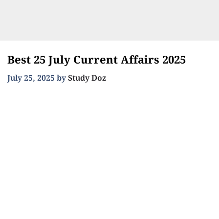
Best 25 July Current Affairs 2025
July 25, 2025
by
Study Doz