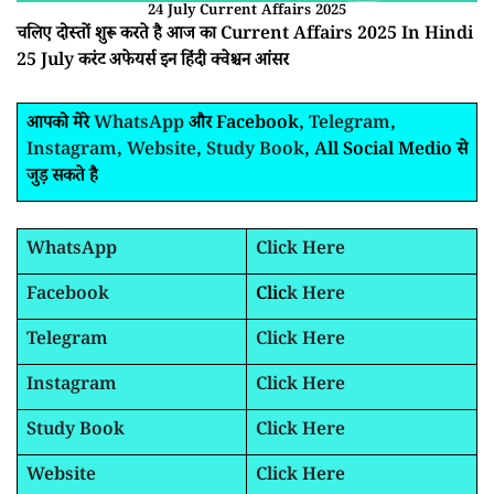
24 July Current Affairs 2025
चलिए दोस्तों शुरू करते है आज का Current Affairs 2025 In Hindi
25 July करंट अफेयर्स इन हिंदी क्वेश्चन आंसर
आपको मेरे
WhatsApp
और Facebook,
Telegram
,
Instagram
,
Website
,
Study Book
, All Social Medio से
जुड़ सकते है
WhatsApp
Click Here
Facebook
Clic
k Here
Telegram
Click Here
Instagram
Click Here
Study Book
Click Here
Website
Click Here