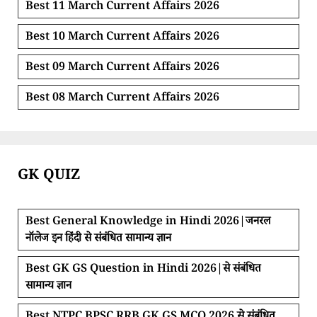
Best 11 March Current Affairs 2026
Best 10 March Current Affairs 2026
Best 09 March Current Affairs 2026
Best 08 March Current Affairs 2026
GK QUIZ
Best General Knowledge in Hindi 2026|जनरल
नॉलेज इन हिंदी से संबंधित सामान्य ज्ञान
Best GK GS Question in Hindi 2026|से संबंधित
सामान्य ज्ञान