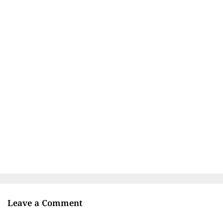
Leave a Comment