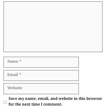
Comment
Name
Email
Website
Save my name, email, and website in this browser
for the next time I comment.