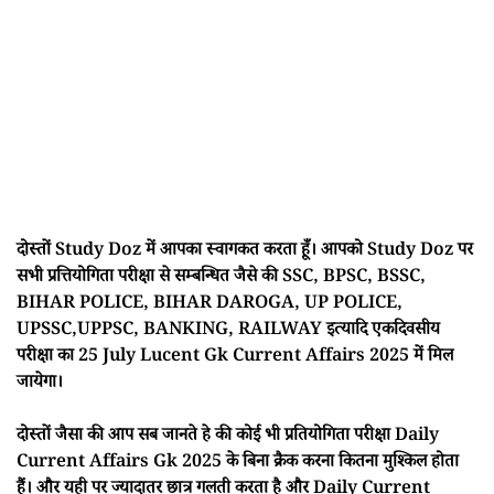
दोस्तों Study Doz में आपका स्वागकत करता हूँ। आपको Study Doz पर
सभी प्रत्तियोगिता परीक्षा से सम्बन्धित जैसे की SSC, BPSC, BSSC,
BIHAR POLICE, BIHAR DAROGA, UP POLICE,
UPSSC,UPPSC, BANKING, RAILWAY इत्यादि एकदिवसीय
परीक्षा का 25 July Lucent Gk Current Affairs 2025 में मिल
जायेगा।
दोस्तों जैसा की आप सब जानते हे की कोई भी प्रतियोगिता परीक्षा Daily
Current Affairs Gk 2025 के बिना क्रैक करना कितना मुश्किल होता
हैं। और यही पर ज्यादातर छात्र गलती करता है और Daily Current