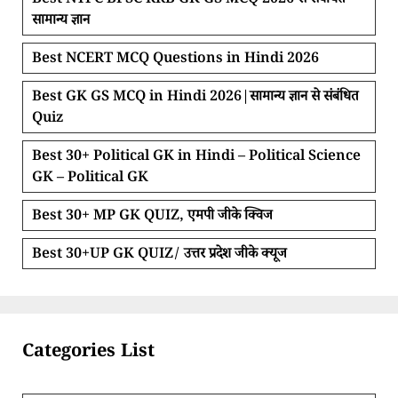
Best NTPC BPSC RRB GK GS MCQ 2026 से संबंधित
सामान्य ज्ञान
Best NCERT MCQ Questions in Hindi 2026
Best GK GS MCQ in Hindi 2026|सामान्य ज्ञान से संबंधित
Quiz
Best 30+ Political GK in Hindi – Political Science
GK – Political GK
Best 30+ MP GK QUIZ, एमपी जीके क्विज
Best 30+UP GK QUIZ/ उत्तर प्रदेश जीके क्यूज
Categories List