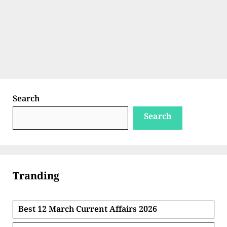
Search
Search
Tranding
Best 12 March Current Affairs 2026