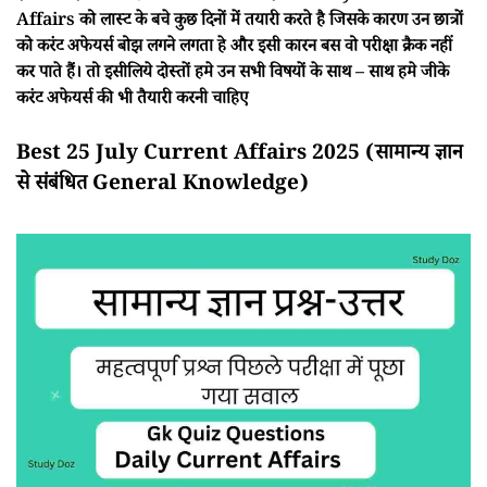
Affairs को लास्ट के बचे कुछ दिनों में तयारी करते है जिसके कारण उन छात्रों
को करंट अफेयर्स बोझ लगने लगता हे और इसी कारन बस वो परीक्षा क्रैक नहीं
कर पाते हैं। तो इसीलिये दोस्तों हमे उन सभी विषयों के साथ – साथ हमे जीके
करंट अफेयर्स की भी तैयारी करनी चाहिए
Best 25 July Current Affairs 2025 (सामान्य ज्ञान
से संबंधित General Knowledge)