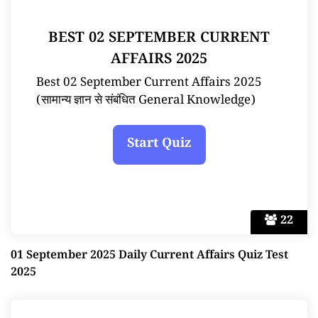
BEST 02 SEPTEMBER CURRENT
AFFAIRS 2025
Best 02 September Current Affairs 2025
(सामान्य ज्ञान से संबंधित General Knowledge)
22
01 September 2025 Daily Current Affairs Quiz Test
2025