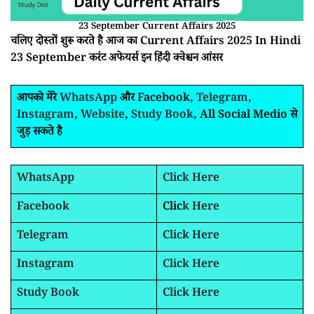
23 September Current Affairs 2025
चलिए दोस्तों शुरू करते है आज का Current Affairs 2025 In Hindi
23 September करंट अफेयर्स इन हिंदी क्वेश्चन आंसर
आपको मेरे
WhatsApp
और Facebook,
Telegram
,
Instagram
,
Website
,
Study Book
, All Social Medio से
जुड़ सकते है
WhatsApp
Click Here
Facebook
Clic
k Here
Telegram
Click Here
Instagram
Click Here
Study Book
Click Here