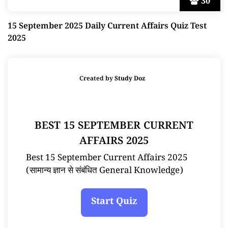
30
15 September 2025 Daily Current Affairs Quiz Test
2025
Created by
Study Doz
BEST 15 SEPTEMBER CURRENT
AFFAIRS 2025
Best 15 September Current Affairs 2025
(सामान्य ज्ञान से संबंधित General Knowledge)