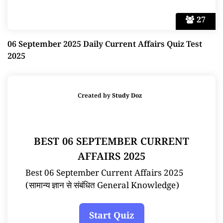
27
06 September 2025 Daily Current Affairs Quiz Test
2025
Created by
Study Doz
BEST 06 SEPTEMBER CURRENT
AFFAIRS 2025
Best 06 September Current Affairs 2025
(सामान्य ज्ञान से संबंधित General Knowledge)