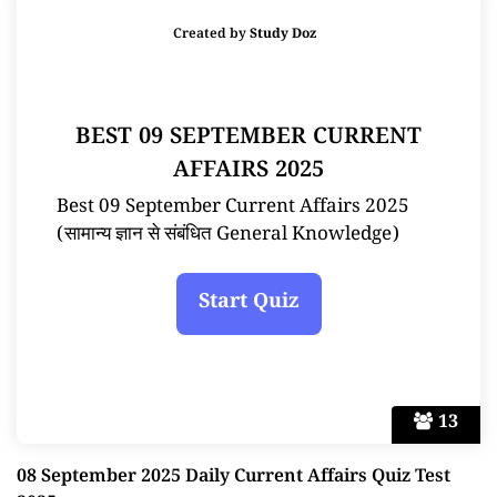
Created by
Study Doz
BEST 09 SEPTEMBER CURRENT
AFFAIRS 2025
Best 09 September Current Affairs 2025
(सामान्य ज्ञान से संबंधित General Knowledge)
13
08 September 2025 Daily Current Affairs Quiz Test