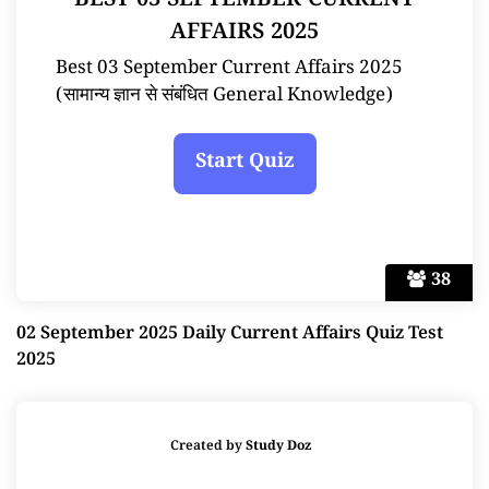
BEST 03 SEPTEMBER CURRENT
AFFAIRS 2025
Best 03 September Current Affairs 2025
(सामान्य ज्ञान से संबंधित General Knowledge)
38
02 September 2025 Daily Current Affairs Quiz Test
2025
Created by
Study Doz