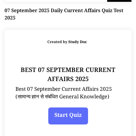
07 September 2025 Daily Current Affairs Quiz Test
2025
Created by
Study Doz
BEST 07 SEPTEMBER CURRENT
AFFAIRS 2025
Best 07 September Current Affairs 2025
(सामान्य ज्ञान से संबंधित General Knowledge)