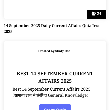
24
14 September 2025 Daily Current Affairs Quiz Test
2025
Created by
Study Doz
BEST 14 SEPTEMBER CURRENT
AFFAIRS 2025
Best 14 September Current Affairs 2025
(सामान्य ज्ञान से संबंधित General Knowledge)