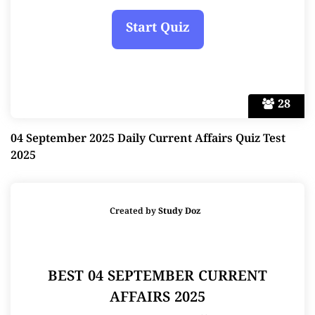
28
04 September 2025 Daily Current Affairs Quiz Test
2025
Created by
Study Doz
BEST 04 SEPTEMBER CURRENT
AFFAIRS 2025