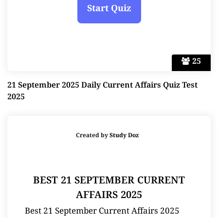
25
21 September 2025 Daily Current Affairs Quiz Test
2025
Created by
Study Doz
BEST 21 SEPTEMBER CURRENT
AFFAIRS 2025
Best 21 September Current Affairs 2025