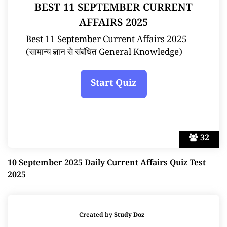
BEST 11 SEPTEMBER CURRENT
AFFAIRS 2025
Best 11 September Current Affairs 2025
(सामान्य ज्ञान से संबंधित General Knowledge)
32
10 September 2025 Daily Current Affairs Quiz Test
2025
Created by
Study Doz