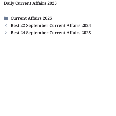
Daily Current Affairs 2025
Categories
Current Affairs 2025
Best 22 September Current Affairs 2025
Best 24 September Current Affairs 2025