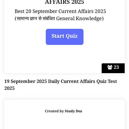
AFFAIRS 2025
Best 20 September Current Affairs 2025
(सामान्य ज्ञान से संबंधित General Knowledge)
23
19 September 2025 Daily Current Affairs Quiz Test
2025
Created by
Study Doz