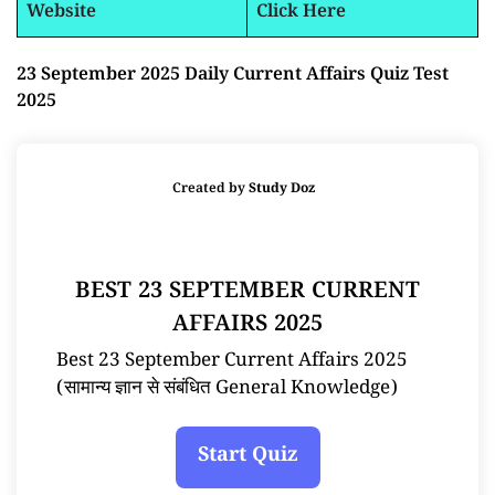
Website
Click Here
23 September 2025 Daily Current Affairs Quiz Test
2025
Created by
Study Doz
BEST 23 SEPTEMBER CURRENT
AFFAIRS 2025
Best 23 September Current Affairs 2025
(सामान्य ज्ञान से संबंधित General Knowledge)