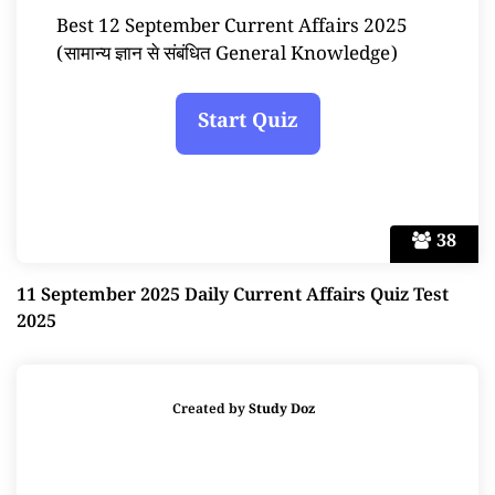
Best 12 September Current Affairs 2025
(सामान्य ज्ञान से संबंधित General Knowledge)
38
11 September 2025 Daily Current Affairs Quiz Test
2025
Created by
Study Doz