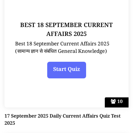
BEST 18 SEPTEMBER CURRENT
AFFAIRS 2025
Best 18 September Current Affairs 2025
(सामान्य ज्ञान से संबंधित General Knowledge)
10
17 September 2025 Daily Current Affairs Quiz Test
2025