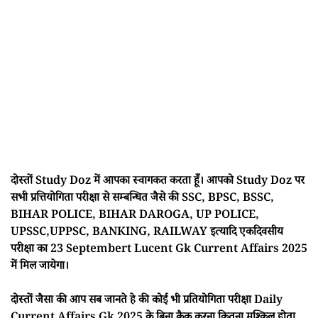
दोस्तों Study Doz में आपका स्वागकत करता हूँ। आपको Study Doz पर
सभी प्रत्तियोगिता परीक्षा से सम्बन्धित जैसे की SSC, BPSC, BSSC,
BIHAR POLICE, BIHAR DAROGA, UP POLICE,
UPSSC,UPPSC, BANKING, RAILWAY इत्यादि एकदिवसीय
परीक्षा का 23 Septembert Lucent Gk Current Affairs 2025
में मिल जायेगा।
दोस्तों जैसा की आप सब जानते हे की कोई भी प्रतियोगिता परीक्षा Daily