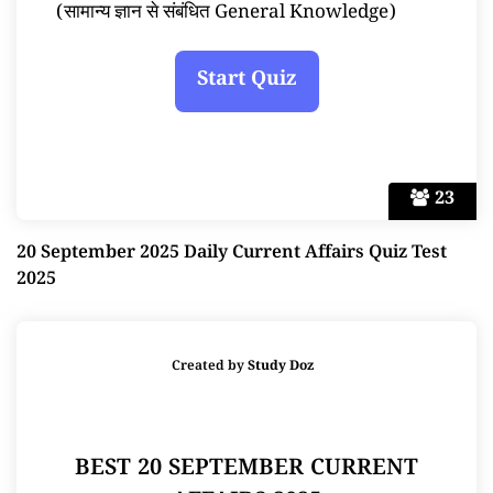
(सामान्य ज्ञान से संबंधित General Knowledge)
23
20 September 2025 Daily Current Affairs Quiz Test
2025
Created by
Study Doz
BEST 20 SEPTEMBER CURRENT