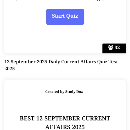
32
12 September 2025 Daily Current Affairs Quiz Test
2025
Created by
Study Doz
BEST 12 SEPTEMBER CURRENT
AFFAIRS 2025