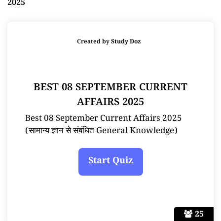
2025
Created by
Study Doz
BEST 08 SEPTEMBER CURRENT
AFFAIRS 2025
Best 08 September Current Affairs 2025
(सामान्य ज्ञान से संबंधित General Knowledge)
25