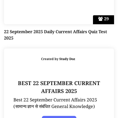
29
22 September 2025 Daily Current Affairs Quiz Test
2025
Created by
Study Doz
BEST 22 SEPTEMBER CURRENT
AFFAIRS 2025
Best 22 September Current Affairs 2025
(सामान्य ज्ञान से संबंधित General Knowledge)