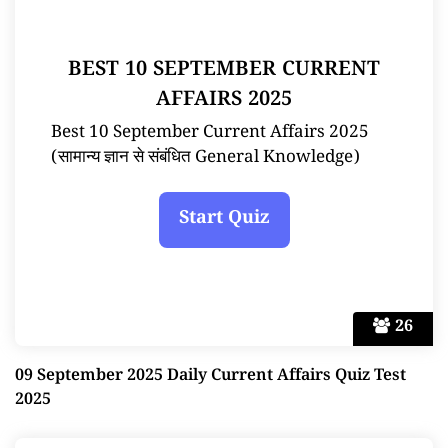
BEST 10 SEPTEMBER CURRENT
AFFAIRS 2025
Best 10 September Current Affairs 2025
(सामान्य ज्ञान से संबंधित General Knowledge)
26
09 September 2025 Daily Current Affairs Quiz Test
2025