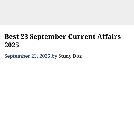
Best 23 September Current Affairs
2025
September 23, 2025
by
Study Doz