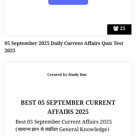
25
05 September 2025 Daily Current Affairs Quiz Test
2025
Created by
Study Doz
BEST 05 SEPTEMBER CURRENT
AFFAIRS 2025
Best 05 September Current Affairs 2025
(सामान्य ज्ञान से संबंधित General Knowledge)