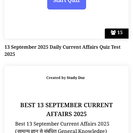
15
13 September 2025 Daily Current Affairs Quiz Test
2025
Created by
Study Doz
BEST 13 SEPTEMBER CURRENT
AFFAIRS 2025
Best 13 September Current Affairs 2025
(सामान्य ज्ञान से संबंधित General Knowledge)