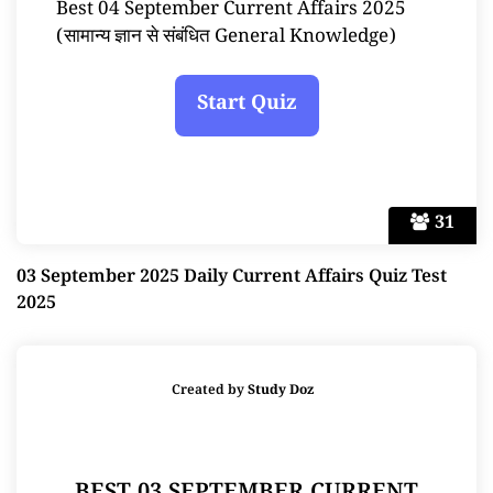
Best 04 September Current Affairs 2025
(सामान्य ज्ञान से संबंधित General Knowledge)
31
03 September 2025 Daily Current Affairs Quiz Test
2025
Created by
Study Doz