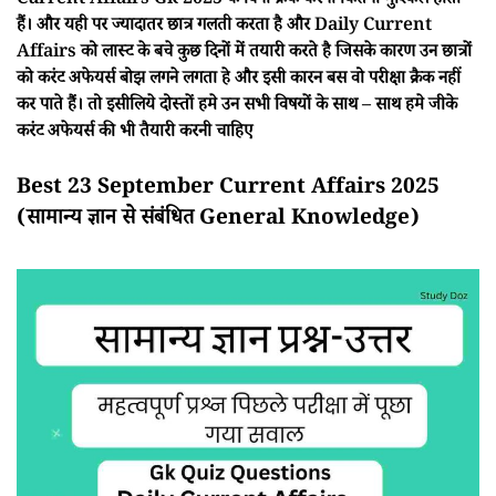
Current Affairs Gk 2025 के बिना क्रैक करना कितना मुश्किल होता
हैं। और यही पर ज्यादातर छात्र गलती करता है और Daily Current
Affairs को लास्ट के बचे कुछ दिनों में तयारी करते है जिसके कारण उन छात्रों
को करंट अफेयर्स बोझ लगने लगता हे और इसी कारन बस वो परीक्षा क्रैक नहीं
कर पाते हैं। तो इसीलिये दोस्तों हमे उन सभी विषयों के साथ – साथ हमे जीके
करंट अफेयर्स की भी तैयारी करनी चाहिए
Best 23 September Current Affairs 2025
(सामान्य ज्ञान से संबंधित General Knowledge)