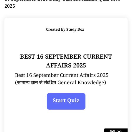
2025
Created by
Study Doz
BEST 16 SEPTEMBER CURRENT
AFFAIRS 2025
Best 16 September Current Affairs 2025
(सामान्य ज्ञान से संबंधित General Knowledge)