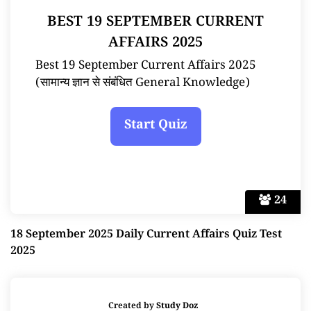
BEST 19 SEPTEMBER CURRENT
AFFAIRS 2025
Best 19 September Current Affairs 2025
(सामान्य ज्ञान से संबंधित General Knowledge)
24
18 September 2025 Daily Current Affairs Quiz Test
2025
Created by
Study Doz