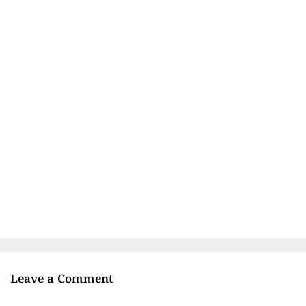
Leave a Comment