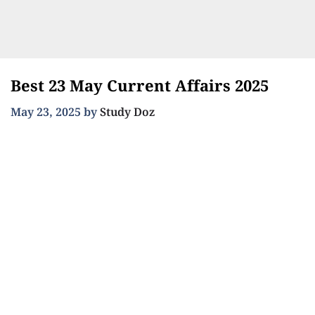
Best 23 May Current Affairs 2025
May 23, 2025
by
Study Doz