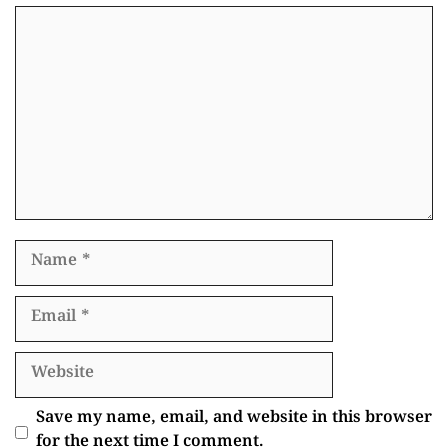
Comment
Name
Email
Website
Save my name, email, and website in this browser
for the next time I comment.