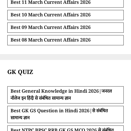
Best 11 March Current Affairs 2026
Best 10 March Current Affairs 2026
Best 09 March Current Affairs 2026
Best 08 March Current Affairs 2026
GK QUIZ
Best General Knowledge in Hindi 2026|जनरल
नॉलेज इन हिंदी से संबंधित सामान्य ज्ञान
Best GK GS Question in Hindi 2026|से संबंधित
सामान्य ज्ञान