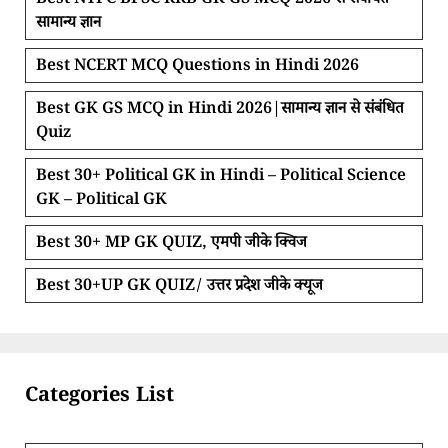
Best NTPC BPSC RRB GK GS MCQ 2026 से संबंधित
सामान्य ज्ञान
Best NCERT MCQ Questions in Hindi 2026
Best GK GS MCQ in Hindi 2026|सामान्य ज्ञान से संबंधित
Quiz
Best 30+ Political GK in Hindi – Political Science
GK – Political GK
Best 30+ MP GK QUIZ, एमपी जीके क्विज
Best 30+UP GK QUIZ/ उत्तर प्रदेश जीके क्यूज
Categories List