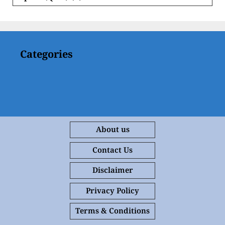
Categories
About us
Contact Us
Disclaimer
Privacy Policy
Terms & Conditions