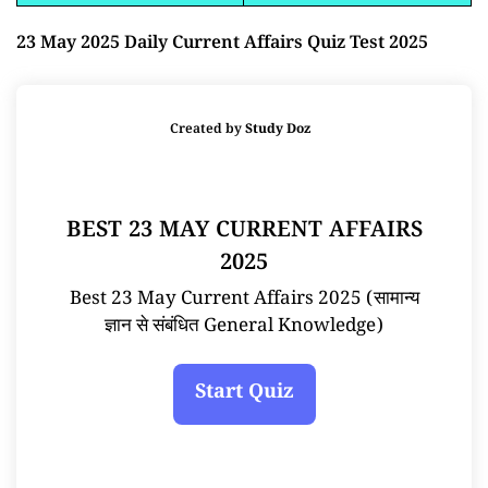
23 May 2025 Daily Current Affairs Quiz Test 2025
Created by
Study Doz
BEST 23 MAY CURRENT AFFAIRS
2025
Best 23 May Current Affairs 2025 (सामान्य
ज्ञान से संबंधित General Knowledge)