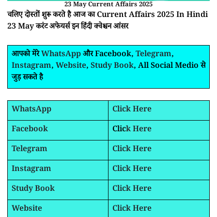
23 May Current Affairs 2025
चलिए दोस्तों शुरू करते है आज का Current Affairs 2025 In Hindi
23 May करंट अफेयर्स इन हिंदी क्वेश्चन आंसर
आपको मेरे
WhatsApp
और Facebook,
Telegram
,
Instagram
,
Website
,
Study Book
, All Social Medio से
जुड़ सकते है
WhatsApp
Click Here
Facebook
Clic
k Here
Telegram
Click Here
Instagram
Click Here
Study Book
Click Here
Website
Click Here