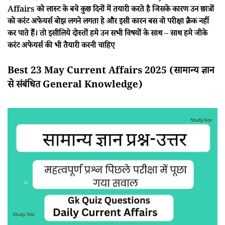
Affairs को लास्ट के बचे कुछ दिनों में तयारी करते है जिसके कारण उन छात्रों
को करंट अफेयर्स बोझ लगने लगता हे और इसी कारन बस वो परीक्षा क्रैक नहीं
कर पाते हैं। तो इसीलिये दोस्तों हमे उन सभी विषयों के साथ – साथ हमे जीके
करंट अफेयर्स की भी तैयारी करनी चाहिए
Best 23 May Current Affairs 2025 (सामान्य ज्ञान
से संबंधित General Knowledge)