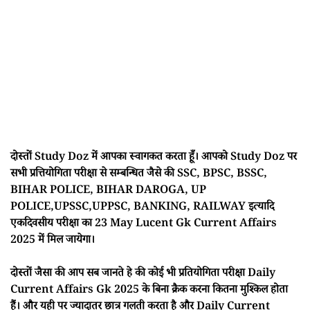
दोस्तों Study Doz में आपका स्वागकत करता हूँ। आपको Study Doz पर
सभी प्रत्तियोगिता परीक्षा से सम्बन्धित जैसे की SSC, BPSC, BSSC,
BIHAR POLICE, BIHAR DAROGA, UP
POLICE,UPSSC,UPPSC, BANKING, RAILWAY इत्यादि
एकदिवसीय परीक्षा का 23 May Lucent Gk Current Affairs
2025 में मिल जायेगा।
दोस्तों जैसा की आप सब जानते हे की कोई भी प्रतियोगिता परीक्षा Daily
Current Affairs Gk 2025 के बिना क्रैक करना कितना मुश्किल होता
हैं। और यही पर ज्यादातर छात्र गलती करता है और Daily Current