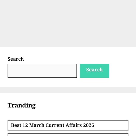
Search
Search
Tranding
Best 12 March Current Affairs 2026