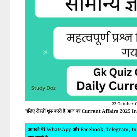
22 Octuber C
चलिए दोस्तों शुरू करते है आज का Current Affairs 2025 In 
आपको मेरे
WhatsApp
और Facebook,
Telegram
,
I