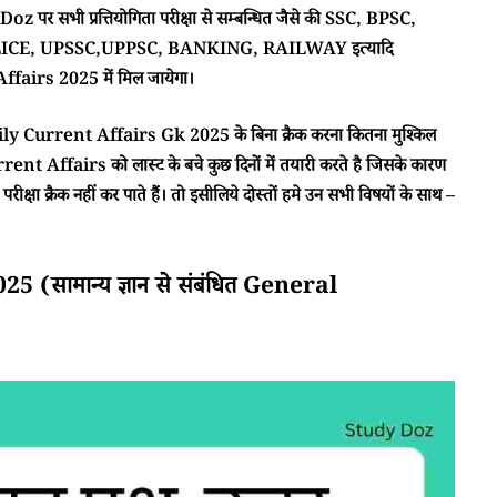
 पर सभी प्रत्तियोगिता परीक्षा से सम्बन्धित जैसे की SSC, BPSC,
CE, UPSSC,UPPSC, BANKING, RAILWAY इत्यादि
airs 2025 में मिल जायेगा।
ा Daily Current Affairs Gk 2025 के बिना क्रैक करना कितना मुश्किल
rent Affairs को लास्ट के बचे कुछ दिनों में तयारी करते है जिसके कारण
क्षा क्रैक नहीं कर पाते हैं। तो इसीलिये दोस्तों हमे उन सभी विषयों के साथ –
सामान्य ज्ञान से संबंधित General