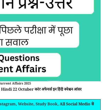
urrent Affairs 2025
Hindi 22 Octuber करंट अफेयर्स इन हिंदी क्वेश्चन आंसर
nstagram
,
Website
,
Study Book
, All Social Medio से