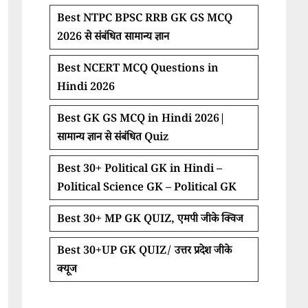
Best NTPC BPSC RRB GK GS MCQ
2026 से संबंधित सामान्य ज्ञान
Best NCERT MCQ Questions in
Hindi 2026
Best GK GS MCQ in Hindi 2026|
सामान्य ज्ञान से संबंधित Quiz
Best 30+ Political GK in Hindi –
Political Science GK – Political GK
Best 30+ MP GK QUIZ, एमपी जीके क्विज
Best 30+UP GK QUIZ/ उत्तर प्रदेश जीके
क्यूज