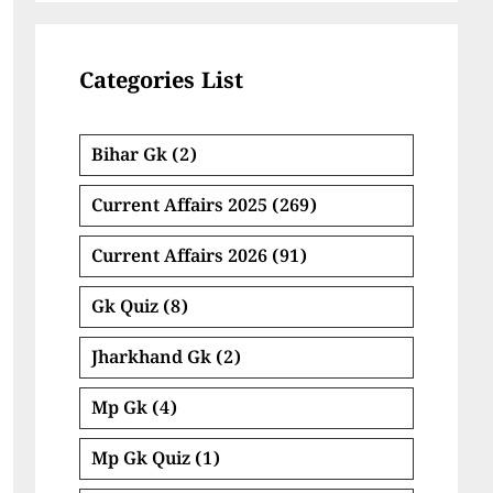
Categories List
Bihar Gk
(2)
Current Affairs 2025
(269)
Current Affairs 2026
(91)
Gk Quiz
(8)
Jharkhand Gk
(2)
Mp Gk
(4)
Mp Gk Quiz
(1)