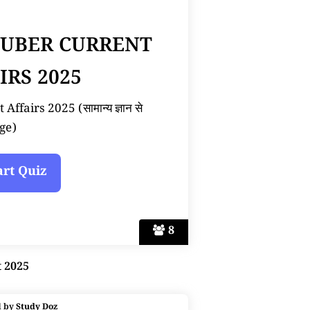
TUBER CURRENT
IRS 2025
ffairs 2025 (सामान्य ज्ञान से
ge)
8
t 2025
d by
Study Doz