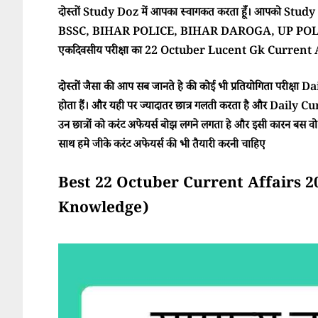
दोस्तों Study Doz में आपका स्वागकत करता हूँ। आपको Study Doz
BSSC, BIHAR POLICE, BIHAR DAROGA, UP POLI
एकदिवसीय परीक्षा का 22 Octuber Lucent Gk Current Aff
दोस्तों जैसा की आप सब जानते हे की कोई भी प्रतियोगिता परीक्ष
होता हैं। और यही पर ज्यादातर छात्र गलती करता है और Daily Cur
उन छात्रों को करंट अफेयर्स बोझ लगने लगता हे और इसी कारन बस वो परी
साथ हमे जीके करंट अफेयर्स की भी तैयारी करनी चाहिए
Best 22 Octuber Current Affairs 2025 (
Knowledge)