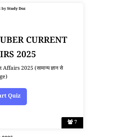
d by
Study Doz
TUBER CURRENT
IRS 2025
ffairs 2025 (सामान्य ज्ञान से
ge)
7