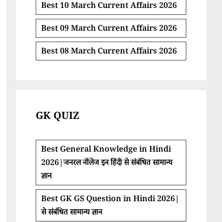
Best 10 March Current Affairs 2026
Best 09 March Current Affairs 2026
Best 08 March Current Affairs 2026
GK QUIZ
Best General Knowledge in Hindi
2026|जनरल नॉलेज इन हिंदी से संबंधित सामान्य
ज्ञान
Best GK GS Question in Hindi 2026|
से संबंधित सामान्य ज्ञान