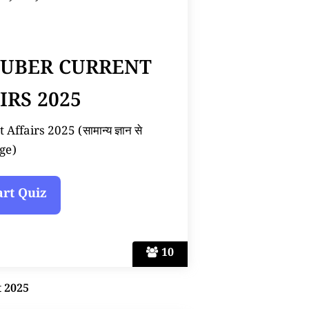
TUBER CURRENT
IRS 2025
ffairs 2025 (सामान्य ज्ञान से
ge)
10
t 2025