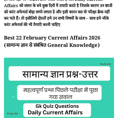
हैं। और यही पर ज्यादातर छात्र गलती करता है और Daily Current
Affairs को लास्ट के बचे कुछ दिनों में तयारी करते है जिसके कारण उन छात्रों
को करंट अफेयर्स बोझ लगने लगता हे और इसी कारन बस वो परीक्षा क्रैक नहीं
कर पाते हैं। तो इसीलिये दोस्तों हमे उन सभी विषयों के साथ – साथ हमे जीके
करंट अफेयर्स की भी तैयारी करनी चाहिए
Best 22 February Current Affairs 2026
(सामान्य ज्ञान से संबंधित General Knowledge)