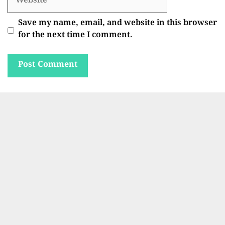
Save my name, email, and website in this browser
for the next time I comment.