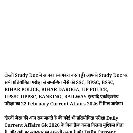
दोस्तों Study Doz में आपका स्वागकत करता हूँ। आपको Study Doz पर
सभी प्रत्तियोगिता परीक्षा से सम्बन्धित जैसे की SSC, BPSC, BSSC,
BIHAR POLICE, BIHAR DAROGA, UP POLICE,
UPSSC,UPPSC, BANKING, RAILWAY इत्यादि एकदिवसीय
परीक्षा का 22 February Current Affairs 2026 में मिल जायेगा।
दोस्तों जैसा की आप सब जानते हे की कोई भी प्रतियोगिता परीक्षा Daily
Current Affairs Gk 2026 के बिना क्रैक करना कितना मुश्किल होता