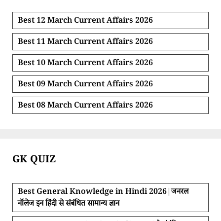
Best 12 March Current Affairs 2026
Best 11 March Current Affairs 2026
Best 10 March Current Affairs 2026
Best 09 March Current Affairs 2026
Best 08 March Current Affairs 2026
GK QUIZ
Best General Knowledge in Hindi 2026|जनरल
नॉलेज इन हिंदी से संबंधित सामान्य ज्ञान