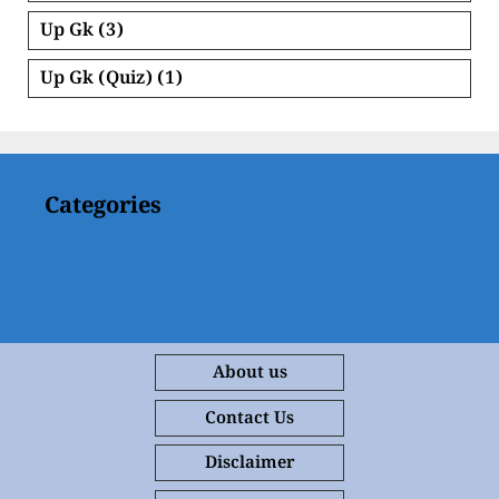
Up Gk
(3)
Up Gk (Quiz)
(1)
Categories
About us
Contact Us
Disclaimer