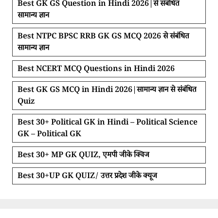
Best GK GS Question in Hindi 2026|से संबंधित
सामान्य ज्ञान
Best NTPC BPSC RRB GK GS MCQ 2026 से संबंधित
सामान्य ज्ञान
Best NCERT MCQ Questions in Hindi 2026
Best GK GS MCQ in Hindi 2026|सामान्य ज्ञान से संबंधित
Quiz
Best 30+ Political GK in Hindi – Political Science
GK – Political GK
Best 30+ MP GK QUIZ, एमपी जीके क्विज
Best 30+UP GK QUIZ/ उत्तर प्रदेश जीके क्यूज