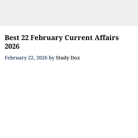
Best 22 February Current Affairs
2026
February 22, 2026
by
Study Doz