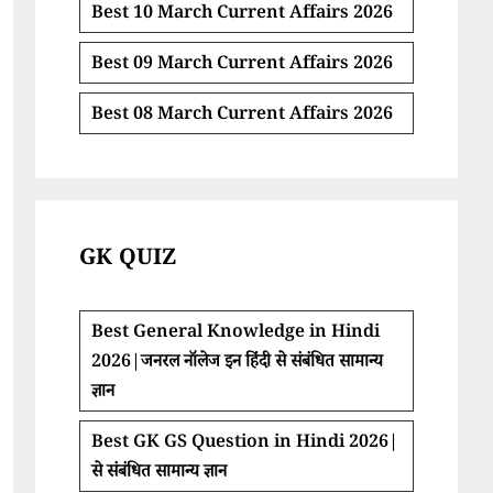
Best 10 March Current Affairs 2026
Best 09 March Current Affairs 2026
Best 08 March Current Affairs 2026
GK QUIZ
Best General Knowledge in Hindi
2026|जनरल नॉलेज इन हिंदी से संबंधित सामान्य
ज्ञान
Best GK GS Question in Hindi 2026|
से संबंधित सामान्य ज्ञान