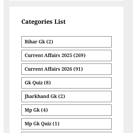
Categories List
Bihar Gk
(2)
Current Affairs 2025
(269)
Current Affairs 2026
(91)
Gk Quiz
(8)
Jharkhand Gk
(2)
Mp Gk
(4)
Mp Gk Quiz
(1)