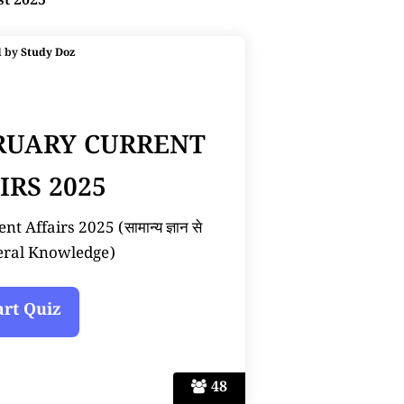
st 2025
d by
Study Doz
BRUARY CURRENT
IRS 2025
 Affairs 2025 (सामान्य ज्ञान से
neral Knowledge)
48