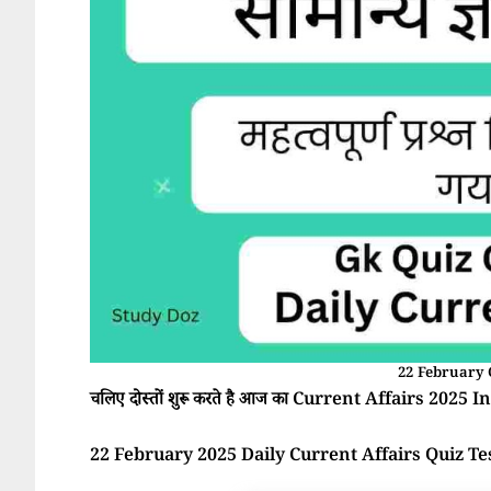
22 February 
चलिए दोस्तों शुरू करते है आज का Current Affairs 2025 In 
22 February 2025 Daily Current Affairs Quiz Te