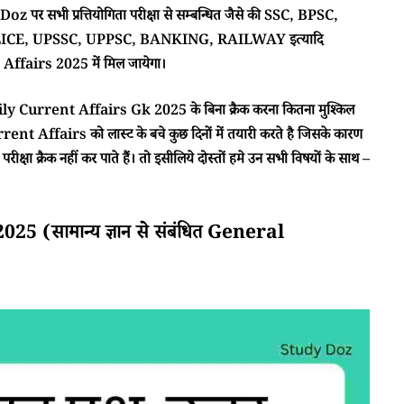
 पर सभी प्रत्तियोगिता परीक्षा से सम्बन्धित जैसे की SSC, BPSC,
CE, UPSSC, UPPSC, BANKING, RAILWAY इत्यादि
ffairs 2025 में मिल जायेगा।
ा Daily Current Affairs Gk 2025 के बिना क्रैक करना कितना मुश्किल
rent Affairs को लास्ट के बचे कुछ दिनों में तयारी करते है जिसके कारण
क्षा क्रैक नहीं कर पाते हैं। तो इसीलिये दोस्तों हमे उन सभी विषयों के साथ –
(सामान्य ज्ञान से संबंधित General