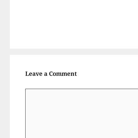
Leave a Comment
Comment