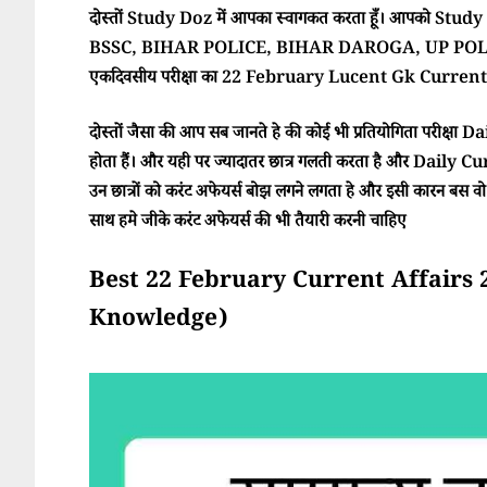
दोस्तों Study Doz में आपका स्वागकत करता हूँ। आपको Study Doz
BSSC, BIHAR POLICE, BIHAR DAROGA, UP POLI
एकदिवसीय परीक्षा का 22 February Lucent Gk Current A
दोस्तों जैसा की आप सब जानते हे की कोई भी प्रतियोगिता परीक्ष
होता हैं। और यही पर ज्यादातर छात्र गलती करता है और Daily Cur
उन छात्रों को करंट अफेयर्स बोझ लगने लगता हे और इसी कारन बस वो परी
साथ हमे जीके करंट अफेयर्स की भी तैयारी करनी चाहिए
Best 22 February Current Affairs 2025 
Knowledge)