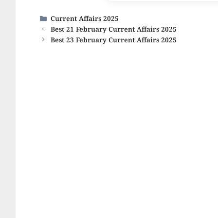
Categories
Current Affairs 2025
Best 21 February Current Affairs 2025
Best 23 February Current Affairs 2025