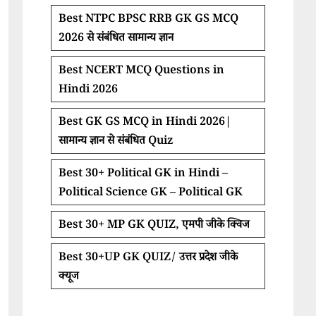
Best NTPC BPSC RRB GK GS MCQ
2026 से संबंधित सामान्य ज्ञान
Best NCERT MCQ Questions in
Hindi 2026
Best GK GS MCQ in Hindi 2026|
सामान्य ज्ञान से संबंधित Quiz
Best 30+ Political GK in Hindi –
Political Science GK – Political GK
Best 30+ MP GK QUIZ, एमपी जीके क्विज
Best 30+UP GK QUIZ/ उत्तर प्रदेश जीके
क्यूज