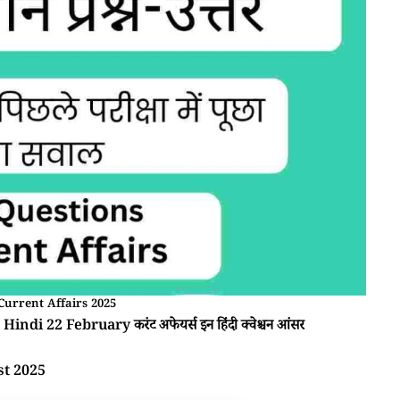
Current Affairs 2025
Hindi 22 February करंट अफेयर्स इन हिंदी क्वेश्चन आंसर
st 2025