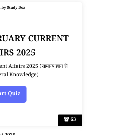
d by
Study Doz
BRUARY CURRENT
IRS 2025
 Affairs 2025 (सामान्य ज्ञान से
neral Knowledge)
63