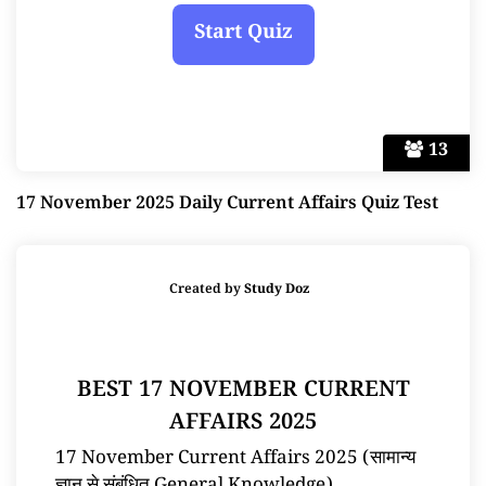
13
17 November 2025 Daily Current Affairs Quiz Test
Created by
Study Doz
BEST 17 NOVEMBER CURRENT
AFFAIRS 2025
17 November Current Affairs 2025 (सामान्य