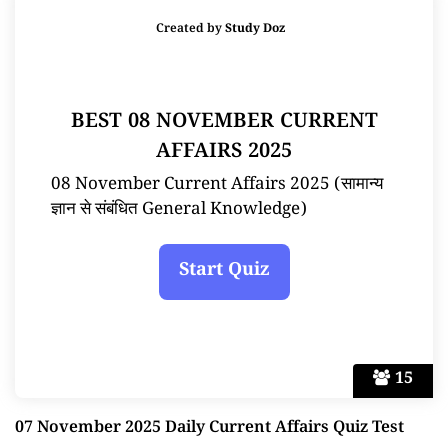
Created by
Study Doz
BEST 08 NOVEMBER CURRENT
AFFAIRS 2025
08 November Current Affairs 2025 (सामान्य
ज्ञान से संबंधित General Knowledge)
15
07 November 2025 Daily Current Affairs Quiz Test