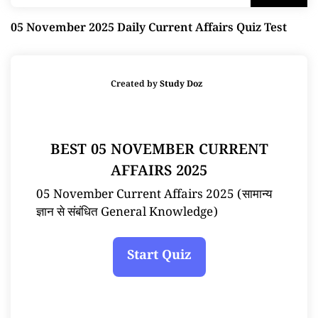
05 November 2025 Daily Current Affairs Quiz Test
Created by
Study Doz
BEST 05 NOVEMBER CURRENT
AFFAIRS 2025
05 November Current Affairs 2025 (सामान्य
ज्ञान से संबंधित General Knowledge)