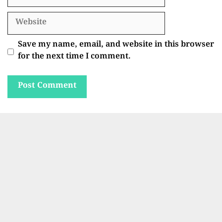
Website
Save my name, email, and website in this browser
for the next time I comment.