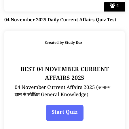
4
04 November 2025 Daily Current Affairs Quiz Test
Created by
Study Doz
BEST 04 NOVEMBER CURRENT
AFFAIRS 2025
04 November Current Affairs 2025 (सामान्य
ज्ञान से संबंधित General Knowledge)