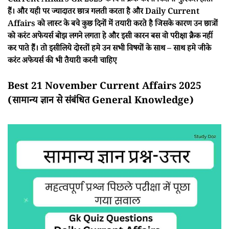
Current Affairs Gk 2025 के बिना क्रैक करना कितना मुश्किल होता
हैं। और यही पर ज्यादातर छात्र गलती करता है और Daily Current
Affairs को लास्ट के बचे कुछ दिनों में तयारी करते है जिसके कारण उन छात्रों
को करंट अफेयर्स बोझ लगने लगता हे और इसी कारन बस वो परीक्षा क्रैक नहीं
कर पाते हैं। तो इसीलिये दोस्तों हमे उन सभी विषयों के साथ – साथ हमे जीके
करंट अफेयर्स की भी तैयारी करनी चाहिए
Best 21 November Current Affairs 2025
(सामान्य ज्ञान से संबंधित General Knowledge)