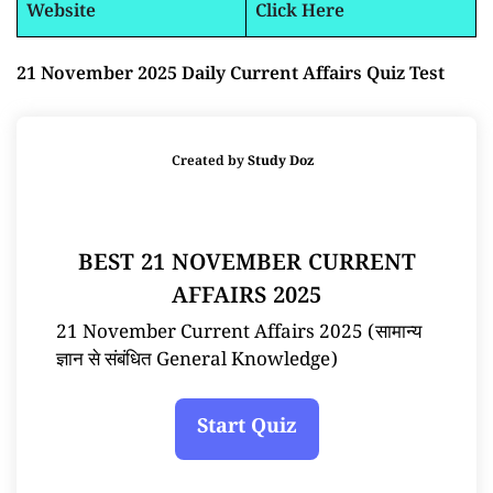
Website
Click Here
21 November 2025 Daily Current Affairs Quiz Test
Created by
Study Doz
BEST 21 NOVEMBER CURRENT
AFFAIRS 2025
21 November Current Affairs 2025 (सामान्य
ज्ञान से संबंधित General Knowledge)