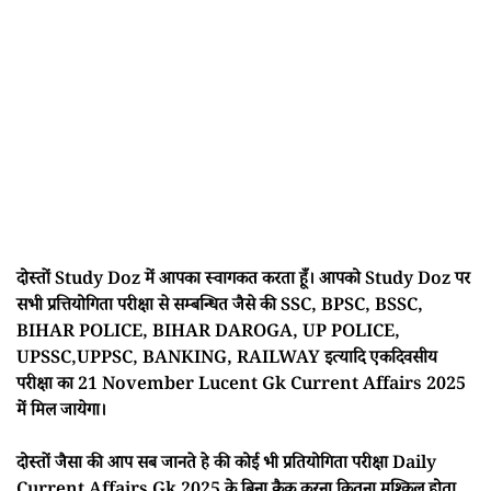
दोस्तों Study Doz में आपका स्वागकत करता हूँ। आपको Study Doz पर
सभी प्रत्तियोगिता परीक्षा से सम्बन्धित जैसे की SSC, BPSC, BSSC,
BIHAR POLICE, BIHAR DAROGA, UP POLICE,
UPSSC,UPPSC, BANKING, RAILWAY इत्यादि एकदिवसीय
परीक्षा का 21 November Lucent Gk Current Affairs 2025
में मिल जायेगा।
दोस्तों जैसा की आप सब जानते हे की कोई भी प्रतियोगिता परीक्षा Daily