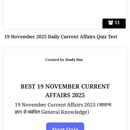
11
19 November 2025 Daily Current Affairs Quiz Test
Created by
Study Doz
BEST 19 NOVEMBER CURRENT
AFFAIRS 2025
19 November Current Affairs 2025 (सामान्य
ज्ञान से संबंधित General Knowledge)