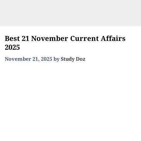
Best 21 November Current Affairs
2025
November 21, 2025
by
Study Doz