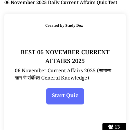
06 November 2025 Daily Current Affairs Quiz Test
Created by
Study Doz
BEST 06 NOVEMBER CURRENT
AFFAIRS 2025
06 November Current Affairs 2025 (सामान्य
ज्ञान से संबंधित General Knowledge)
13