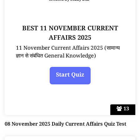
Created by
Study Doz
BEST 11 NOVEMBER CURRENT
AFFAIRS 2025
11 November Current Affairs 2025 (सामान्य
ज्ञान से संबंधित General Knowledge)
13
08 November 2025 Daily Current Affairs Quiz Test