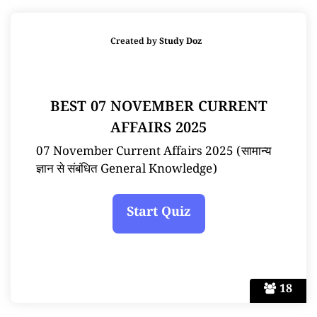
Created by
Study Doz
BEST 07 NOVEMBER CURRENT
AFFAIRS 2025
07 November Current Affairs 2025 (सामान्य
ज्ञान से संबंधित General Knowledge)
18