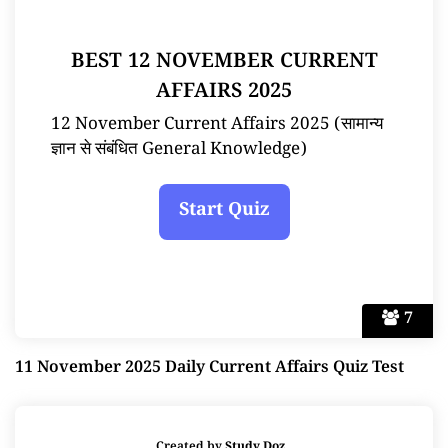
BEST 12 NOVEMBER CURRENT
AFFAIRS 2025
12 November Current Affairs 2025 (सामान्य
ज्ञान से संबंधित General Knowledge)
7
11 November 2025 Daily Current Affairs Quiz Test