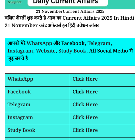
21 NovemberCurrent Affairs 2025
चलिए दोस्तों शुरू करते है आज का Current Affairs 2025 In Hindi
21 November करंट अफेयर्स इन हिंदी क्वेश्चन आंसर
आपको मेरे
WhatsApp
और Facebook,
Telegram
,
Instagram
,
Website
,
Study Book
, All Social Medio से
जुड़ सकते है
WhatsApp
Click Here
Facebook
Clic
k Here
Telegram
Click Here
Instagram
Click Here
Study Book
Click Here