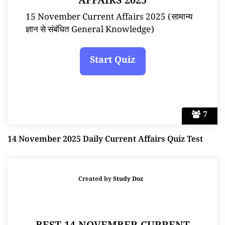
AFFAIRS 2025
15 November Current Affairs 2025 (सामान्य
ज्ञान से संबंधित General Knowledge)
7
14 November 2025 Daily Current Affairs Quiz Test
Created by
Study Doz