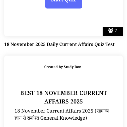
7
18 November 2025 Daily Current Affairs Quiz Test
Created by
Study Doz
BEST 18 NOVEMBER CURRENT
AFFAIRS 2025
18 November Current Affairs 2025 (सामान्य
ज्ञान से संबंधित General Knowledge)