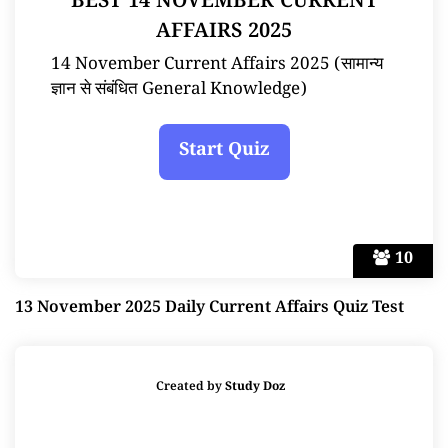
BEST 14 NOVEMBER CURRENT
AFFAIRS 2025
14 November Current Affairs 2025 (सामान्य
ज्ञान से संबंधित General Knowledge)
10
13 November 2025 Daily Current Affairs Quiz Test
Created by
Study Doz