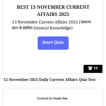
BEST 13 NOVEMBER CURRENT
AFFAIRS 2025
13 November Current Affairs 2025 (सामान्य
ज्ञान से संबंधित General Knowledge)
10
12 November 2025 Daily Current Affairs Quiz Test
Created by
Study Doz