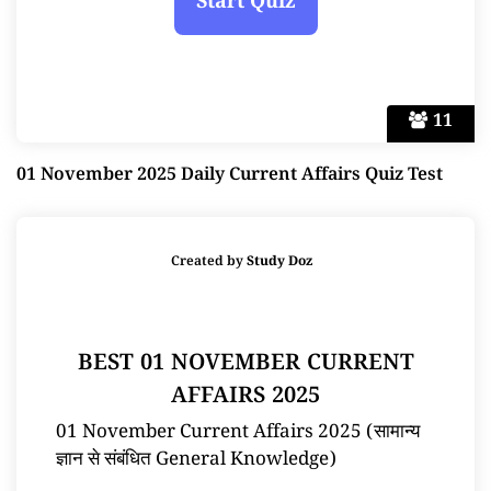
11
01 November 2025 Daily Current Affairs Quiz Test
Created by
Study Doz
BEST 01 NOVEMBER CURRENT
AFFAIRS 2025
01 November Current Affairs 2025 (सामान्य
ज्ञान से संबंधित General Knowledge)