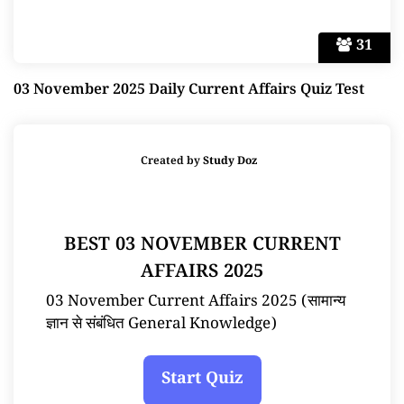
31
03 November 2025 Daily Current Affairs Quiz Test
Created by
Study Doz
BEST 03 NOVEMBER CURRENT
AFFAIRS 2025
03 November Current Affairs 2025 (सामान्य
ज्ञान से संबंधित General Knowledge)