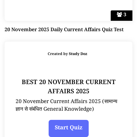
3
20 November 2025 Daily Current Affairs Quiz Test
Created by
Study Doz
BEST 20 NOVEMBER CURRENT
AFFAIRS 2025
20 November Current Affairs 2025 (सामान्य
ज्ञान से संबंधित General Knowledge)