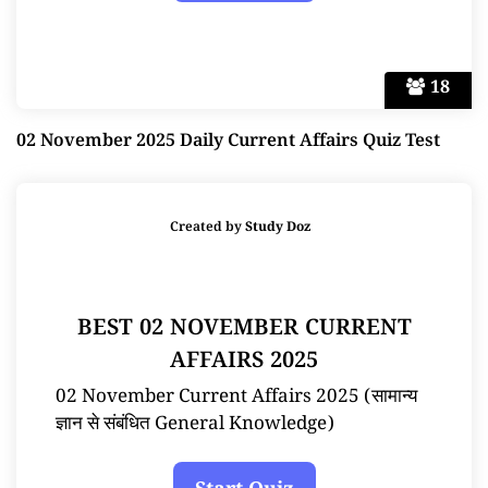
18
02 November 2025 Daily Current Affairs Quiz Test
Created by
Study Doz
BEST 02 NOVEMBER CURRENT
AFFAIRS 2025
02 November Current Affairs 2025 (सामान्य
ज्ञान से संबंधित General Knowledge)